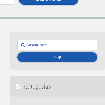
Categorias