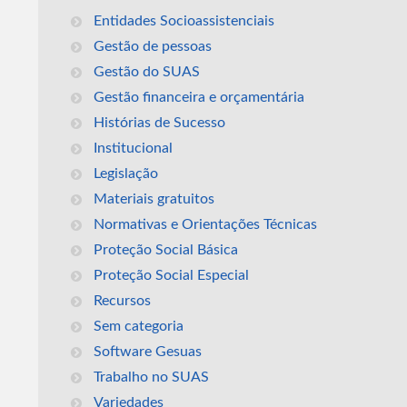
Entidades Socioassistenciais
Gestão de pessoas
Gestão do SUAS
Gestão financeira e orçamentária
Histórias de Sucesso
Institucional
Legislação
Materiais gratuitos
Normativas e Orientações Técnicas
Proteção Social Básica
Proteção Social Especial
Recursos
Sem categoria
Software Gesuas
Trabalho no SUAS
Variedades