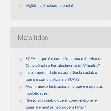
Vigilância Socioassistencial
Mais lidos
SCFV: o que é e como funciona o Serviço de
Convivência e Fortalecimento de Vínculos?
Instrumentalidade na assistência social: o
que é e como aplicar no SUAS?
Acolhimento Institucional: o que é e quais as
modalidades?
Relatório social: o que é, como elaborar e
quais elementos não podem faltar?