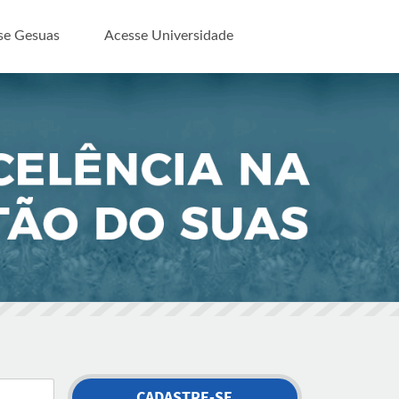
se Gesuas
Acesse Universidade