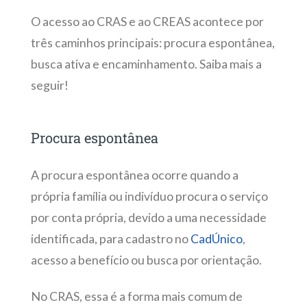
O acesso ao CRAS e ao CREAS acontece por
três caminhos principais: procura espontânea,
busca ativa e encaminhamento. Saiba mais a
seguir!
Procura espontânea
A procura espontânea ocorre quando a
própria família ou indivíduo procura o serviço
por conta própria, devido a uma necessidade
identificada, para cadastro no
CadÚnico
,
acesso a benefício ou busca por orientação.
No CRAS, essa é a forma mais comum de