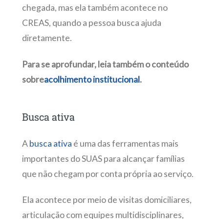
chegada, mas ela também acontece no
CREAS, quando a pessoa busca ajuda
diretamente.
Para se aprofundar, leia também o conteúdo
sobre
acolhimento institucional
.
Busca ativa
A
busca ativa
é uma das ferramentas mais
importantes do SUAS para alcançar famílias
que não chegam por conta própria ao serviço.
Ela acontece por meio de visitas domiciliares,
articulação com equipes multidisciplinares,