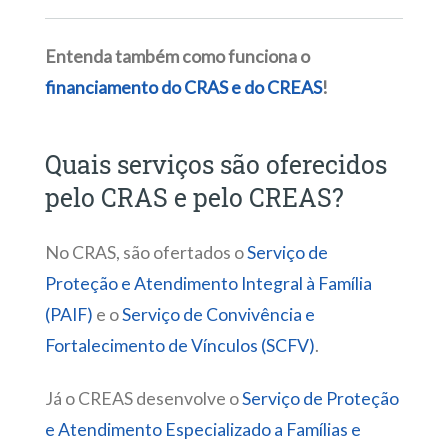
Entenda também como funciona o
financiamento do CRAS e do CREAS
!
Quais serviços são oferecidos
pelo CRAS e pelo CREAS?
No CRAS, são ofertados o
Serviço de
Proteção e Atendimento Integral à Família
(PAIF)
e o
Serviço de Convivência e
Fortalecimento de Vínculos (SCFV)
.
Já o CREAS desenvolve o
Serviço de Proteção
e Atendimento Especializado a Famílias e