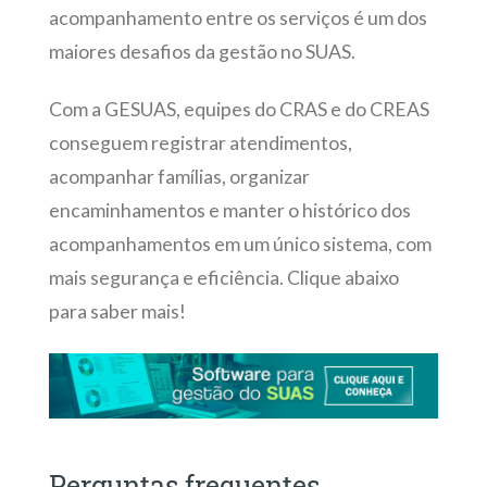
acompanhamento entre os serviços é um dos
maiores desafios da gestão no SUAS.
Com a GESUAS, equipes do CRAS e do CREAS
conseguem registrar atendimentos,
acompanhar famílias, organizar
encaminhamentos e manter o histórico dos
acompanhamentos em um único sistema, com
mais segurança e eficiência. Clique abaixo
para saber mais!
Perguntas frequentes