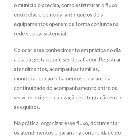
o município precisa, como estruturar o fluxo
entre elas e como garantir que os dois
equipamentos operem de forma conjunta na
rede socioassistencial.
Colocar esse conhecimento em prática no dia
a dia da gestão pode ser desafiador. Registrar
atendimentos, acompanhar famílias,
monitorar encaminhamentos e garantir a
continuidade do acompanhamento entre os
serviços exige organização e integração entre
as equipes.
Na prática, organizar esse fluxo, documentar
os atendimentos e garantir a continuidade do