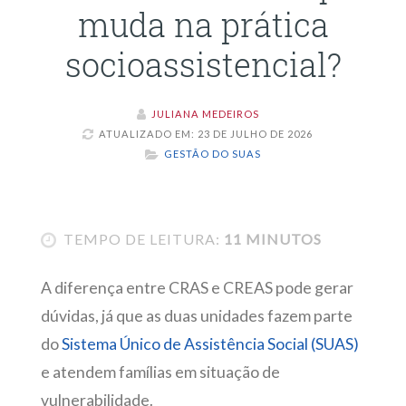
muda na prática
socioassistencial?
JULIANA MEDEIROS
ATUALIZADO EM: 23 DE JULHO DE 2026
GESTÃO DO SUAS
TEMPO DE LEITURA:
11 MINUTOS
A diferença entre CRAS e CREAS pode gerar
dúvidas, já que as duas unidades fazem parte
do
Sistema Único de Assistência Social (SUAS)
e atendem famílias em situação de
vulnerabilidade.