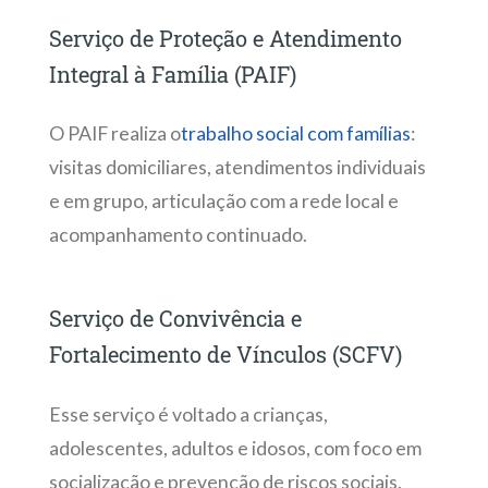
Serviço de Proteção e Atendimento
Integral à Família (PAIF)
O PAIF realiza o
trabalho social com famílias
:
visitas domiciliares, atendimentos individuais
e em grupo, articulação com a rede local e
acompanhamento continuado.
Serviço de Convivência e
Fortalecimento de Vínculos (SCFV)
Esse serviço é voltado a crianças,
adolescentes, adultos e idosos, com foco em
socialização e prevenção de riscos sociais.