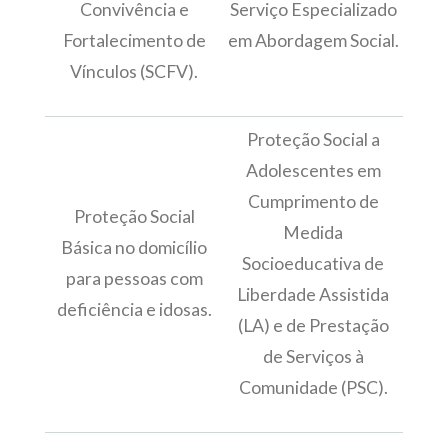
Convivência e
Serviço Especializado
Fortalecimento de
em Abordagem Social.
Vínculos (SCFV).
Proteção Social a
Adolescentes em
Cumprimento de
Proteção Social
Medida
Básica no domicílio
Socioeducativa de
para pessoas com
Liberdade Assistida
deficiência e idosas.
(LA) e de Prestação
de Serviços à
Comunidade (PSC).