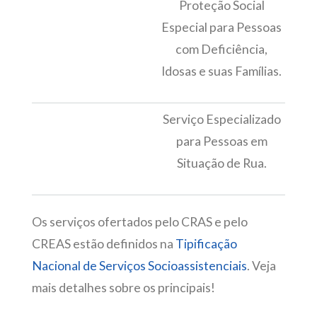
Proteção Social
Especial para Pessoas
com Deficiência,
Idosas e suas Famílias.
Serviço Especializado
para Pessoas em
Situação de Rua.
Os serviços ofertados pelo CRAS e pelo
CREAS estão definidos na
Tipificação
Nacional de Serviços Socioassistenciais
. Veja
mais detalhes sobre os principais!