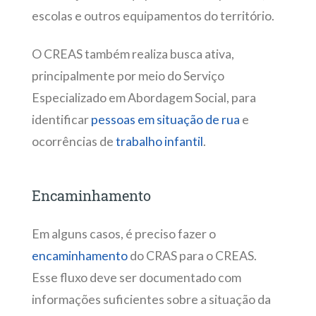
escolas e outros equipamentos do território.
O CREAS também realiza busca ativa,
principalmente por meio do Serviço
Especializado em Abordagem Social, para
identificar
pessoas em situação de rua
e
ocorrências de
trabalho infantil
.
Encaminhamento
Em alguns casos, é preciso fazer o
encaminhamento
do CRAS para o CREAS.
Esse fluxo deve ser documentado com
informações suficientes sobre a situação da