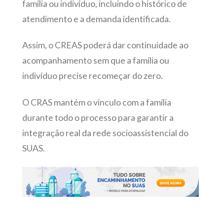
família ou indivíduo, incluindo o histórico de
atendimento e a demanda identificada.
Assim, o CREAS poderá dar continuidade ao
acompanhamento sem que a família ou
indivíduo precise recomeçar do zero.
O CRAS mantém o vínculo com a família
durante todo o processo para garantir a
integração real da rede socioassistencial do
SUAS.