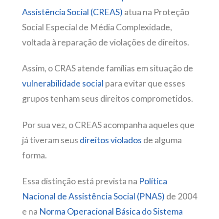
Assistência Social (CREAS)
atua na Proteção
Social Especial de Média Complexidade,
voltada à reparação de violações de direitos.
Assim, o CRAS atende famílias em situação de
vulnerabilidade social
para evitar que esses
grupos tenham seus direitos comprometidos.
Por sua vez, o CREAS acompanha aqueles que
já tiveram seus
direitos violados
de alguma
forma.
Essa distinção está prevista na
Política
Nacional de Assistência Social (PNAS)
de 2004
e na
Norma Operacional Básica do Sistema