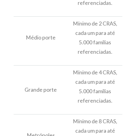
referenciadas.
Mínimo de 2 CRAS,
cada um para até
Médio porte
5.000 famílias
referenciadas.
Mínimo de 4 CRAS,
cada um para até
Grande porte
5.000 famílias
referenciadas.
Mínimo de 8 CRAS,
cada um para até
Metrópoles