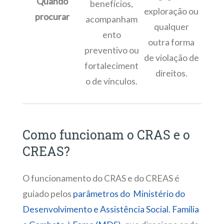
Quando
benefícios,
exploração ou
procurar
acompanham
qualquer
ento
outra forma
preventivo ou
de violação de
fortaleciment
direitos.
o de vínculos.
Como funcionam o CRAS e o
CREAS?
O funcionamento do CRAS e do CREAS é
guiado pelos
parâmetros do Ministério do
Desenvolvimento e Assistência Social. Família