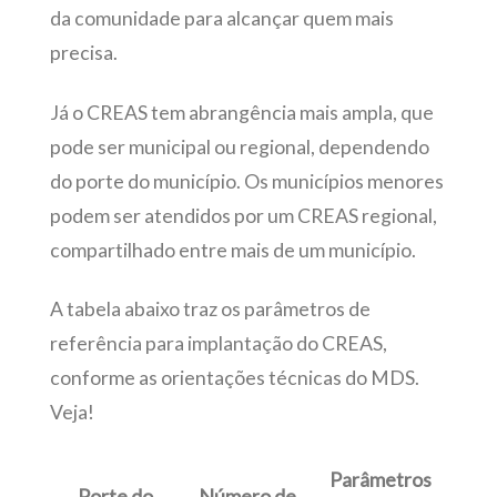
da comunidade para alcançar quem mais
precisa.
Já o CREAS tem abrangência mais ampla, que
pode ser municipal ou regional, dependendo
do porte do município. Os municípios menores
podem ser atendidos por um CREAS regional,
compartilhado entre mais de um município.
A tabela abaixo traz os parâmetros de
referência para implantação do CREAS,
conforme as orientações técnicas do MDS.
Veja!
Parâmetros
Porte do
Número de