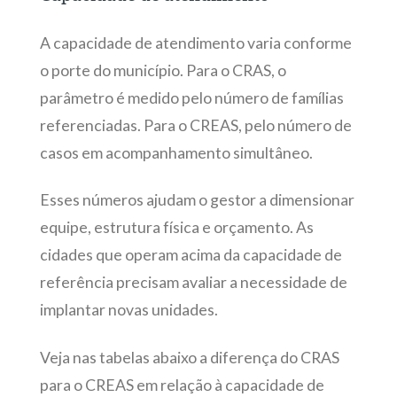
A capacidade de atendimento varia conforme
o porte do município. Para o CRAS, o
parâmetro é medido pelo número de famílias
referenciadas. Para o CREAS, pelo número de
casos em acompanhamento simultâneo.
Esses números ajudam o gestor a dimensionar
equipe, estrutura física e orçamento. As
cidades que operam acima da capacidade de
referência precisam avaliar a necessidade de
implantar novas unidades.
Veja nas tabelas abaixo a diferença do CRAS
para o CREAS em relação à capacidade de