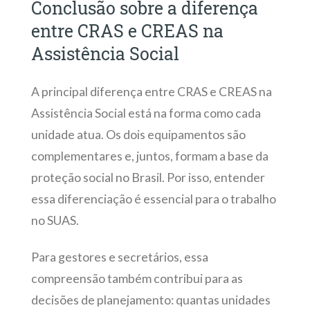
Conclusão sobre a diferença
entre CRAS e CREAS na
Assistência Social
A principal diferença entre CRAS e CREAS na
Assistência Social está na forma como cada
unidade atua. Os dois equipamentos são
complementares e, juntos, formam a base da
proteção social no Brasil. Por isso, entender
essa diferenciação é essencial para o trabalho
no SUAS.
Para gestores e secretários, essa
compreensão também contribui para as
decisões de planejamento: quantas unidades