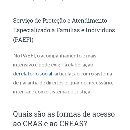
Serviço de Proteção e Atendimento
Especializado a Famílias e Indivíduos
(PAEFI)
No PAEFI, o acompanhamento é mais
intensivo e pode exigir a elaboração
de
relatório social
, articulação com o sistema
de garantia de direitos e, quando necessário,
interface com o sistema de Justiça.
Quais são as formas de acesso
ao CRAS e ao CREAS?