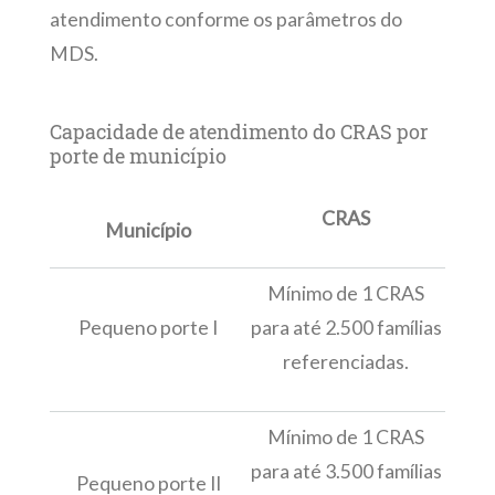
atendimento conforme os parâmetros do
MDS.
Capacidade de atendimento do CRAS por
porte de município
CRAS
Município
Mínimo de 1 CRAS
Pequeno porte I
para até 2.500 famílias
referenciadas.
Mínimo de 1 CRAS
para até 3.500 famílias
Pequeno porte II