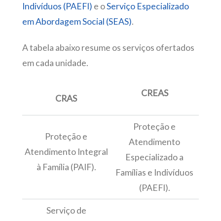
Indivíduos (PAEFI)
e o
Serviço Especializado
em Abordagem Social (SEAS)
.
A tabela abaixo resume os serviços ofertados
em cada unidade.
CREAS
CRAS
Proteção e
Proteção e
Atendimento
Atendimento Integral
Especializado a
à Família (PAIF).
Famílias e Indivíduos
(PAEFI).
Serviço de