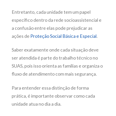
Entretanto, cada unidade tem um papel
específico dentro da rede socioassistencial e
a confusão entre elas pode prejudicar as
ações de
Proteção Social Básica e Especial
.
Saber exatamente onde cada situação deve
ser atendida é parte do trabalho técnico no
SUAS, pois isso orienta as famílias e organiza o
fluxo de atendimento com mais segurança.
Para entender essa distinção de forma
prática, é importante observar como cada
unidade atua no dia a dia.