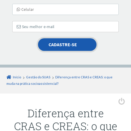
Início
Gestão do SUAS
Diferença entre CRAS e CREAS: o que
muda na prática socioassistencial?
Diferença entre
CRAS e CREAS: o que