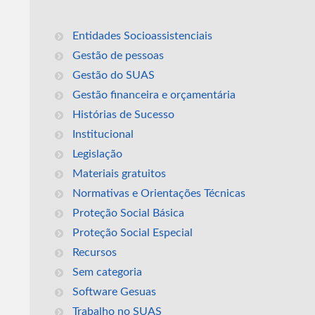
Entidades Socioassistenciais
Gestão de pessoas
Gestão do SUAS
Gestão financeira e orçamentária
Histórias de Sucesso
Institucional
Legislação
Materiais gratuitos
Normativas e Orientações Técnicas
Proteção Social Básica
Proteção Social Especial
Recursos
Sem categoria
Software Gesuas
Trabalho no SUAS