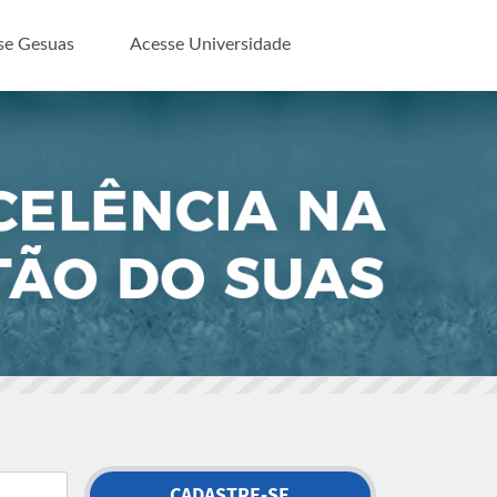
se Gesuas
Acesse Universidade