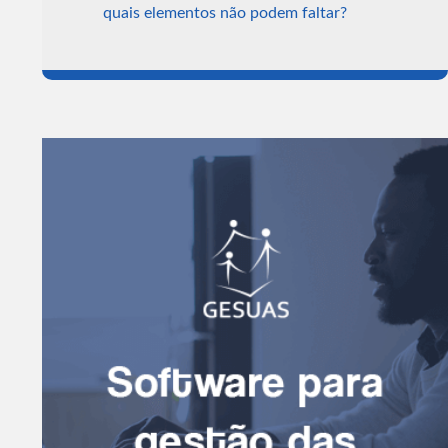
quais elementos não podem faltar?