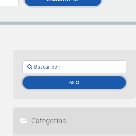
Categorias