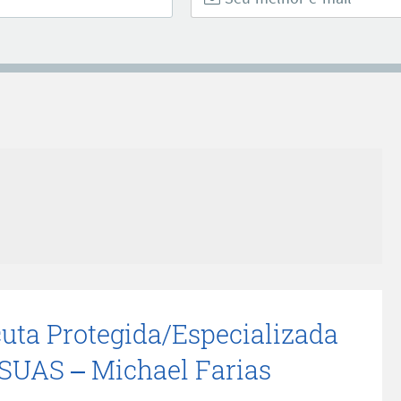
cuta Protegida/Especializada
SUAS – Michael Farias