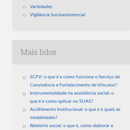
Variedades
Vigilância Socioassistencial
Mais lidos
SCFV: o que é e como funciona o Serviço de
Convivência e Fortalecimento de Vínculos?
Instrumentalidade na assistência social: o
que é e como aplicar no SUAS?
Acolhimento Institucional: o que é e quais as
modalidades?
Relatório social: o que é, como elaborar e