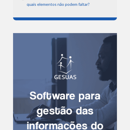
quais elementos não podem faltar?