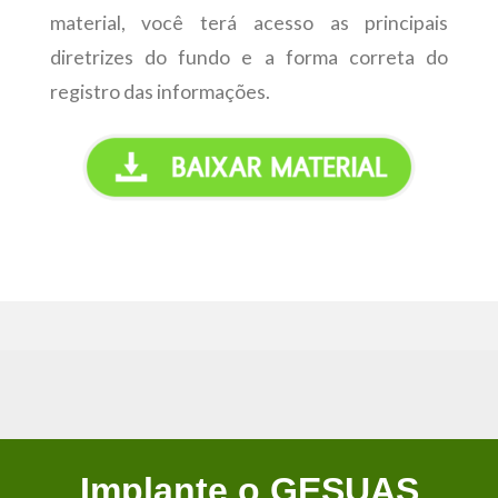
material, você terá acesso as principais
diretrizes do fundo e a forma correta do
registro das informações.
Implante o GESUAS