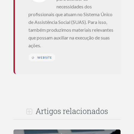
necessidades dos
profissionais que atuam no Sistema Único
de Assistência Social (SUAS). Para isso,
também produzimos materiais relevantes
que possam auxiliar na execução de suas
ações.
WEBSITE
Artigos relacionados