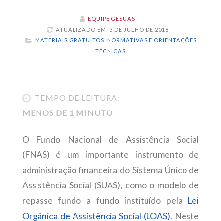
EQUIPE GESUAS
ATUALIZADO EM: 3 DE JULHO DE 2018
MATERIAIS GRATUITOS
,
NORMATIVAS E ORIENTAÇÕES
TÉCNICAS
TEMPO DE LEITURA:
MENOS DE 1 MINUTO
O Fundo Nacional de Assistência Social
(FNAS) é um importante instrumento de
administração financeira do Sistema Único de
Assistência Social (SUAS), como o modelo de
repasse fundo a fundo instituído pela
Lei
Orgânica de Assistência Social (LOAS)
. Neste