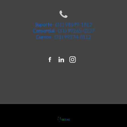
Suporte
- (31) 98699-1812
Comercial
- (31) 99265-0237
Cursos
- (31) 99374-0112