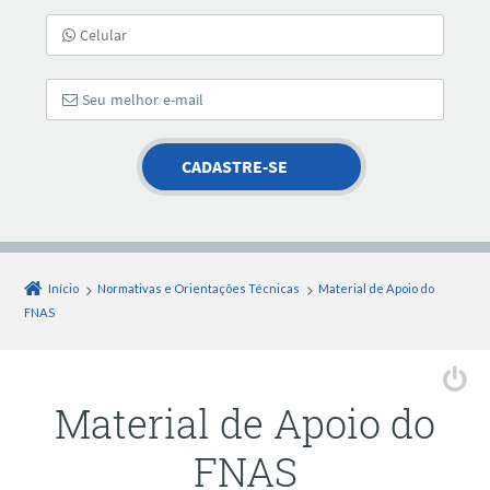
Início
Normativas e Orientações Técnicas
Material de Apoio do
FNAS
Material de Apoio do
FNAS