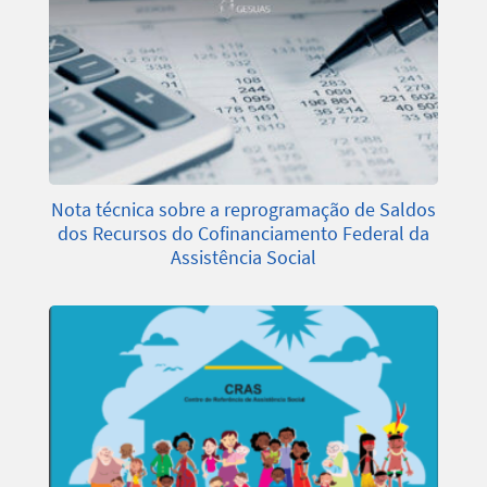
Nota técnica sobre a reprogramação de Saldos
dos Recursos do Cofinanciamento Federal da
Assistência Social