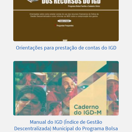
Orientações para prestação de contas do IGD
Manual do IGD (Índice de Gestão
Descentralizada) Municipal do Programa Bolsa