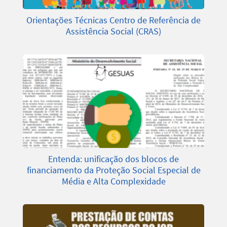
Orientações Técnicas Centro de Referência de
Assistência Social (CRAS)
Entenda: unificação dos blocos de
financiamento da Proteção Social Especial de
Média e Alta Complexidade