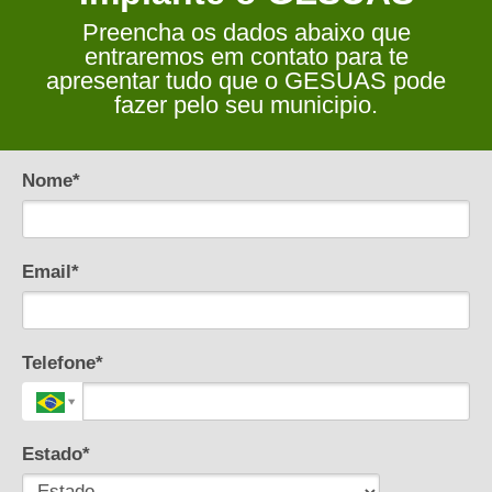
Preencha os dados abaixo que
entraremos em contato para te
apresentar tudo que o GESUAS pode
fazer pelo seu municipio.
Nome*
Email*
Telefone*
Estado*