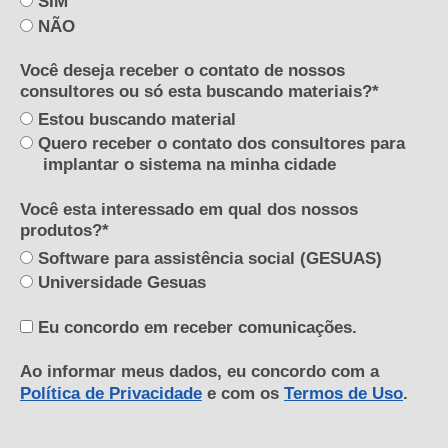
SIM
NÃO
Você deseja receber o contato de nossos
consultores ou só esta buscando materiais?*
Estou buscando material
Quero receber o contato dos consultores para
implantar o sistema na minha cidade
Você esta interessado em qual dos nossos
produtos?*
Software para assistência social (GESUAS)
Universidade Gesuas
Eu concordo em receber comunicações.
Ao informar meus dados, eu concordo com a
Política de Privacidade
e com os
Termos de Uso
.