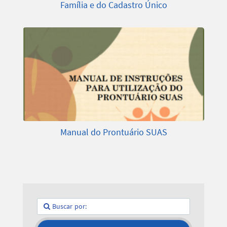
Família e do Cadastro Único
Manual do Prontuário SUAS