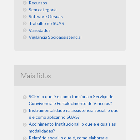
Recursos
Sem categoria
Software Gesuas
Trabalho no SUAS
Variedades
Vigilância Socioassistencial
Mais lidos
SCFV: o que é e como funciona o Serviço de
Convivência e Fortalecimento de Vínculos?
Instrumentalidade na assistência social: o que
é e como aplicar no SUAS?
Acolhimento Institucional: o que é e quais as
modalidades?
Relatório social: o que é, como elaborar e