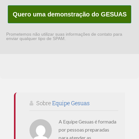
Quero uma demonstração do GESUAS
Prometemos não utilizar suas informações de contato para
enviar qualquer tipo de SPAM.
Sobre
Equipe Gesuas
A Equipe Gesuas é formada
por pessoas preparadas
para atender as