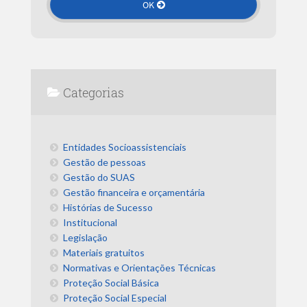
Categorias
Entidades Socioassistenciais
Gestão de pessoas
Gestão do SUAS
Gestão financeira e orçamentária
Histórias de Sucesso
Institucional
Legislação
Materiais gratuitos
Normativas e Orientações Técnicas
Proteção Social Básica
Proteção Social Especial