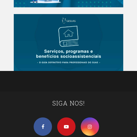
SIGA NOS!