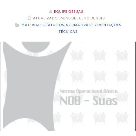
EQUIPE GESUAS
ATUALIZADO EM: 30 DE JULHO DE 2018
MATERIAIS GRATUITOS
,
NORMATIVAS E ORIENTAÇÕES
TÉCNICAS