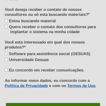
Você deseja receber o contato de nossos
consultores ou só esta buscando materiais?*
Estou buscando material
Quero receber o contato dos consultores para
implantar o sistema na minha cidade
Você esta interessado em qual dos nossos
produtos?*
Software para assistência social (GESUAS)
Universidade Gesuas
Eu concordo em receber comunicações.
Ao informar meus dados, eu concordo com a
Política de Privacidade
e com os
Termos de Uso
.