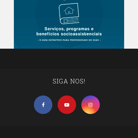
SIGA NOS!