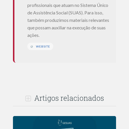
profissionais que atuam no Sistema Único
de Assistência Social (SUAS). Para isso,
também produzimos materiais relevantes
que possam auxiliar na execução de suas
ações.
WEBSITE
Artigos relacionados