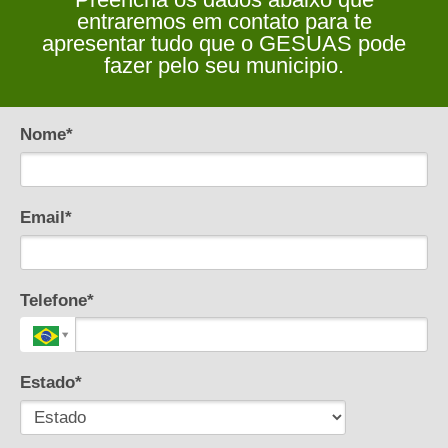
entraremos em contato para te
apresentar tudo que o GESUAS pode
fazer pelo seu municipio.
Nome*
Email*
Telefone*
Estado*