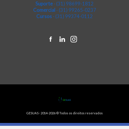
Suporte
- (31) 98699-1812
Comercial
- (31) 99265-0237
Cursos
- (31) 99374-0112
GESUAS
· 2014-2026 © Todos os direitos reservados