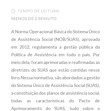
TEMPO DE LEITURA:
MENOS DE 1 MINUTO
A Norma Operacional Básica do Sistema Único
de Assistência Social (NOB/SUAS), aprovada
em 2012, regulamenta a gestão pública da
Política de Assistência em todo o país. Por
meio dela, foram aprimoradas e reafirmadas as
diretrizes do SUAS que estão contidas nesse
livro.Nessa normativa, são abordados a gestão
do Sistema Único de Assistência Social (SUAS),
a constituição dos planos de assistência social,
todas as características do Pacto de
Aprimoramento do SUAS, tudo sobre o