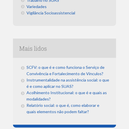
Trabalho no SUAS
Variedades
Vigilância Socioassistencial
Mais lidos
SCFV: o que é e como funciona o Serviço de
Convivência e Fortalecimento de Vínculos?
Instrumentalidade na assistência social: o que
é e como aplicar no SUAS?
Acolhimento Institucional: o que é e quais as
modalidades?
Relatório social: o que é, como elaborar e
quais elementos não podem faltar?