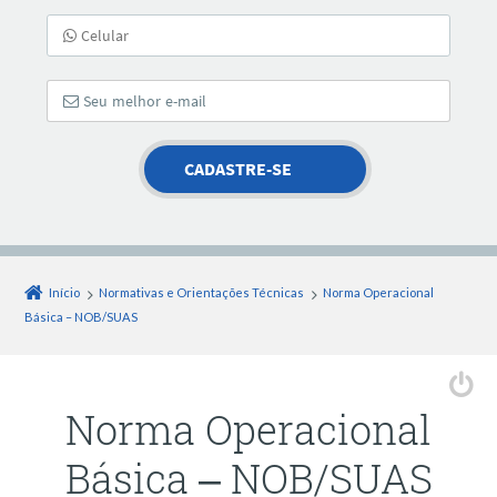
Início
Normativas e Orientações Técnicas
Norma Operacional
Básica – NOB/SUAS
Norma Operacional
Básica – NOB/SUAS