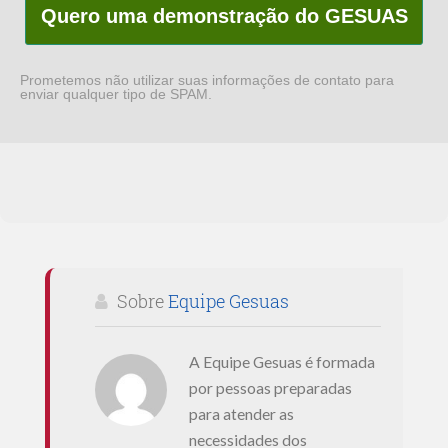
Quero uma demonstração do GESUAS
Prometemos não utilizar suas informações de contato para
enviar qualquer tipo de SPAM.
Sobre
Equipe Gesuas
A Equipe Gesuas é formada
por pessoas preparadas
para atender as
necessidades dos