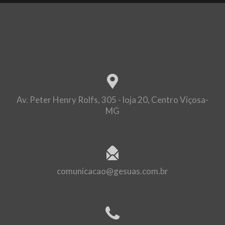
Av. Peter Henry Rolfs, 305 - loja 20, Centro Viçosa-
MG
comunicacao@gesuas.com.br