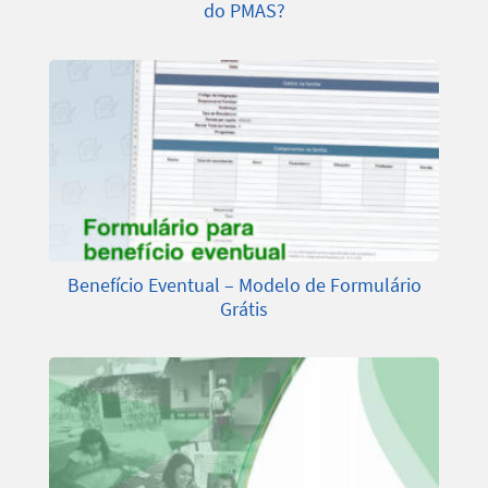
do PMAS?
Benefício Eventual – Modelo de Formulário
Grátis