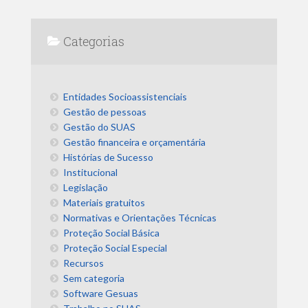
Categorias
Entidades Socioassistenciais
Gestão de pessoas
Gestão do SUAS
Gestão financeira e orçamentária
Histórias de Sucesso
Institucional
Legislação
Materiais gratuitos
Normativas e Orientações Técnicas
Proteção Social Básica
Proteção Social Especial
Recursos
Sem categoria
Software Gesuas