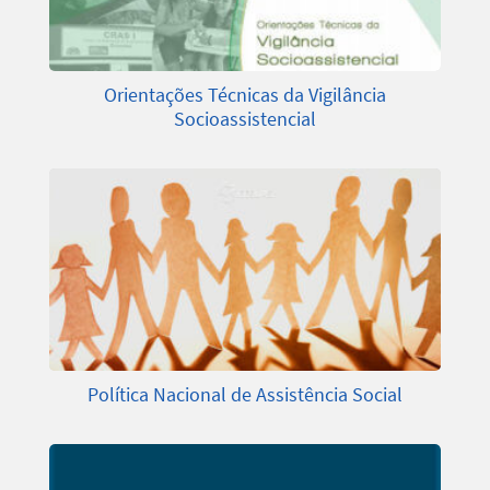
Orientações Técnicas da Vigilância
Socioassistencial
Política Nacional de Assistência Social