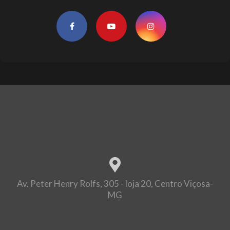
Av. Peter Henry Rolfs, 305 - loja 20, Centro Viçosa-
MG