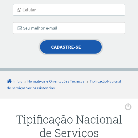
Início
Normativas e Orientações Técnicas
Tipificação Nacional
de Serviços Socioassistencias
Tipificação Nacional
de Serviços