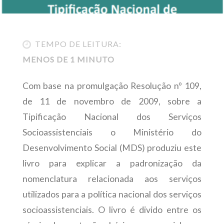
TEMPO DE LEITURA:
MENOS DE 1 MINUTO
Com base na promulgação Resolução nº 109,
de 11 de novembro de 2009, sobre a
Tipificação Nacional dos Serviços
Socioassistenciais o Ministério do
Desenvolvimento Social (MDS) produziu este
livro para explicar a padronização da
nomenclatura relacionada aos serviços
utilizados para a política nacional dos serviços
socioassistenciais. O livro é divido entre os