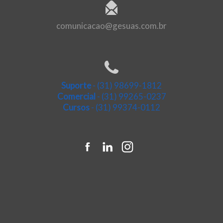
comunicacao@gesuas.com.br
Suporte
- (31) 98699-1812
Comercial
- (31) 99265-0237
Cursos
- (31) 99374-0112