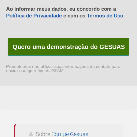
Ao informar meus dados, eu concordo com a
Política de Privacidade
e com os
Termos de Uso
.
Quero uma demonstração do GESUAS
Prometemos não utilizar suas informações de contato para
enviar qualquer tipo de SPAM.
Sobre
Equipe Gesuas