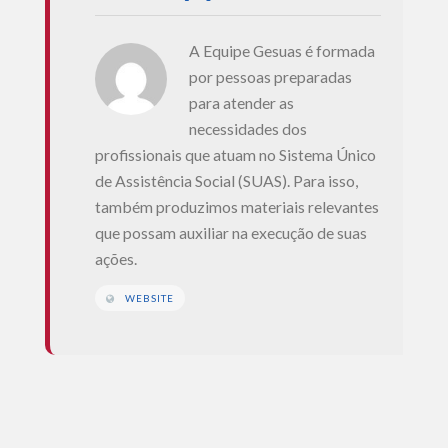
A Equipe Gesuas é formada
por pessoas preparadas
para atender as
necessidades dos
profissionais que atuam no Sistema Único
de Assistência Social (SUAS). Para isso,
também produzimos materiais relevantes
que possam auxiliar na execução de suas
ações.
WEBSITE