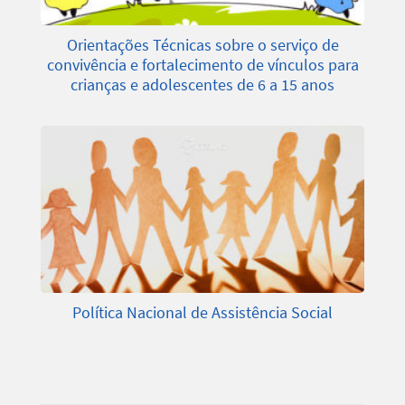
Orientações Técnicas sobre o serviço de
convivência e fortalecimento de vínculos para
crianças e adolescentes de 6 a 15 anos
Política Nacional de Assistência Social