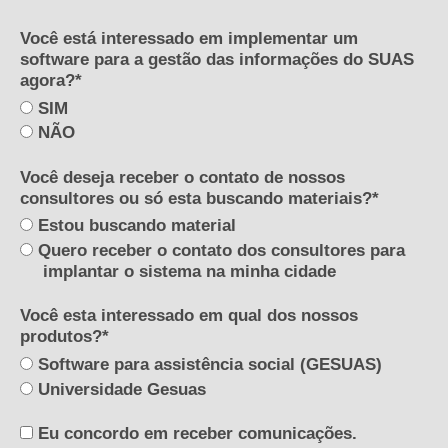
Você está interessado em implementar um
software para a gestão das informações do SUAS
agora?*
SIM
NÃO
Você deseja receber o contato de nossos
consultores ou só esta buscando materiais?*
Estou buscando material
Quero receber o contato dos consultores para
implantar o sistema na minha cidade
Você esta interessado em qual dos nossos
produtos?*
Software para assistência social (GESUAS)
Universidade Gesuas
Eu concordo em receber comunicações.