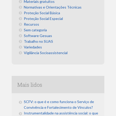
Materiais gratuitos
Normativas e Orientações Técnicas
Proteção Social Básica
Proteção Social Especial
Recursos
Sem categoria
Software Gesuas
Trabalho no SUAS
Variedades
Vigilância Socioassistencial
Mais lidos
SCFV: o que é e como funciona o Serviço de
Convivência e Fortalecimento de Vínculos?
Instrumentalidade na assistência social: o que