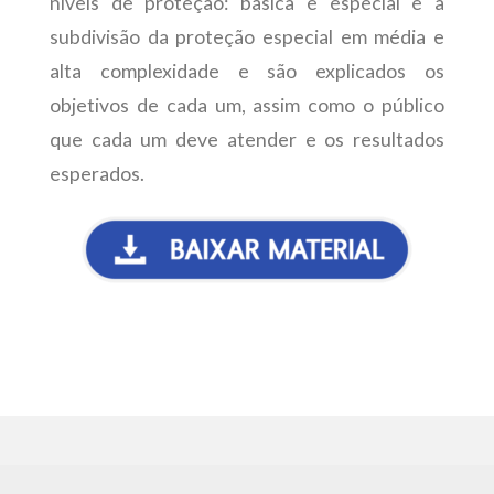
níveis de proteção: básica e especial e a
subdivisão da proteção especial em média e
alta complexidade e são explicados os
objetivos de cada um, assim como o público
que cada um deve atender e os resultados
esperados.