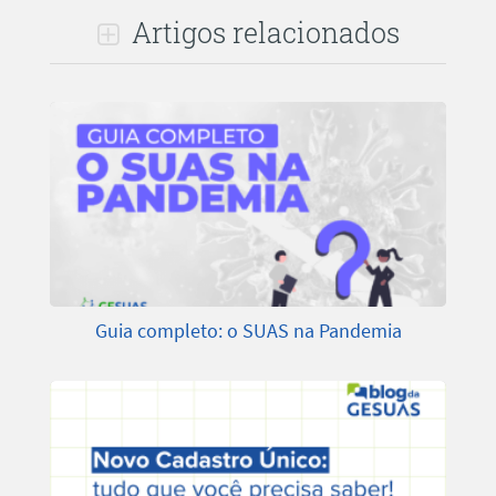
Artigos relacionados
Guia completo: o SUAS na Pandemia