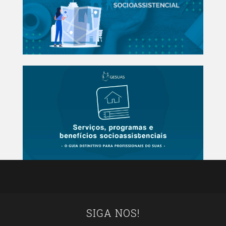
SIGA NOS!