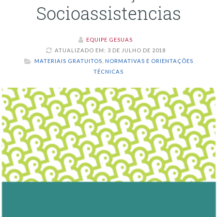
Socioassistencias
EQUIPE GESUAS
ATUALIZADO EM: 3 DE JULHO DE 2018
MATERIAIS GRATUITOS
,
NORMATIVAS E ORIENTAÇÕES
TÉCNICAS