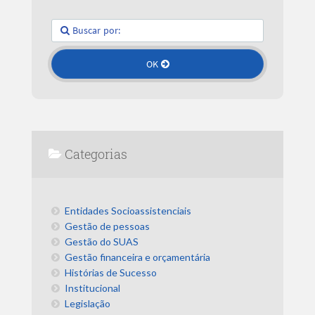
Categorias
Entidades Socioassistenciais
Gestão de pessoas
Gestão do SUAS
Gestão financeira e orçamentária
Histórias de Sucesso
Institucional
Legislação