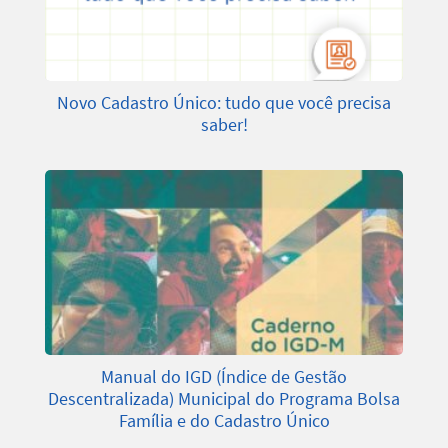
Novo Cadastro Único: tudo que você precisa
saber!
Manual do IGD (Índice de Gestão
Descentralizada) Municipal do Programa Bolsa
Família e do Cadastro Único