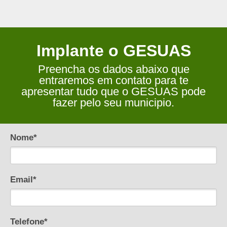
Implante o GESUAS
Preencha os dados abaixo que
entraremos em contato para te
apresentar tudo que o GESUAS pode
fazer pelo seu municipio.
Nome*
Email*
Telefone*