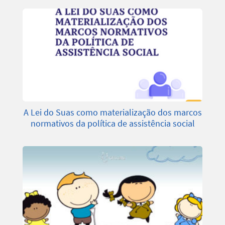
A Lei do Suas como materialização dos marcos
normativos da política de assistência social