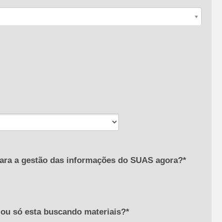
ara a gestão das informações do SUAS agora?*
 ou só esta buscando materiais?*