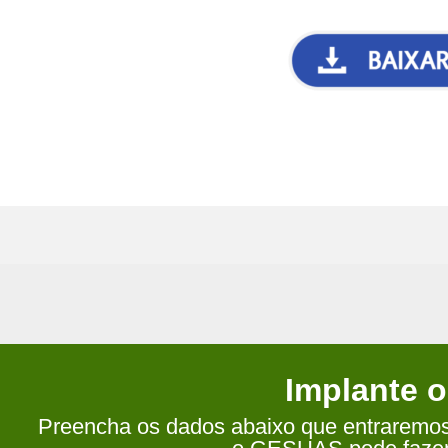
Implante 
Preencha os dados abaixo que entraremos 