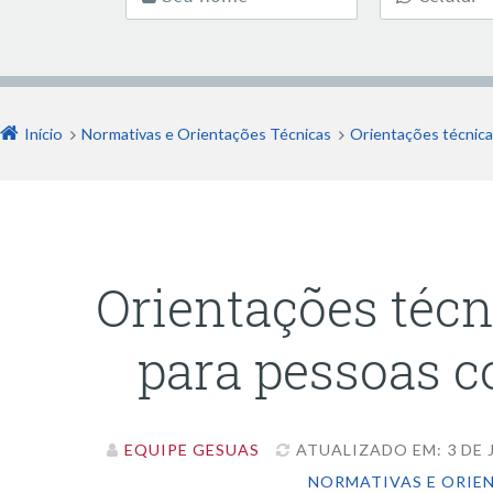
Início
Normativas e Orientações Técnicas
Orientações técnica
Orientações técn
para pessoas c
EQUIPE GESUAS
ATUALIZADO EM: 3 DE 
NORMATIVAS E ORIE