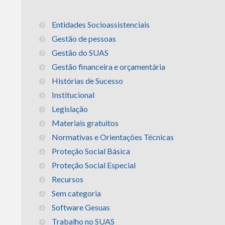
Entidades Socioassistenciais
Gestão de pessoas
Gestão do SUAS
Gestão financeira e orçamentária
Histórias de Sucesso
Institucional
Legislação
Materiais gratuitos
Normativas e Orientações Técnicas
Proteção Social Básica
Proteção Social Especial
Recursos
Sem categoria
Software Gesuas
Trabalho no SUAS