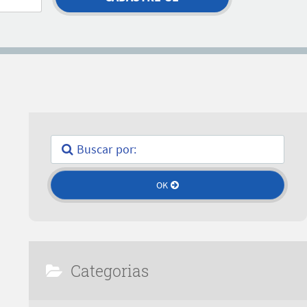
Categorias