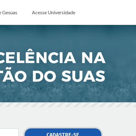
e Gesuas
Acesse Universidade