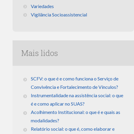
Variedades
Vigilância Socioassistencial
Mais lidos
SCFV: o que é e como funciona o Serviço de
Convivência e Fortalecimento de Vínculos?
Instrumentalidade na assistência social: o que
é e como aplicar no SUAS?
Acolhimento Institucional: o que é e quais as
modalidades?
Relatório social: o que é, como elaborar e