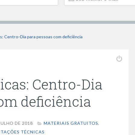
s: Centro-Dia para pessoas com deficiência
icas: Centro-Dia
om deficiência
JULHO DE 2018
MATERIAIS GRATUITOS
,
NTAÇÕES TÉCNICAS