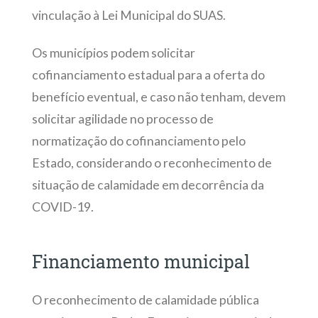
vinculação à Lei Municipal do SUAS.
Os municípios podem solicitar
cofinanciamento estadual para a oferta do
benefício eventual, e caso não tenham, devem
solicitar agilidade no processo de
normatização do cofinanciamento pelo
Estado, considerando o reconhecimento de
situação de calamidade em decorrência da
COVID-19.
Financiamento municipal
O reconhecimento de calamidade pública