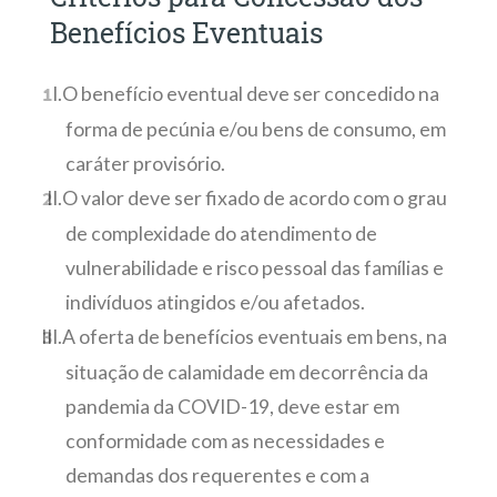
Benefícios Eventuais
O benefício eventual deve ser concedido na
forma de pecúnia e/ou bens de consumo, em
caráter provisório.
O valor deve ser fixado de acordo com o grau
de complexidade do atendimento de
vulnerabilidade e risco pessoal das famílias e
indivíduos atingidos e/ou afetados.
A oferta de benefícios eventuais em bens, na
situação de calamidade em decorrência da
pandemia da COVID-19, deve estar em
conformidade com as necessidades e
demandas dos requerentes e com a