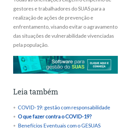
gestores e trabalhadores do SUAS para a
realização de ações de prevenção e
enfrentamento, visando evitar o agravamento
das situações de vulnerabilidade vivenciadas
pela população.
Leia também
COVID-19: gestão com responsabilidade
O que fazer contra o COVID-19?
Benefícios Eventuais com o GESUAS