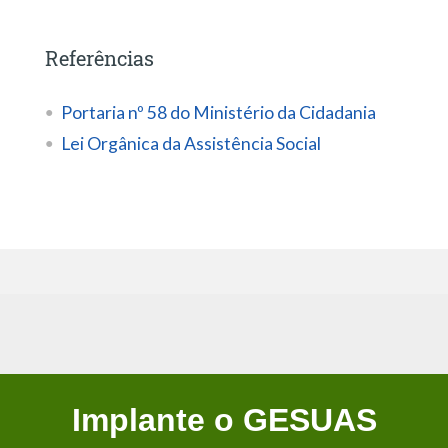
Referências
Portaria nº 58 do Ministério da Cidadania
Lei Orgânica da Assistência Social
Implante o GESUAS