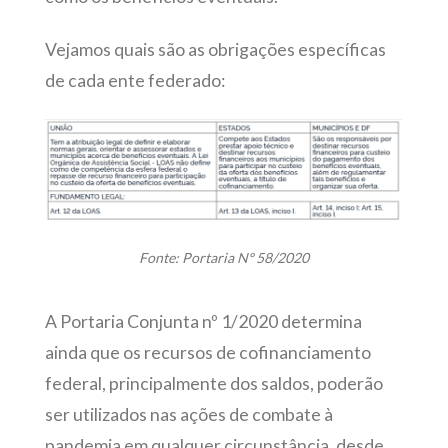
Vejamos quais são as obrigações específicas
de cada ente federado:
Fonte: Portaria Nº 58/2020
A Portaria Conjunta nº 1/2020 determina
ainda que os recursos de cofinanciamento
federal, principalmente dos saldos, poderão
ser utilizados nas ações de combate à
pandemia em qualquer circunstância, desde