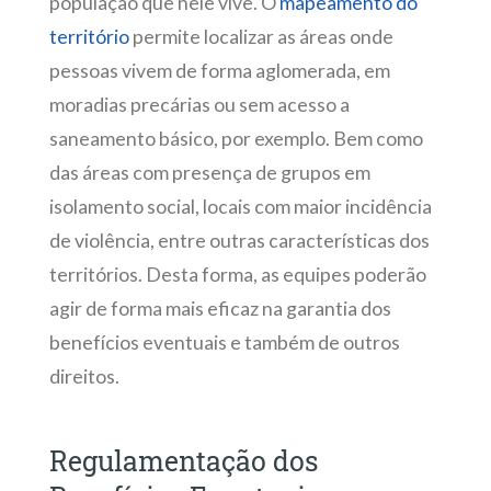
população que nele vive. O
mapeamento do
território
permite localizar as áreas onde
pessoas vivem de forma aglomerada, em
moradias precárias ou sem acesso a
saneamento básico, por exemplo. Bem como
das áreas com presença de grupos em
isolamento social, locais com maior incidência
de violência, entre outras características dos
territórios. Desta forma, as equipes poderão
agir de forma mais eficaz na garantia dos
benefícios eventuais e também de outros
direitos.
Regulamentação dos