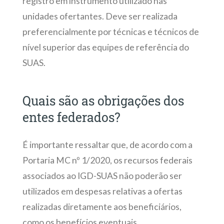
registro em instrumento utilizado nas
unidades ofertantes. Deve ser realizada
preferencialmente por técnicas e técnicos de
nível superior das equipes de referência do
SUAS.
Quais são as obrigações dos
entes federados?
É importante ressaltar que, de acordo com a
Portaria MC nº 1/2020, os recursos federais
associados ao IGD-SUAS não poderão ser
utilizados em despesas relativas a ofertas
realizadas diretamente aos beneficiários,
como os benefícios eventuais.