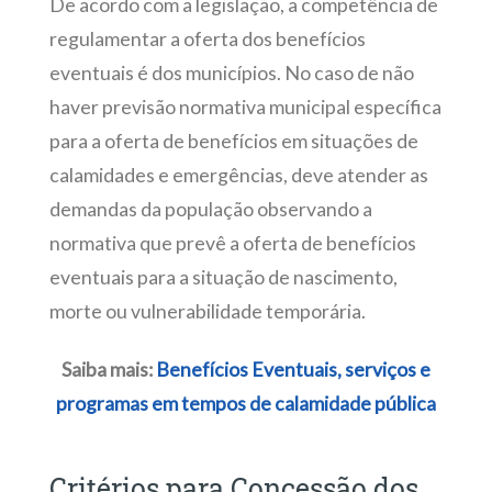
De acordo com a legislação, a competência de
regulamentar a oferta dos benefícios
eventuais é dos municípios. No caso de não
haver previsão normativa municipal específica
para a oferta de benefícios em situações de
calamidades e emergências, deve atender as
demandas da população observando a
normativa que prevê a oferta de benefícios
eventuais para a situação de nascimento,
morte ou vulnerabilidade temporária.
Saiba mais:
Benefícios Eventuais, serviços e
programas em tempos de calamidade pública
Critérios para Concessão dos