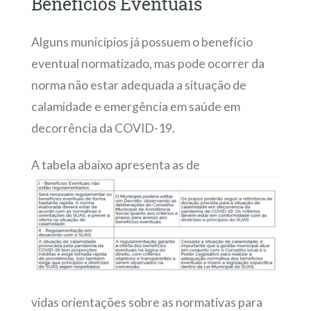
Benefícios Eventuais
Alguns municípios já possuem o benefício
eventual normatizado, mas pode ocorrer da
norma não estar adequada a situação de
calamidade e emergência em saúde em
decorrência da COVID-19.
A tabela abaixo apresenta as de
vidas orientações sobre as normativas para