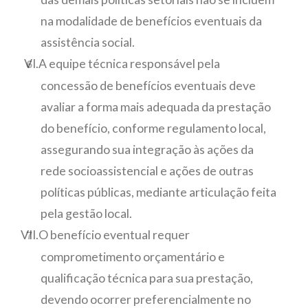
na modalidade de benefícios eventuais da
assistência social.
A equipe técnica responsável pela
concessão de benefícios eventuais deve
avaliar a forma mais adequada da prestação
do benefício, conforme regulamento local,
assegurando sua integração às ações da
rede socioassistencial e ações de outras
políticas públicas, mediante articulação feita
pela gestão local.
O benefício eventual requer
comprometimento orçamentário e
qualificação técnica para sua prestação,
devendo ocorrer preferencialmente no