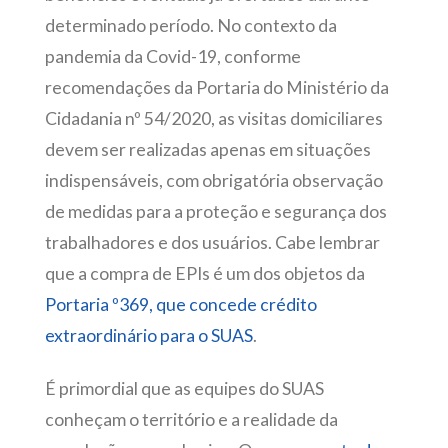
determinado período. No contexto da
pandemia da Covid-19, conforme
recomendações da Portaria do Ministério da
Cidadania nº 54/2020, as visitas domiciliares
devem ser realizadas apenas em situações
indispensáveis, com obrigatória observação
de medidas para a proteção e segurança dos
trabalhadores e dos usuários. Cabe lembrar
que a compra de EPIs é um dos objetos da
Portaria º369, que concede crédito
extraordinário para o SUAS
.
É primordial que as equipes do SUAS
conheçam o território e a realidade da