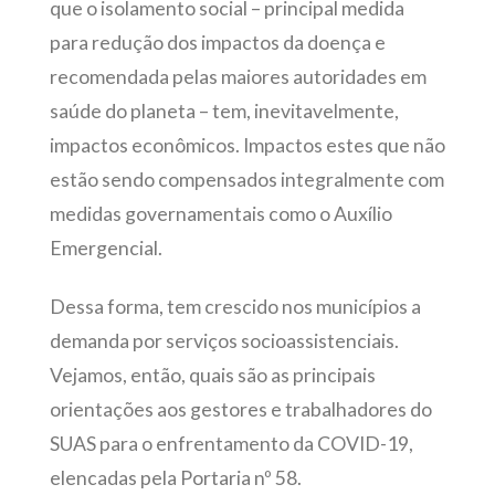
que o isolamento social – principal medida
para redução dos impactos da doença e
recomendada pelas maiores autoridades em
saúde do planeta – tem, inevitavelmente,
impactos econômicos. Impactos estes que não
estão sendo compensados integralmente com
medidas governamentais como o Auxílio
Emergencial.
Dessa forma, tem crescido nos municípios a
demanda por serviços socioassistenciais.
Vejamos, então, quais são as principais
orientações aos gestores e trabalhadores do
SUAS para o enfrentamento da COVID-19,
elencadas pela Portaria nº 58.