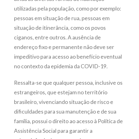
utilizadas pela população, como por exemplo:
pessoas em situação de rua, pessoas em
situação de itinerância, como os povos
ciganos, entre outros. A ausência de
endereço fixo e permanente não deve ser
impeditivo para acesso ao benefício eventual
no contexto da epidemia da COVID-19.
Ressalta-se que qualquer pessoa, inclusive os
estrangeiros, que estejam no território
brasileiro, vivenciando situação de risco e
dificuldades para sua manutenção e de sua
família, possui o direito ao acesso à Política de
Assistência Social para garantir a