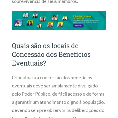
sobrevivência de seus membros.
Quais são os locais de
Concessão dos Benefícios
Eventuais?
O local para a concessão dos benefícios
eventuais deve ser amplamente divulgado
pelo Poder Público, de fácil acesso e de forma
a garantir um atendimento digno à população,
devendo sempre observar as deliberações do