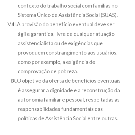
contexto do trabalho social com famílias no
Sistema Único de Assistência Social (SUAS).
A provisão do benefício eventual deve ser
ágil e garantida, livre de qualquer atuação
assistencialista ou de exigências que
provoquem constrangimento aos usuários,
como por exemplo, a exigência de
comprovação de pobreza.
O objetivo da oferta de benefícios eventuais
é assegurar a dignidade e a reconstrução da
autonomia familiar e pessoal, respeitadas as
responsabilidades fundamentais das
políticas de Assistência Social entre outras.