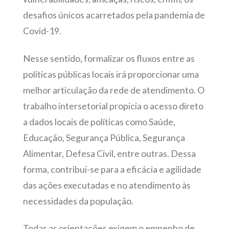
desafios únicos acarretados pela pandemia de
Covid-19.
Nesse sentido, formalizar os fluxos entre as
políticas públicas locais irá proporcionar uma
melhor articulação da rede de atendimento. O
trabalho intersetorial propicia o acesso direto
a dados locais de políticas como Saúde,
Educação, Segurança Pública, Segurança
Alimentar, Defesa Civil, entre outras. Dessa
forma, contribui-se para a eficácia e agilidade
das ações executadas e no atendimento às
necessidades da população.
Todas as orientações exigem o empenho de