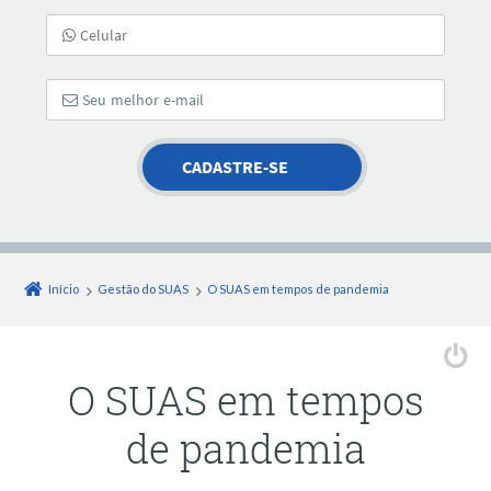
Início
Gestão do SUAS
O SUAS em tempos de pandemia
O SUAS em tempos
de pandemia