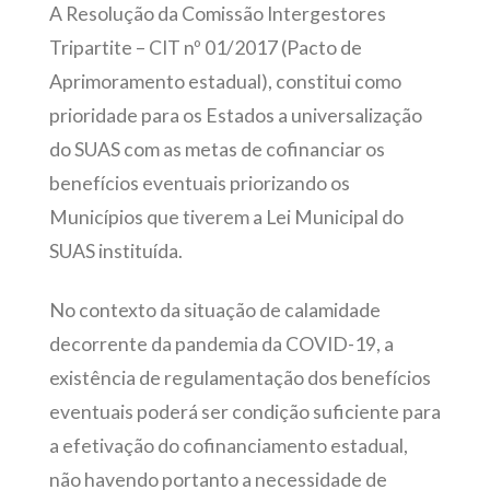
A Resolução da Comissão Intergestores
Tripartite – CIT nº 01/2017 (Pacto de
Aprimoramento estadual), constitui como
prioridade para os Estados a universalização
do SUAS com as metas de cofinanciar os
benefícios eventuais priorizando os
Municípios que tiverem a Lei Municipal do
SUAS instituída.
No contexto da situação de calamidade
decorrente da pandemia da COVID-19, a
existência de regulamentação dos benefícios
eventuais poderá ser condição suficiente para
a efetivação do cofinanciamento estadual,
não havendo portanto a necessidade de