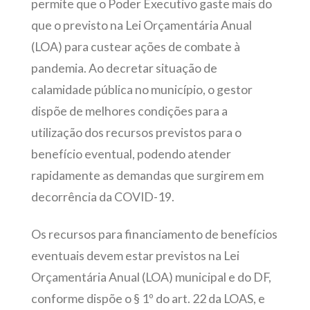
permite que o Poder Executivo gaste mais do
que o previsto na Lei Orçamentária Anual
(LOA) para custear ações de combate à
pandemia. Ao decretar situação de
calamidade pública no município, o gestor
dispõe de melhores condições para a
utilização dos recursos previstos para o
benefício eventual, podendo atender
rapidamente as demandas que surgirem em
decorrência da COVID-19.
Os recursos para financiamento de benefícios
eventuais devem estar previstos na Lei
Orçamentária Anual (LOA) municipal e do DF,
conforme dispõe o § 1º do art. 22 da LOAS, e