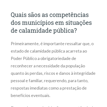
Quais sãos as competências
dos municípios em situações
de calamidade pública?
Primeiramente, é importante ressaltar que, o
estado de calamidade pública acarreta ao
Poder Público a obrigatoriedade de
reconhecer a necessidade da população
quanto às perdas, riscos e danos à integridade
pessoal e familiar, requerendo, para tanto,
respostas imediatas como a prestação de
benefícios eventuais.