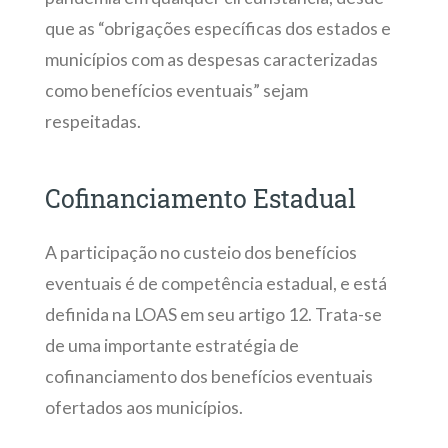
que as “obrigações específicas dos estados e
municípios com as despesas caracterizadas
como benefícios eventuais” sejam
respeitadas.
Cofinanciamento Estadual
A participação no custeio dos benefícios
eventuais é de competência estadual, e está
definida na LOAS em seu artigo 12. Trata-se
de uma importante estratégia de
cofinanciamento dos benefícios eventuais
ofertados aos municípios.