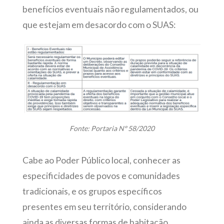
benefícios eventuais não regulamentados, ou
que estejam em desacordo com o SUAS:
Fonte: Portaria Nº 58/2020
Cabe ao Poder Público local, conhecer as
especificidades de povos e comunidades
tradicionais, e os grupos específicos
presentes em seu território, considerando
ainda as diversas formas de habitação