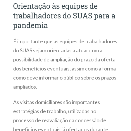
Orientação às equipes de
trabalhadores do SUAS para a
pandemia
É importante que as equipes de trabalhadores
do SUAS sejam orientadas a atuar com a
possibilidade de ampliação do prazo da oferta
dos benefícios eventuais, assim como a forma
como deve informar o público sobre os prazos
ampliados.
As visitas domiciliares são importantes
estratégias de trabalho, utilizadas no
processo de reavaliação da concessão de
benefícios eventuais já ofertados durante