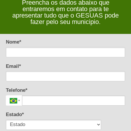
Preencha os dados abaixo que
entraremos em contato para te
apresentar tudo que o GESUAS pode
fazer pelo seu municipio.
Nome*
Email*
Telefone*
Estado*