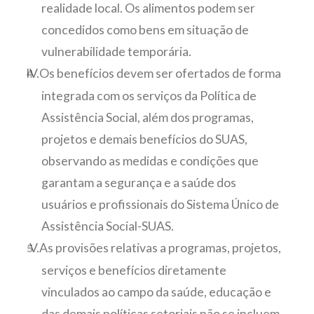
realidade local. Os alimentos podem ser
concedidos como bens em situação de
vulnerabilidade temporária.
Os benefícios devem ser ofertados de forma
integrada com os serviços da Política de
Assistência Social, além dos programas,
projetos e demais benefícios do SUAS,
observando as medidas e condições que
garantam a segurança e a saúde dos
usuários e profissionais do Sistema Único de
Assistência Social-SUAS.
As provisões relativas a programas, projetos,
serviços e benefícios diretamente
vinculados ao campo da saúde, educação e
das demais políticas setoriais não se incluem