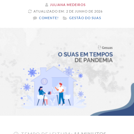
JULIANA MEDEIROS
ATUALIZADO EM: 2 DE JUNHO DE 2026
COMENTE!
GESTÃO DO SUAS
TEMPO DE LEITURA:
11 MINUTOS