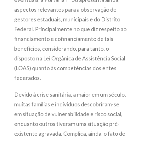
aspectos relevantes para a observação de
gestores estaduais, municipais e do Distrito
Federal. Principalmente no que diz respeito ao
financiamento e cofinanciamento de tais
benefícios, considerando, para tanto, o
disposto na Lei Orgânica de Assistência Social
(LOAS) quanto às competências dos entes
federados.
Devido à crise sanitária, a maior em um século,
muitas famílias e indivíduos descobriram-se
em situação de vulnerabilidade e risco social,
enquanto outros tiveram uma situação pré-
existente agravada. Complica, ainda, o fato de