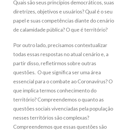
Quais são seus princípios democráticos, suas
diretrizes, objetivos e usuários? Qual é o seu
papel e suas competências diante do cenário
de calamidade pública? O que é território?
Por outro lado, precisamos contextualizar
todas essas respostas no atual cenário e, a
partir disso, refletirmos sobre outras
questões. O que significa ser uma área
essencial para o combate ao Coronavírus? O
que implica termos conhecimento do
território? Compreendemos o quanto as
questões sociais vivenciadas pela população
nesses territórios são complexas?
Compreendemos que essas questões são