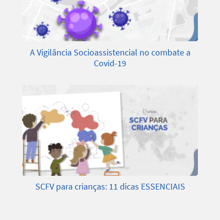
A Vigilância Socioassistencial no combate a
Covid-19
SCFV para crianças: 11 dicas ESSENCIAIS