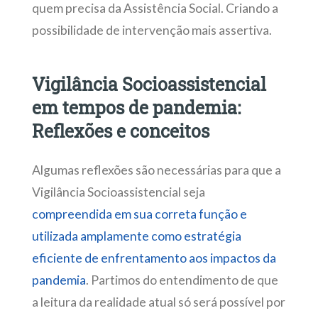
quem precisa da Assistência Social. Criando a
possibilidade de intervenção mais assertiva.
Vigilância Socioassistencial
em tempos de pandemia:
Reflexões e conceitos
Algumas reflexões são necessárias para que a
Vigilância Socioassistencial seja
compreendida em sua correta função e
utilizada amplamente como estratégia
eficiente de enfrentamento aos impactos da
pandemia
. Partimos do entendimento de que
a leitura da realidade atual só será possível por