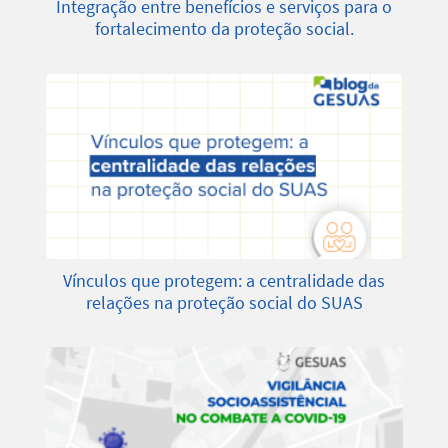
Integração entre benefícios e serviços para o
fortalecimento da proteção social.
Vínculos que protegem: a centralidade das
relações na proteção social do SUAS