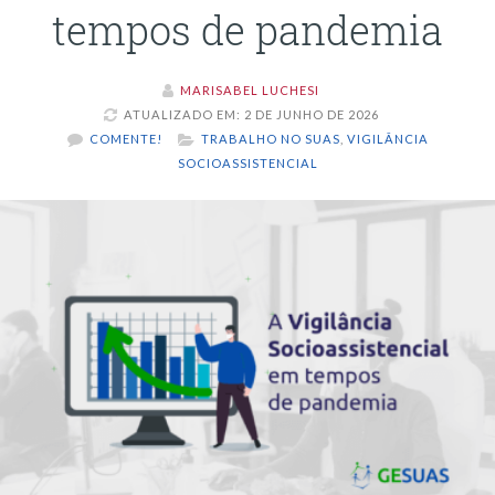
tempos de pandemia
MARISABEL LUCHESI
ATUALIZADO EM: 2 DE JUNHO DE 2026
COMENTE!
TRABALHO NO SUAS
,
VIGILÂNCIA
SOCIOASSISTENCIAL