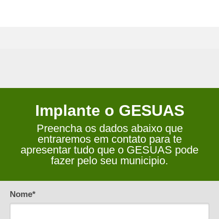
Implante o GESUAS
Preencha os dados abaixo que
entraremos em contato para te
apresentar tudo que o GESUAS pode
fazer pelo seu municipio.
Nome*