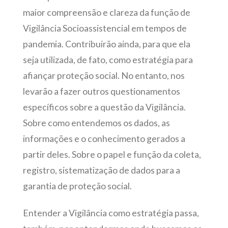
maior compreensão e clareza da função de
Vigilância Socioassistencial em tempos de
pandemia. Contribuirão ainda, para que ela
seja utilizada, de fato, como estratégia para
afiançar proteção social. No entanto, nos
levarão a fazer outros questionamentos
específicos sobre a questão da Vigilância.
Sobre como entendemos os dados, as
informações e o conhecimento gerados a
partir deles. Sobre o papel e função da coleta,
registro, sistematização de dados para a
garantia de proteção social.
Entender a Vigilância como estratégia passa,