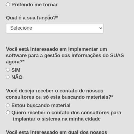
Pretendo me tornar
Qual é a sua função?*
Você está interessado em implementar um
software para a gestão das informações do SUAS
agora?*
SIM
NÃO
Você deseja receber o contato de nossos
consultores ou só esta buscando materiais?*
Estou buscando material
Quero receber o contato dos consultores para
implantar o sistema na minha cidade
Você esta interessado em qual dos nossos