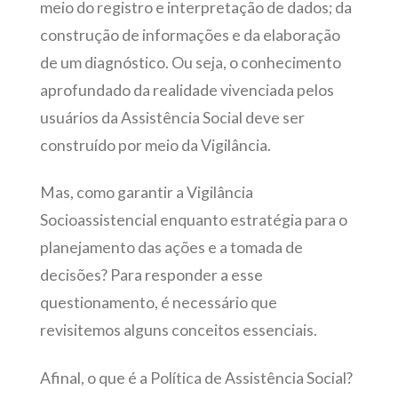
meio do registro e interpretação de dados; da
construção de informações e da elaboração
de um diagnóstico. Ou seja, o conhecimento
aprofundado da realidade vivenciada pelos
usuários da Assistência Social deve ser
construído por meio da Vigilância.
Mas, como garantir a Vigilância
Socioassistencial enquanto estratégia para o
planejamento das ações e a tomada de
decisões? Para responder a esse
questionamento, é necessário que
revisitemos alguns conceitos essenciais.
Afinal, o que é a Política de Assistência Social?