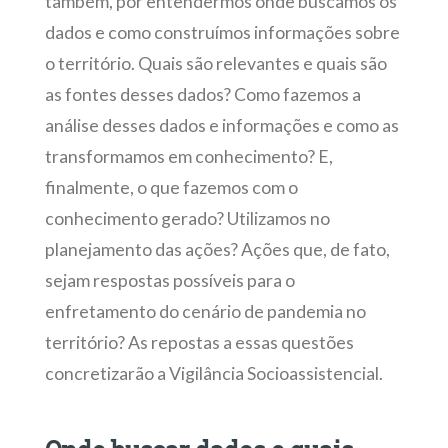
também, por entendermos onde buscamos os
dados e como construímos informações sobre
o território. Quais são relevantes e quais são
as fontes desses dados? Como fazemos a
análise desses dados e informações e como as
transformamos em conhecimento? E,
finalmente, o que fazemos com o
conhecimento gerado? Utilizamos no
planejamento das ações? Ações que, de fato,
sejam respostas possíveis para o
enfretamento do cenário de pandemia no
território? As repostas a essas questões
concretizarão a Vigilância Socioassistencial.