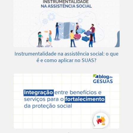
Instrumentalidade na assistência social: o que
é e como aplicar no SUAS?