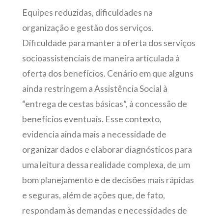
Equipes reduzidas, dificuldades na
organização e gestão dos serviços.
Dificuldade para manter a oferta dos serviços
socioassistenciais de maneira articulada à
oferta dos benefícios. Cenário em que alguns
ainda restringem a Assistência Social à
“entrega de cestas básicas”, à concessão de
benefícios eventuais. Esse contexto,
evidencia ainda mais a necessidade de
organizar dados e elaborar diagnósticos para
uma leitura dessa realidade complexa, de um
bom planejamento e de decisões mais rápidas
e seguras, além de ações que, de fato,
respondam às demandas e necessidades de