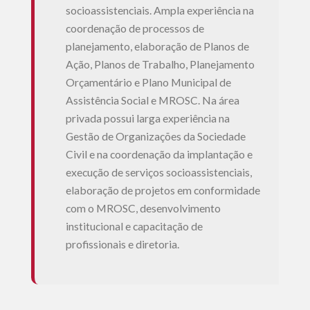
socioassistenciais. Ampla experiência na
coordenação de processos de
planejamento, elaboração de Planos de
Ação, Planos de Trabalho, Planejamento
Orçamentário e Plano Municipal de
Assistência Social e MROSC. Na área
privada possui larga experiência na
Gestão de Organizações da Sociedade
Civil e na coordenação da implantação e
execução de serviços socioassistenciais,
elaboração de projetos em conformidade
com o MROSC, desenvolvimento
institucional e capacitação de
profissionais e diretoria.