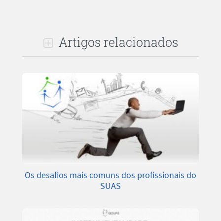
Artigos relacionados
Os desafios mais comuns dos profissionais do
SUAS