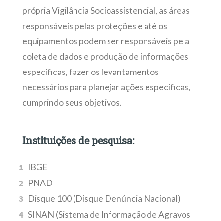
própria Vigilância Socioassistencial, as áreas
responsáveis pelas proteções e até os
equipamentos podem ser responsáveis pela
coleta de dados e produção de informações
específicas, fazer os levantamentos
necessários para planejar ações específicas,
cumprindo seus objetivos.
Instituições de pesquisa:
IBGE
PNAD
Disque 100 (Disque Denúncia Nacional)
SINAN (Sistema de Informação de Agravos