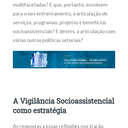
multifacetadas? E que, portanto, envolvem
para o seu enfrentamento, a articulação de
serviços, programas, projetos e benefícios
socioassistenciais? E destes, a articulação com
várias outras políticas setoriais?
A Vigilância Socioassistencial
como estratégia
As respostas a essas reflexões nos trarão