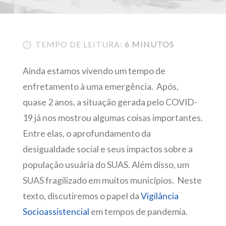
TEMPO DE LEITURA:
6 MINUTOS
Ainda estamos vivendo um tempo de
enfretamento à uma emergência. Após,
quase 2 anos, a situação gerada pelo COVID-
19 já nos mostrou algumas coisas importantes.
Entre elas, o aprofundamento da
desigualdade social e seus impactos sobre a
população usuária do SUAS. Além disso, um
SUAS fragilizado em muitos municípios. Neste
texto, discutiremos o papel da
Vigilância
Socioassistencial
em tempos de pandemia.