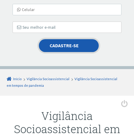
Início
Vigilância Socioassistencial
Vigilância Socioassistencial
em tempos de pandemia
Vigilância
Socioassistencial em