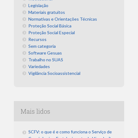
Legislação
Materiais gratuitos
Normativas e Orientações Técnicas
Proteção Social Básica
Proteção Social Especial
Recursos
Sem categoria
Software Gesuas
Trabalho no SUAS
Variedades
Vigilância Socioassistencial
Mais lidos
SCFV: o que é e como funciona o Serviço de