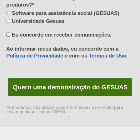
produtos?*
Software para assistência social (GESUAS)
Universidade Gesuas
Eu concordo em receber comunicações.
Ao informar meus dados, eu concordo com a
Política de Privacidade
e com os
Termos de Uso
.
Quero uma demonstração do GESUAS
Prometemos não utilizar suas informações de contato para
enviar qualquer tipo de SPAM.