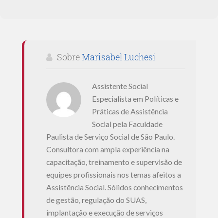
Sobre
Marisabel Luchesi
Assistente Social
Especialista em Políticas e
Práticas de Assistência
Social pela Faculdade
Paulista de Serviço Social de São Paulo.
Consultora com ampla experiência na
capacitação, treinamento e supervisão de
equipes profissionais nos temas afeitos a
Assistência Social. Sólidos conhecimentos
de gestão, regulação do SUAS,
implantação e execução de serviços