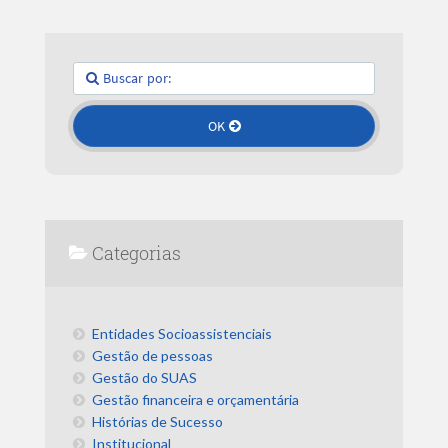
Categorias
Entidades Socioassistenciais
Gestão de pessoas
Gestão do SUAS
Gestão financeira e orçamentária
Histórias de Sucesso
Institucional