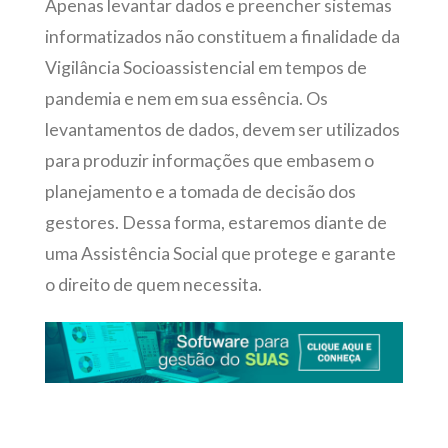
Apenas levantar dados e preencher sistemas
informatizados não constituem a finalidade da
Vigilância Socioassistencial em tempos de
pandemia e nem em sua essência. Os
levantamentos de dados, devem ser utilizados
para produzir informações que embasem o
planejamento e a tomada de decisão dos
gestores. Dessa forma, estaremos diante de
uma Assistência Social que protege e garante
o direito de quem necessita.