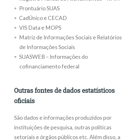
Prontuário SUAS
CadÚnico e CECAD
VIS Data e MOPS
Matriz de Informações Sociais e Relatórios
de Informações Sociais
SUASWEB – Informações do
cofinanciamento federal
Outras fontes de dados estatísticos
oficiais
São dados e informações produzidos por
instituições de pesquisa, outras políticas
setoriais e órgãos públicos etc. Além disso, a