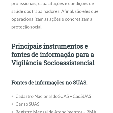
profissionais, capacitações e condições de
saúde dos trabalhadores. Afinal, são eles que
operacionalizam as ações e concretizam a
proteção social.
Principais instrumentos e
fontes de informação para a
Vigilância Socioassistencial
Fontes de informações no SUAS.
Cadastro Nacional do SUAS – CadSUAS
Censo SUAS
Registro Mensal de Atendimentos – RMA