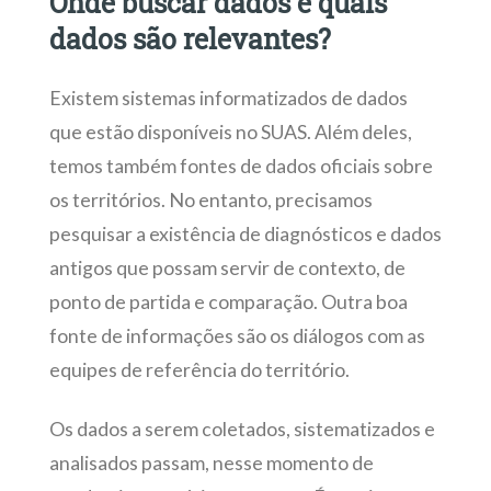
Onde buscar dados e quais
dados são relevantes?
Existem sistemas informatizados de dados
que estão disponíveis no SUAS. Além deles,
temos também fontes de dados oficiais sobre
os territórios. No entanto, precisamos
pesquisar a existência de diagnósticos e dados
antigos que possam servir de contexto, de
ponto de partida e comparação. Outra boa
fonte de informações são os diálogos com as
equipes de referência do território.
Os dados a serem coletados, sistematizados e
analisados passam, nesse momento de