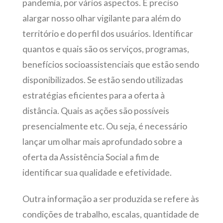
pandemia, por vários aspectos. É preciso
alargar nosso olhar vigilante para além do
território e do perfil dos usuários. Identificar
quantos e quais são os serviços, programas,
benefícios socioassistenciais que estão sendo
disponibilizados. Se estão sendo utilizadas
estratégias eficientes para a oferta à
distância. Quais as ações são possíveis
presencialmente etc. Ou seja, é necessário
lançar um olhar mais aprofundado sobre a
oferta da Assistência Social a fim de
identificar sua qualidade e efetividade.
Outra informação a ser produzida se refere às
condições de trabalho, escalas, quantidade de