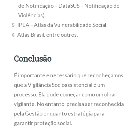
de Notificação – DataSUS – Notificação de
Violências).
IPEA – Atlas da Vulnerabilidade Social
Atlas Brasil, entre outros.
Conclusão
É importante e necessário que reconheçamos
que a Vigilância Socioassistencial é um
processo. Ela pode começar como um olhar
vigilante. No entanto, precisa ser reconhecida
pela Gestão enquanto estratégia para
garantir proteção social.