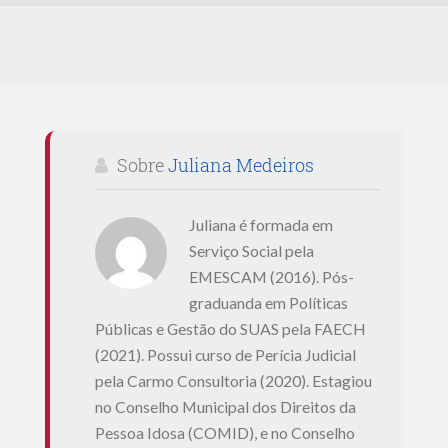
Sobre
Juliana Medeiros
Juliana é formada em
Serviço Social pela
EMESCAM (2016). Pós-
graduanda em Políticas
Públicas e Gestão do SUAS pela FAECH
(2021). Possui curso de Perícia Judicial
pela Carmo Consultoria (2020). Estagiou
no Conselho Municipal dos Direitos da
Pessoa Idosa (COMID), e no Conselho