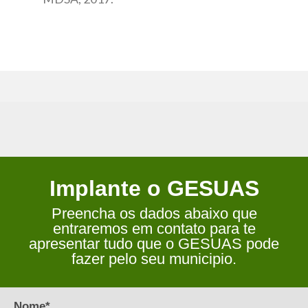
Implante o GESUAS
Preencha os dados abaixo que
entraremos em contato para te
apresentar tudo que o GESUAS pode
fazer pelo seu municipio.
Nome*