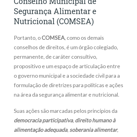
Conselho Municipal de
Segurança Alimentar e
Nutricional (COMSEA)
Portanto, o
COMSEA
, como os demais
conselhos de direitos, é um órgão colegiado,
permanente, de caráter consultivo,
propositivo e um espaço de articulação entre
o governo municipal e a sociedade civil para a
formulação de diretrizes para políticas e ações
na área da segurança alimentar e nutricional.
Suas ações são marcadas pelos princípios da
democracia participativa
,
direito humano à
alimentação adequada
,
soberania alimentar
,