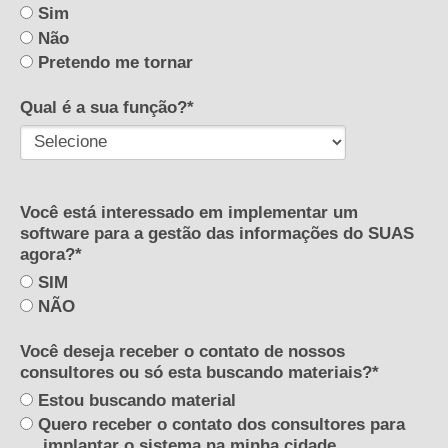
Sim
Não
Pretendo me tornar
Qual é a sua função?*
Você está interessado em implementar um
software para a gestão das informações do SUAS
agora?*
SIM
NÃO
Você deseja receber o contato de nossos
consultores ou só esta buscando materiais?*
Estou buscando material
Quero receber o contato dos consultores para
implantar o sistema na minha cidade