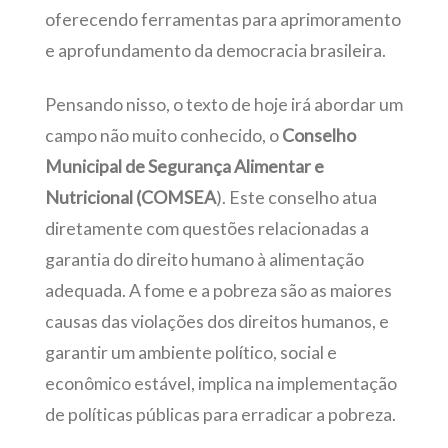
oferecendo ferramentas para aprimoramento
e aprofundamento da democracia brasileira.
Pensando nisso, o texto de hoje irá abordar um
campo não muito conhecido, o
Conselho
Municipal de Segurança Alimentar e
Nutricional (COMSEA
). Este conselho atua
diretamente com questões relacionadas a
garantia do direito humano à alimentação
adequada. A fome e a pobreza são as maiores
causas das violações dos direitos humanos, e
garantir um ambiente político, social e
econômico estável, implica na implementação
de políticas públicas para erradicar a pobreza.