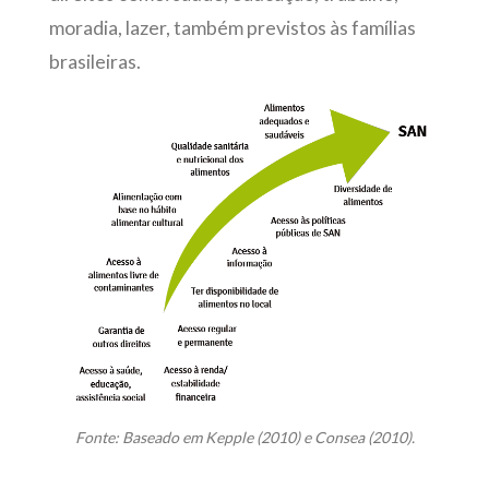
moradia, lazer, também previstos às famílias
brasileiras.
Fonte: Baseado em Kepple (2010) e Consea (2010).