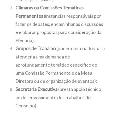
Câmaras ou Comissões Temáticas
Permanentes
(instâncias responsáveis por
fazer os debates, encaminhar as discussões
e elaborar propostas para consideração da
Plenária);
Grupos de Trabalho
(podem ser criados para
atender a uma demanda de
aprofundamento temático específico de
uma Comissão Permanente e da Mesa
Diretora ou de organização de eventos);
Secretaria Executiva
(presta apoio técnico
ao desenvolvimento dos trabalhos do
Conselho).