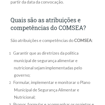
partir da data da convocação.
Quais são as atribuições e
competências do COMSEA?
São atribuições e competências do
COMSEA
:
Garantir que as diretrizes da política
municipal de segurança alimentar e
nutricional sejam implementadas pelo
governo;
Formular, implementar e monitorar o Plano
Municipal de Segurança Alimentar e
Nutricional;
Propor, formular e acompanhar os projetos e