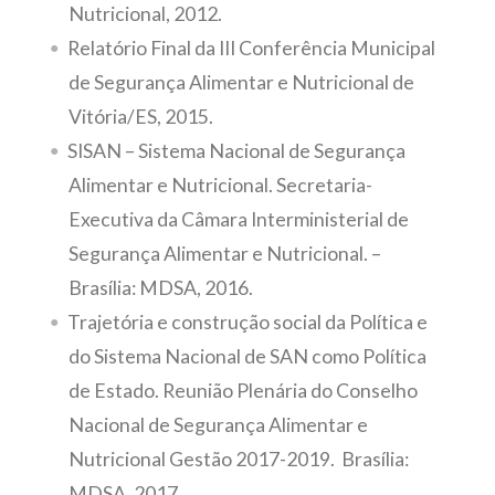
Nutricional, 2012.
Relatório Final da III Conferência Municipal
de Segurança Alimentar e Nutricional de
Vitória/ES, 2015.
SISAN – Sistema Nacional de Segurança
Alimentar e Nutricional. Secretaria-
Executiva da Câmara Interministerial de
Segurança Alimentar e Nutricional. –
Brasília: MDSA, 2016.
Trajetória e construção social da Política e
do Sistema Nacional de SAN como Política
de Estado. Reunião Plenária do Conselho
Nacional de Segurança Alimentar e
Nutricional Gestão 2017-2019. Brasília:
MDSA, 2017.