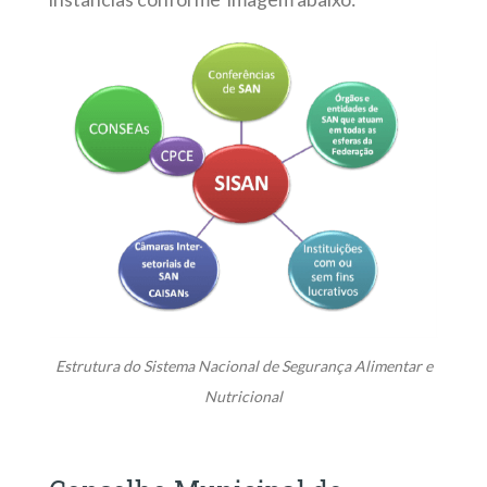
Estrutura do Sistema Nacional de Segurança Alimentar e
Nutricional