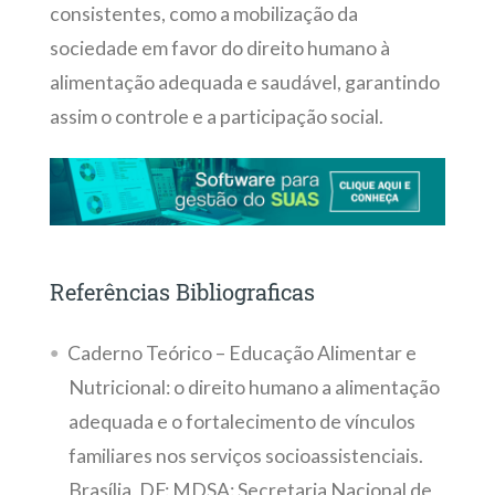
consistentes, como a mobilização da
sociedade em favor do direito humano à
alimentação adequada e saudável, garantindo
assim o controle e a participação social.
Referências Bibliograficas
Caderno Teórico – Educação Alimentar e
Nutricional: o direito humano a alimentação
adequada e o fortalecimento de vínculos
familiares nos serviços socioassistenciais.
Brasília, DF: MDSA: Secretaria Nacional de