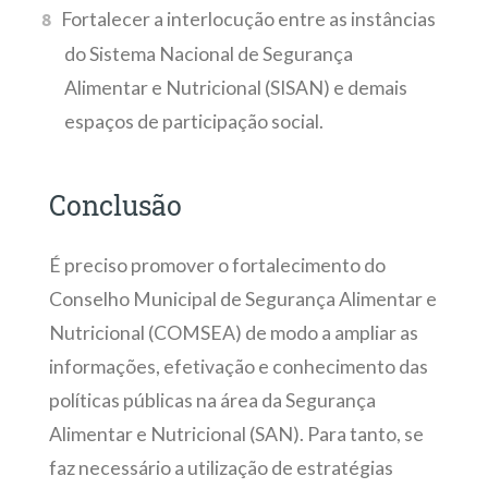
Fortalecer a interlocução entre as instâncias
do Sistema Nacional de Segurança
Alimentar e Nutricional (SISAN) e demais
espaços de participação social.
Conclusão
É preciso promover o fortalecimento do
Conselho Municipal de Segurança Alimentar e
Nutricional (COMSEA) de modo a ampliar as
informações, efetivação e conhecimento das
políticas públicas na área da Segurança
Alimentar e Nutricional (SAN). Para tanto, se
faz necessário a utilização de estratégias