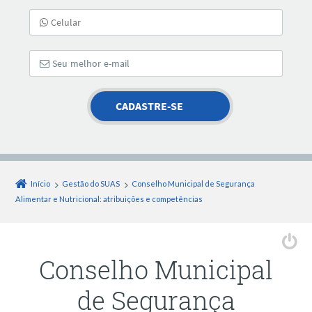
Início
Gestão do SUAS
Conselho Municipal de Segurança
Alimentar e Nutricional: atribuições e competências
Conselho Municipal
de Segurança