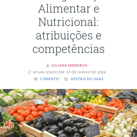
Alimentar e
Nutricional:
atribuições e
competências
JULIANA MEDEIROS
ATUALIZADO EM: 19 DE JUNHO DE 2026
COMENTE!
GESTÃO DO SUAS