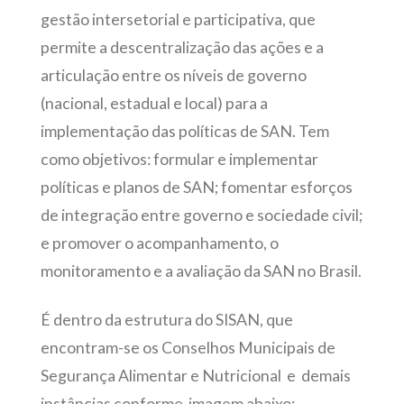
gestão intersetorial e participativa, que
permite a descentralização das ações e a
articulação entre os níveis de governo
(nacional, estadual e local) para a
implementação das políticas de SAN. Tem
como objetivos: formular e implementar
políticas e planos de SAN; fomentar esforços
de integração entre governo e sociedade civil;
e promover o acompanhamento, o
monitoramento e a avaliação da SAN no Brasil.
É dentro da estrutura do SISAN, que
encontram-se os Conselhos Municipais de
Segurança Alimentar e Nutricional e demais
instâncias conforme imagem abaixo: