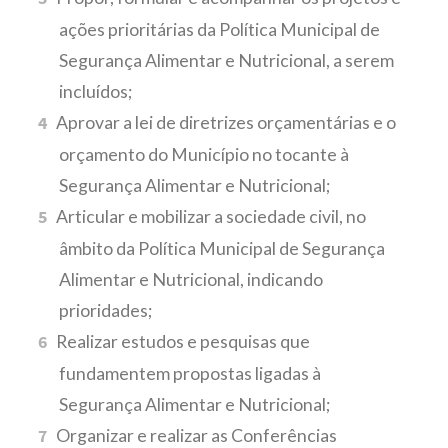
ações prioritárias da Política Municipal de
Segurança Alimentar e Nutricional, a serem
incluídos;
Aprovar a lei de diretrizes orçamentárias e o
orçamento do Município no tocante à
Segurança Alimentar e Nutricional;
Articular e mobilizar a sociedade civil, no
âmbito da Política Municipal de Segurança
Alimentar e Nutricional, indicando
prioridades;
Realizar estudos e pesquisas que
fundamentem propostas ligadas à
Segurança Alimentar e Nutricional;
Organizar e realizar as Conferências