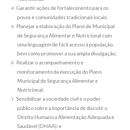
Garantir ações de fortalecimento para os
povos e comunidades tradicionais locais;
Planejar a elaboração do Plano de Municipal
de Segurança Alimentar e Nutricional com
uma linguagem de fácil acesso à população,
bem como promover a sua ampla divulgação;
Realizar o acompanhamento e
monitoramento da execução do Plano
Municipal de Segurança Alimentar e
Nutricional;
Sensibilizar a sociedade civil e o poder
público sobre a importância de discutir o
Direito Humano a Alimentação Adequada e
Saudável (DHAA); e