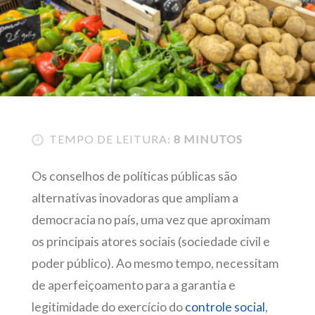
TEMPO DE LEITURA:
8 MINUTOS
Os conselhos de políticas públicas são
alternativas inovadoras que ampliam a
democracia no país, uma vez que aproximam
os principais atores sociais (sociedade civil e
poder público). Ao mesmo tempo, necessitam
de aperfeiçoamento para a garantia e
legitimidade do exercício do
controle social
,