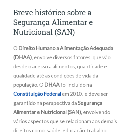
Breve histórico sobre a
Segurança Alimentar e
Nutricional (SAN)
O
Direito Humano a Alimentação Adequada
(DHAA)
, envolve diversos fatores, que vão
desde o acesso a alimentos, quantidade e
qualidade até as condições de vida da
população. O
DHAA
foi incluído na
Constituição Federal
em 2010, e deve ser
garantido na perspectiva da
Segurança
Alimentar e Nutricional (SAN)
, envolvendo
vários aspectos que se relacionam aos demais
direitos como: saúde, educação, trabalho,