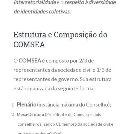
intersetorialidade
e o
respeito à diversidade
de identidades coletivas.
Estrutura e Composição do
COMSEA
O
COMSEA
é composto por 2/3 de
representantes da sociedade civil e 1/3 de
representantes de governo. Sua estrutura
está organizada da seguinte forma:
Plenário
(instância máxima do Conselho);
Mesa-Diretora
(Presidente do Comsea + dois
conselheiros, sendo 01 membro da sociedade civil e
outro do poder público);