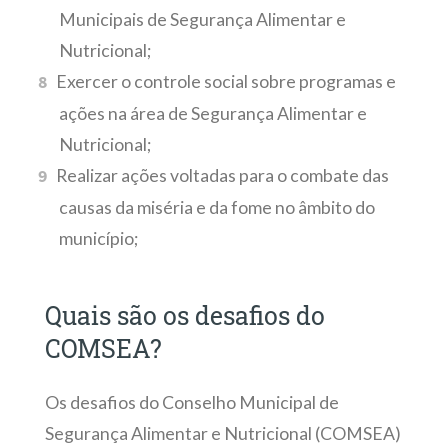
Municipais de Segurança Alimentar e
Nutricional;
Exercer o controle social sobre programas e
ações na área de Segurança Alimentar e
Nutricional;
Realizar ações voltadas para o combate das
causas da miséria e da fome no âmbito do
município;
Quais são os desafios do
COMSEA?
Os desafios do Conselho Municipal de
Segurança Alimentar e Nutricional (COMSEA)