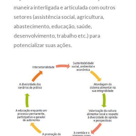
maneira interligada e articulada com outros
setores (assistência social, agricultura,
abastecimento, educação, saúde,
desenvolvimento, trabalho etc.) para
potencializar suas ações.