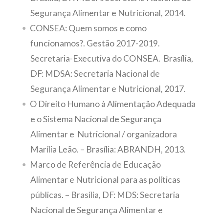
Segurança Alimentar e Nutricional, 2014.
CONSEA: Quem somos e como
funcionamos?. Gestão 2017-2019.
Secretaria-Executiva do CONSEA. Brasília,
DF: MDSA: Secretaria Nacional de
Segurança Alimentar e Nutricional, 2017.
O Direito Humano à Alimentação Adequada
e o Sistema Nacional de Segurança
Alimentar e Nutricional / organizadora
Marília Leão. – Brasília: ABRANDH, 2013.
Marco de Referência de Educação
Alimentar e Nutricional para as políticas
públicas. – Brasília, DF: MDS: Secretaria
Nacional de Segurança Alimentar e