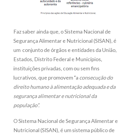
Faz saber ainda que, o Sistema Nacional de
Segurança Alimentar e Nutricional (SISAN), é
um conjunto de órgãos e entidades da União,
Estados, Distrito Federal e Municípios,
instituições privadas, com ou sem fins
lucrativos, que promovem “a
consecução do
direito humano à alimentação adequada e da
segurança alimentar e nutricional da
população”.
O Sistema Nacional de Segurança Alimentar e
Nutricional (SISAN), é um sistema público de