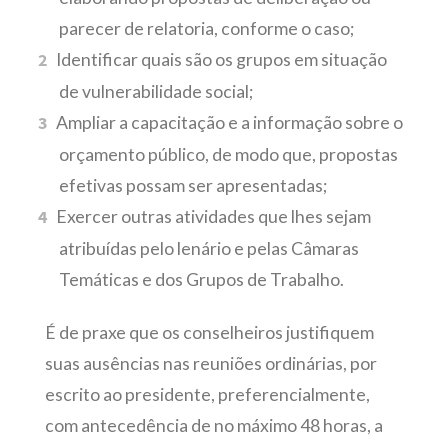
parecer de relatoria, conforme o caso;
Identificar quais são os grupos em situação
de vulnerabilidade social;
Ampliar a capacitação e a informação sobre o
orçamento público, de modo que, propostas
efetivas possam ser apresentadas;
Exercer outras atividades que lhes sejam
atribuídas pelo lenário e pelas Câmaras
Temáticas e dos Grupos de Trabalho.
É de praxe que os conselheiros justifiquem
suas ausências nas reuniões ordinárias, por
escrito ao presidente, preferencialmente,
com antecedência de no máximo 48 horas, a