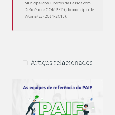
Municipal dos Direitos da Pessoa com
Deficiência (COMPED), do município de
Vitória/ES (2014-2015).
Artigos relacionados