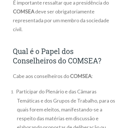
É importante ressaltar que a presidência do
COMSEA
deve ser obrigatoriamente
representada por um membro da sociedade
civil.
Qual é o Papel dos
Conselheiros do COMSEA?
Cabe aos conselheiros do
COMSEA
:
Participar do Plenário e das Câmaras
Temáticas e dos Grupos de Trabalho, para os
quais forem eleitos, manifestando-se a
respeito das matérias em discussão e
elaborando propostas de deliberação ou