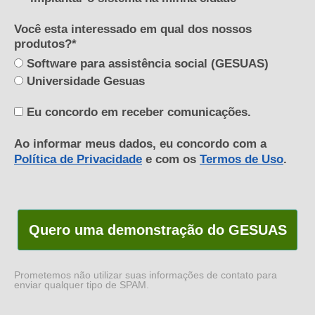
Você esta interessado em qual dos nossos
produtos?*
Software para assistência social (GESUAS)
Universidade Gesuas
Eu concordo em receber comunicações.
Ao informar meus dados, eu concordo com a
Política de Privacidade
e com os
Termos de Uso
.
Quero uma demonstração do GESUAS
Prometemos não utilizar suas informações de contato para
enviar qualquer tipo de SPAM.