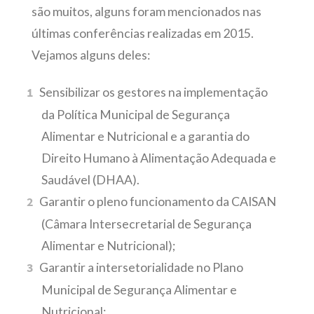
são muitos, alguns foram mencionados nas
últimas conferências realizadas em 2015.
Vejamos alguns deles:
Sensibilizar os gestores na implementação
da Política Municipal de Segurança
Alimentar e Nutricional e a garantia do
Direito Humano à Alimentação Adequada e
Saudável (DHAA).
Garantir o pleno funcionamento da CAISAN
(Câmara Intersecretarial de Segurança
Alimentar e Nutricional);
Garantir a intersetorialidade no Plano
Municipal de Segurança Alimentar e
Nutricional;