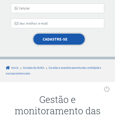
Início
Gestão do SUAS
Gestão e monitoramento das entidades
socioassistenciais
Gestão e
monitoramento das