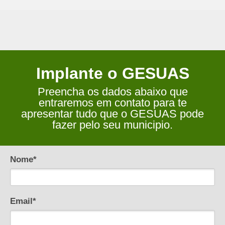
Implante o GESUAS
Preencha os dados abaixo que
entraremos em contato para te
apresentar tudo que o GESUAS pode
fazer pelo seu municipio.
Nome*
Email*