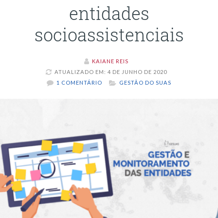
entidades
socioassistenciais
KAIANE REIS
ATUALIZADO EM: 4 DE JUNHO DE 2020
1 COMENTÁRIO
GESTÃO DO SUAS