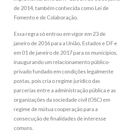
de 2014, também conhecida como Lei de
Fomento e de Colaboração.
Essa regra só entrou em vigor em 23 de
janeiro de 2016 para a União, Estados e DF e
em 01 de janeiro de 2017 para os municípios,
inaugurando um relacionamento público-
privado fundado em condições legalmente
postas, pois cria o regime jurídico das
parcerias entre a administração pública e as
organizações da sociedade civil (OSC) em
regime de mútua cooperação para a
consecução de finalidades de interesse
comuns.