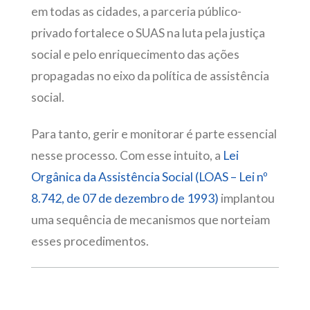
em todas as cidades, a parceria público-
privado fortalece o SUAS na luta pela justiça
social e pelo enriquecimento das ações
propagadas no eixo da política de assistência
social.
Para tanto, gerir e monitorar é parte essencial
nesse processo. Com esse intuito, a
Lei
Orgânica da Assistência Social (LOAS – Lei nº
8.742, de 07 de dezembro de 1993)
implantou
uma sequência de mecanismos que norteiam
esses procedimentos.