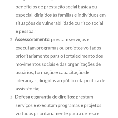
benefícios de prestação social básica ou
especial, dirigidos às famílias e indivíduos em
situações de vulnerabilidade ou risco social
e pessoal;
Assessoramento:
prestam serviços e
executam programas ou projetos voltados
prioritariamente para o fortalecimento dos
movimentos sociais e das organizações de
usuários, formação e capacitação de
lideranças, dirigidos ao público da política de
assistência;
Defesa e garantia de direitos:
prestam
serviços e executam programas e projetos
voltados prioritariamente para a defesa e