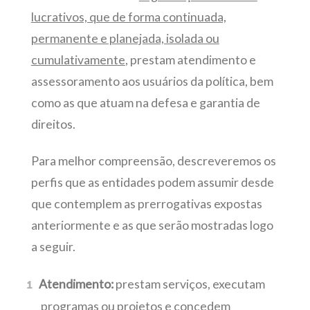
lucrativos, que de forma continuada,
permanente e planejada, isolada ou
cumulativamente
, prestam atendimento e
assessoramento aos usuários da política, bem
como as que atuam na defesa e garantia de
direitos.
Para melhor compreensão, descreveremos os
perfis que as entidades podem assumir desde
que contemplem as prerrogativas expostas
anteriormente e as que serão mostradas logo
a seguir.
Atendimento:
prestam serviços, executam
programas ou projetos e concedem