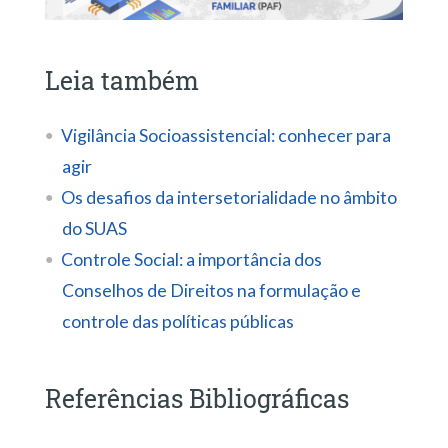
Leia também
Vigilância Socioassistencial: conhecer para
agir
Os desafios da intersetorialidade no âmbito
do SUAS
Controle Social: a importância dos
Conselhos de Direitos na formulação e
controle das políticas públicas
Referências Bibliográficas