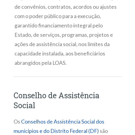
de convênios, contratos, acordos ou ajustes
com o poder público para a execução,
garantido financiamento integral pelo
Estado, de serviços, programas, projetos e
ações de assistência social, nos limites da
capacidade instalada, aos beneficiários
abrangidos pela LOAS.
Conselho de Assistência
Social
Os
Conselhos de Assistência Social dos
municípios e do Distrito Federal (DF)
são