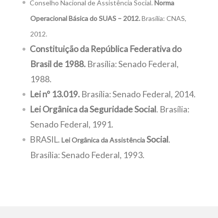
Conselho Nacional de Assistência Social.
Norma
Operacional Básica do SUAS – 2012.
Brasília: CNAS,
2012.
Constituição da República Federativa do
Brasil de 1988.
Brasília: Senado Federal,
1988.
Lei nº 13.019.
Brasília: Senado Federal, 2014.
Lei Orgânica da Seguridade Social
. Brasília:
Senado Federal, 1991.
BRASIL.
Social
.
Lei Orgânica da Assistência
Brasília: Senado Federal, 1993.