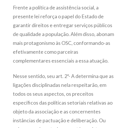
Frente a política de assistência social, a
presente lei reforça o papel do Estado de
garantir direitos e entregar serviços públicos
de qualidade a população. Além disso, abonam
mais protagonismo às OSC, conformando-as
efetivamente como parceiras
complementares essenciais a essa atuação.
Nesse sentido, seu art. 2º- A determina que as
ligações disciplinadas nela respeitarão, em
todos os seus aspectos, os preceitos
específicos das políticas setoriais relativas ao
objeto da associação e as concernentes
instâncias de pactuação e deliberação. Ou