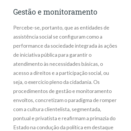
Gestão e monitoramento
Percebe-se, portanto, que as entidades de
assistência social se configuram como a
performance da sociedade integrada às ações
de iniciativa pública para garantir o
atendimento às necessidades básicas, o
acesso a direitos e a participação social, ou
seja, o exercício pleno da cidadania. Os
procedimentos de gestão e monitoramento
envoltos, concretizam o paradigma de romper
com a cultura clientelista, segmentada,
pontual e privatista e reafirmam a primazia do
Estado na condução da política em destaque