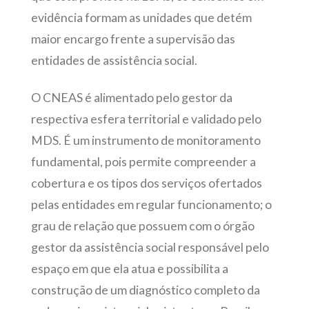
evidência formam as unidades que detém
maior encargo frente a supervisão das
entidades de assistência social.
O CNEAS é alimentado pelo gestor da
respectiva esfera territorial e validado pelo
MDS. É um instrumento de monitoramento
fundamental, pois permite compreender a
cobertura e os tipos dos serviços ofertados
pelas entidades em regular funcionamento; o
grau de relação que possuem com o órgão
gestor da assistência social responsável pelo
espaço em que ela atua e possibilita a
construção de um diagnóstico completo da