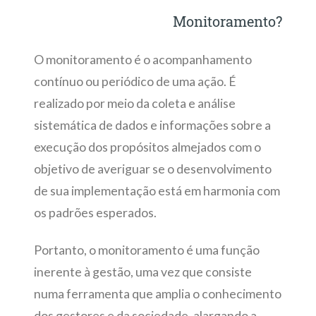
Monitoramento?
O monitoramento é o acompanhamento
contínuo ou periódico de uma ação. É
realizado por meio da coleta e análise
sistemática de dados e informações sobre a
execução dos propósitos almejados com o
objetivo de averiguar se o desenvolvimento
de sua implementação está em harmonia com
os padrões esperados.
Portanto, o monitoramento é uma função
inerente à gestão, uma vez que consiste
numa ferramenta que amplia o conhecimento
dos gestores e da sociedade, alargando a