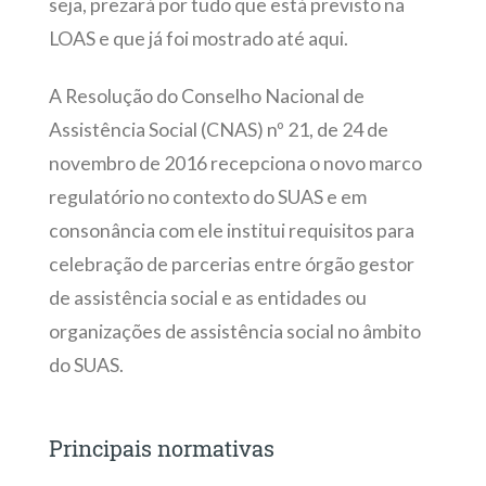
seja, prezará por tudo que está previsto na
LOAS e que já foi mostrado até aqui.
A Resolução do Conselho Nacional de
Assistência Social (CNAS) nº 21, de 24 de
novembro de 2016 recepciona o novo marco
regulatório no contexto do SUAS e em
consonância com ele institui requisitos para
celebração de parcerias entre órgão gestor
de assistência social e as entidades ou
organizações de assistência social no âmbito
do SUAS.
Principais normativas