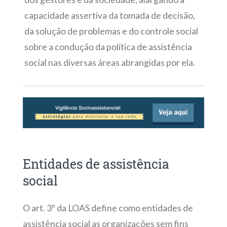
capacidade assertiva da tomada de decisão,
da solução de problemas e do controle social
sobre a condução da política de assistência
social nas diversas áreas abrangidas por ela.
Entidades de assistência
social
O art. 3º da LOAS define como entidades de
assistência social as
organizações sem fins