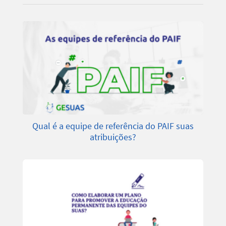
Qual é a equipe de referência do PAIF suas
atribuições?