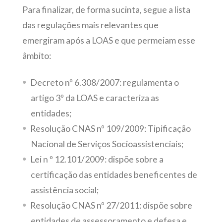
Para finalizar, de forma sucinta, segue a lista
das regulações mais relevantes que
emergiram após a LOAS e que permeiam esse
âmbito:
Decreto nº 6.308/2007: regulamenta o
artigo 3º da LOAS e caracteriza as
entidades;
Resolução CNAS nº 109/2009: Tipificação
Nacional de Serviços Socioassistenciais;
Lei n º 12.101/2009: dispõe sobre a
certificação das entidades beneficentes de
assistência social;
Resolução CNAS nº 27/2011: dispõe sobre
entidades de assessoramento e defesa e