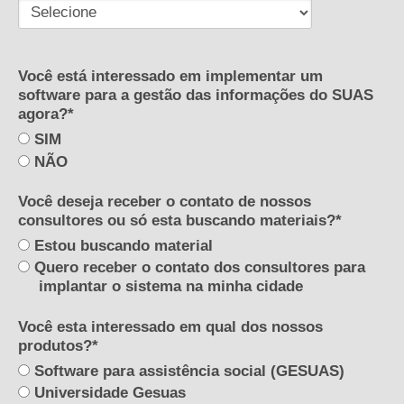
Você está interessado em implementar um
software para a gestão das informações do SUAS
agora?*
SIM
NÃO
Você deseja receber o contato de nossos
consultores ou só esta buscando materiais?*
Estou buscando material
Quero receber o contato dos consultores para
implantar o sistema na minha cidade
Você esta interessado em qual dos nossos
produtos?*
Software para assistência social (GESUAS)
Universidade Gesuas