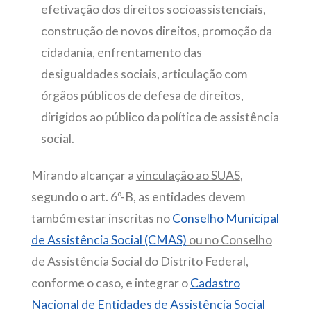
efetivação dos direitos socioassistenciais,
construção de novos direitos, promoção da
cidadania, enfrentamento das
desigualdades sociais, articulação com
órgãos públicos de defesa de direitos,
dirigidos ao público da política de assistência
social.
Mirando alcançar a
vinculação ao SUAS
,
segundo o art. 6º-B, as entidades devem
também estar
inscritas no
Conselho Municipal
de Assistência Social (CMAS)
ou no Conselho
de Assistência Social do Distrito Federal
,
conforme o caso, e integrar o
Cadastro
Nacional de Entidades de Assistência Social