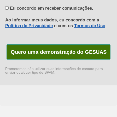
Eu concordo em receber comunicações.
Ao informar meus dados, eu concordo com a
Política de Privacidade
e com os
Termos de Uso
.
Quero uma demonstração do GESUAS
Prometemos não utilizar suas informações de contato para
enviar qualquer tipo de SPAM.