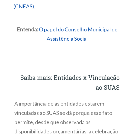
(CNEAS)
.
Entenda:
O papel do Conselho Municipal de
Assistência Social
Saiba mais: Entidades x Vinculação
ao SUAS
A importância de as entidades estarem
vinculadas ao SUAS se dá porque esse fato
permite, desde que observada as
disponibilidades orçamentárias, a celebração