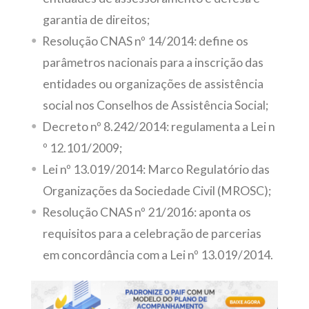
garantia de direitos;
Resolução CNAS nº 14/2014: define os
parâmetros nacionais para a inscrição das
entidades ou organizações de assistência
social nos Conselhos de Assistência Social;
Decreto nº 8.242/2014: regulamenta a Lei n
º 12.101/2009;
Lei nº 13.019/2014: Marco Regulatório das
Organizações da Sociedade Civil (MROSC);
Resolução CNAS nº 21/2016: aponta os
requisitos para a celebração de parcerias
em concordância com a Lei nº 13.019/2014.