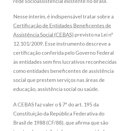
rede socioassistencial existente no Brasil.
Nesse ínterim, é indispensável tratar sobre a
Certificação de Entidades Beneficentes de
Assistência Social (CEBAS)
previsto na Lei nº
12.101/2009. Esse instrumento descreve a
certificação conferida pelo Governo Federal
às entidades sem fins lucrativos reconhecidas
como entidades beneficentes de assistência
social que prestem serviços nas áreas de
educação, assistência social ou saúde.
A CEBAS faz valer o § 7º do art. 195 da
Constituição da República Federativa do
Brasil de 1988 (CF/88), que afirma que são