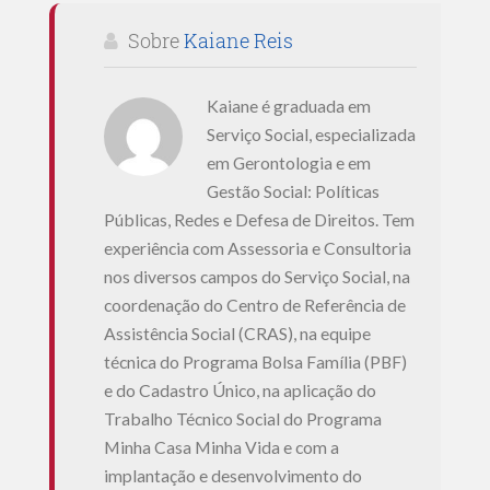
Sobre
Kaiane Reis
Kaiane é graduada em
Serviço Social, especializada
em Gerontologia e em
Gestão Social: Políticas
Públicas, Redes e Defesa de Direitos. Tem
experiência com Assessoria e Consultoria
nos diversos campos do Serviço Social, na
coordenação do Centro de Referência de
Assistência Social (CRAS), na equipe
técnica do Programa Bolsa Família (PBF)
e do Cadastro Único, na aplicação do
Trabalho Técnico Social do Programa
Minha Casa Minha Vida e com a
implantação e desenvolvimento do