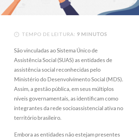
TEMPO DE LEITURA:
9 MINUTOS
São vinculadas ao Sistema Único de
Assistência Social (SUAS) as entidades de
assistência social reconhecidas pelo
Ministério do Desenvolvimento Social (MDS).
Assim, a gestão pública, em seus múltiplos
níveis governamentais, as identificam como
integrantes da rede socioassistencial ativa no
território brasileiro.
Embora as entidades não estejam presentes