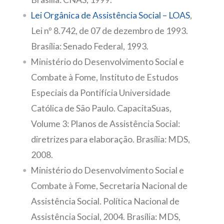
Lei Orgânica de Assistência Social – LOAS
,
Lei nº 8.742, de 07 de dezembro de 1993.
Brasília: Senado Federal, 1993.
Ministério do Desenvolvimento Social e
Combate à Fome, Instituto de Estudos
Especiais da Pontifícia Universidade
Católica de São Paulo. CapacitaSuas,
Volume 3: Planos de Assistência Social:
diretrizes para elaboração. Brasília: MDS,
2008.
Ministério do Desenvolvimento Social e
Combate à Fome, Secretaria Nacional de
Assistência Social. Política Nacional de
Assistência Social, 2004. Brasília: MDS,