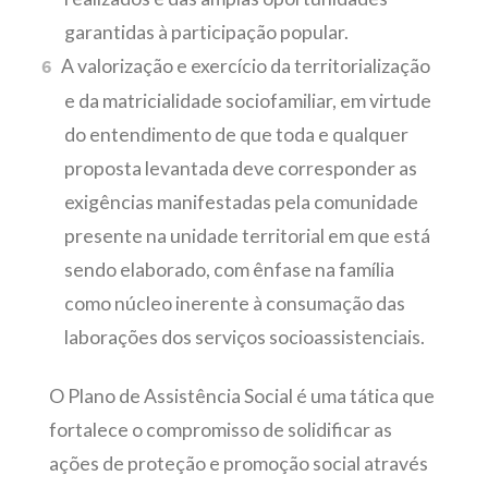
garantidas à participação popular.
A valorização e exercício da territorialização
e da matricialidade sociofamiliar, em virtude
do entendimento de que toda e qualquer
proposta levantada deve corresponder as
exigências manifestadas pela comunidade
presente na unidade territorial em que está
sendo elaborado, com ênfase na família
como núcleo inerente à consumação das
laborações dos serviços socioassistenciais.
O Plano de Assistência Social é uma tática que
fortalece o compromisso de solidificar as
ações de proteção e promoção social através