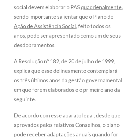
social devem elaborar o PAS
quadrienalmente
,
sendo importante salientar que o
Plano de
Ação de Assistência Social
, feito todos os
anos, pode ser apresentado como um de seus
desdobramentos.
A Resolução nº 182, de 20 de julho de 1999,
explica que esse delineamento contemplará
os três últimos anos da gestão governamental
em que forem elaborados e o primeiro ano da
seguinte.
De acordo com esse aparato legal, desde que
aprovados pelos relativos Conselhos, o plano
pode receber adaptações anuais quando for