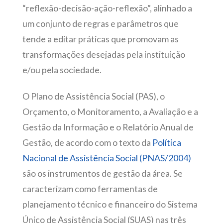
“reflexão-decisão-ação-reflexão”, alinhado a
um conjunto de regras e parâmetros que
tende a editar práticas que promovam as
transformações desejadas pela instituição
e/ou pela sociedade.
O Plano de Assistência Social (PAS), o
Orçamento, o Monitoramento, a Avaliação e a
Gestão da Informação e o Relatório Anual de
Gestão, de acordo com o texto da
Política
Nacional de Assistência Social (PNAS/2004)
são os instrumentos de gestão da área. Se
caracterizam como ferramentas de
planejamento técnico e financeiro do Sistema
Único de Assistência Social (SUAS) nas três