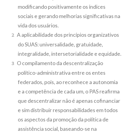
modificando positivamente os índices
sociais e gerando melhorias significativas na
vida dos usuários.
A aplicabilidade dos princípios organizativos
do SUAS: universalidade, gratuidade,
integralidade, intersetorialidade e equidade.
O compilamento da descentralização
político-administrativa entre os entes
federados, pois, ao reconhece a autonomia
e a competência de cada um, o PAS reafirma
que descentralizar não é apenas cofinanciar
e sim distribuir responsabilidades em todos
os aspectos da promoção da política de
assistência social, baseando-se na