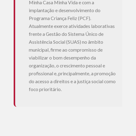
Minha Casa Minha Vida e com a
implantação e desenvolvimento do
Programa Criança Feliz (PCF).
Atualmente exerce atividades laborativas
frente a Gestão do Sistema Único de
Assistência Social (SUAS) no âmbito
municipal, firme ao compromisso de
viabilizar o bom desempenho da
organização, o crescimento pessoal e
profissional e, principalmente, a promoção
do acesso a direitos e a justiça social como
foco prioritário.