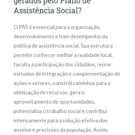
gerados pelo Plano de
Assistência Social?
O PAS é essencial para a organização,
desenvolvimento e bom desempenho da
política de assistência social. Sua estrutura
permite conhecer melhor a realidade local,
faculta a participação dos cidadãos, reúne
métodos de integração e complementação de
ações e setores, constrói caminhos para a
otimização de recursos, gera o
aproveitamento de oportunidades,
potencializa o trabalho social e contribui
intensamente para a solução efetiva dos
anseios e precisões da população. Assim,