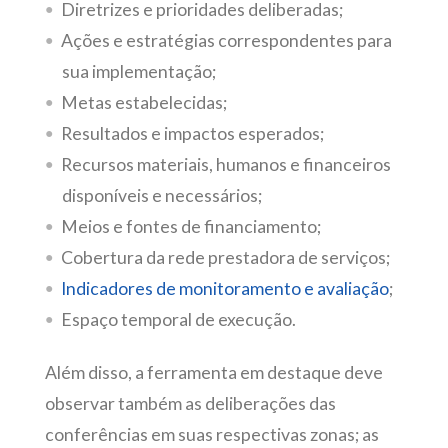
Diretrizes e prioridades deliberadas;
Ações e estratégias correspondentes para
sua implementação;
Metas estabelecidas;
Resultados e impactos esperados;
Recursos materiais, humanos e financeiros
disponíveis e necessários;
Meios e fontes de financiamento;
Cobertura da rede prestadora de serviços;
Indicadores de monitoramento e avaliação
;
Espaço temporal de execução.
Além disso, a ferramenta em destaque deve
observar também as deliberações das
conferências em suas respectivas zonas; as