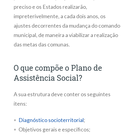
preciso e os Estados realizarão,
impreterivelmente, a cada dois anos, os
ajustes decorrentes da mudança do comando
municipal, de maneira a viabilizar a realização
das metas das comunas.
O que compõe o Plano de
Assistência Social?
A sua estrutura deve conter os seguintes
itens:
Diagnóstico socioterritorial
;
Objetivos gerais e específicos;