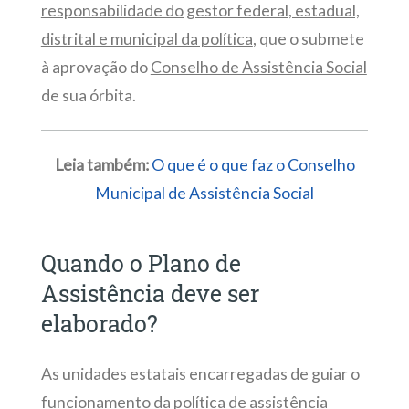
responsabilidade do gestor federal, estadual,
distrital e municipal da política
, que o submete
à aprovação do
Conselho de Assistência Social
de sua órbita.
Leia também:
O que é o que faz o Conselho
Municipal de Assistência Social
Quando o Plano de
Assistência deve ser
elaborado?
As unidades estatais encarregadas de guiar o
funcionamento da política de assistência