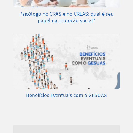
Psicólogo no CRAS e no CREAS: qual é seu
papel na proteção social?
Benefícios Eventuais com o GESUAS