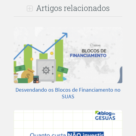
Artigos relacionados
Desvendando os Blocos de Financiamento no
SUAS