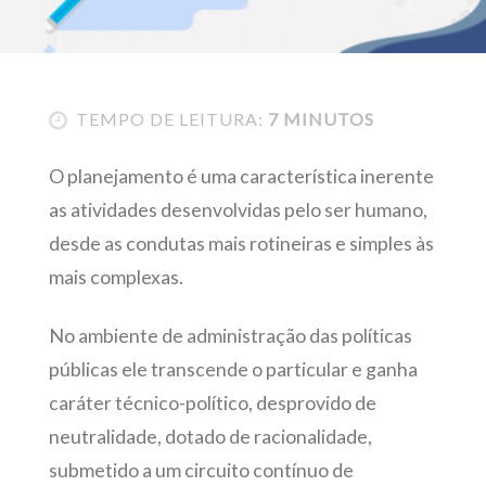
TEMPO DE LEITURA:
7 MINUTOS
O planejamento é uma característica inerente
as atividades desenvolvidas pelo ser humano,
desde as condutas mais rotineiras e simples às
mais complexas.
No ambiente de administração das políticas
públicas ele transcende o particular e ganha
caráter técnico-político, desprovido de
neutralidade, dotado de racionalidade,
submetido a um circuito contínuo de