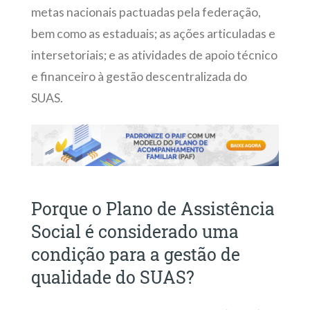
metas nacionais pactuadas pela federação,
bem como as estaduais; as ações articuladas e
intersetoriais; e as atividades de apoio técnico
e financeiro à gestão descentralizada do
SUAS.
Porque o Plano de Assistência
Social é considerado uma
condição para a gestão de
qualidade do SUAS?