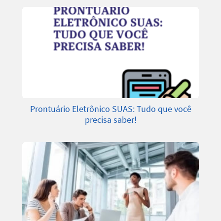
Prontuário Eletrônico SUAS: Tudo que você
precisa saber!