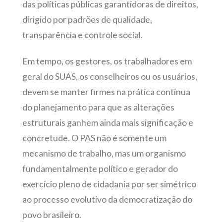
das políticas públicas garantidoras de direitos,
dirigido por padrões de qualidade,
transparência e controle social.
Em tempo, os gestores, os trabalhadores em
geral do SUAS, os conselheiros ou os usuários,
devem se manter firmes na prática contínua
do planejamento para que as alterações
estruturais ganhem ainda mais significação e
concretude. O PAS não é somente um
mecanismo de trabalho, mas um organismo
fundamentalmente político e gerador do
exercício pleno de cidadania por ser simétrico
ao processo evolutivo da democratização do
povo brasileiro.