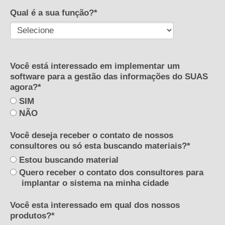
Qual é a sua função?*
Você está interessado em implementar um
software para a gestão das informações do SUAS
agora?*
SIM
NÃO
Você deseja receber o contato de nossos
consultores ou só esta buscando materiais?*
Estou buscando material
Quero receber o contato dos consultores para
implantar o sistema na minha cidade
Você esta interessado em qual dos nossos
produtos?*