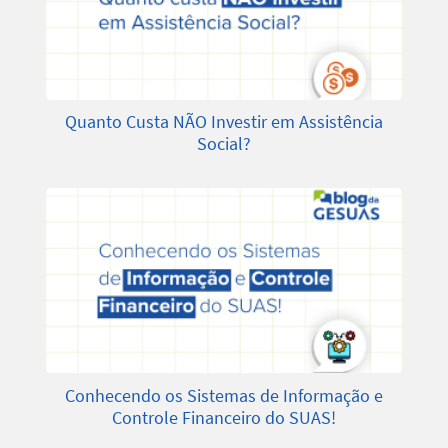
Quanto Custa NÃO Investir em Assistência
Social?
Conhecendo os Sistemas de Informação e
Controle Financeiro do SUAS!