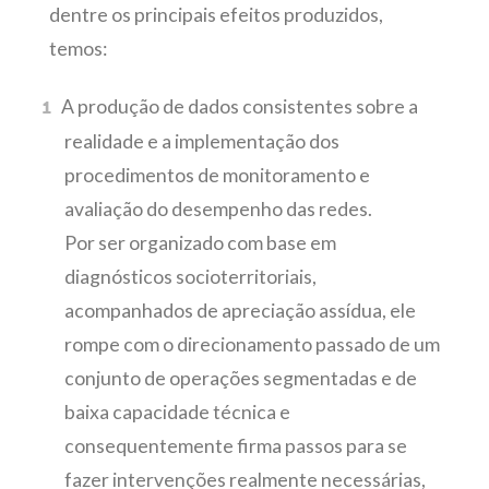
dentre os principais efeitos produzidos,
temos:
A produção de dados consistentes sobre a
realidade e a implementação dos
procedimentos de monitoramento e
avaliação do desempenho das redes.
Por ser organizado com base em
diagnósticos socioterritoriais,
acompanhados de apreciação assídua, ele
rompe com o direcionamento passado de um
conjunto de operações segmentadas e de
baixa capacidade técnica e
consequentemente firma passos para se
fazer intervenções realmente necessárias,