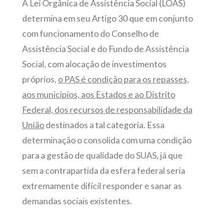
A Lei Orgânica de Assistência Social (LOAS)
determina em seu Artigo 30 que em conjunto
com funcionamento do Conselho de
Assistência Social e do Fundo de Assistência
Social, com alocação de investimentos
próprios,
o PAS é condição para os repasses,
aos municípios, aos Estados e ao Distrito
Federal, dos recursos de responsabilidade da
União
destinados a tal categoria. Essa
determinação o consolida com uma condição
para a gestão de qualidade do SUAS, já que
sem a contrapartida da esfera federal seria
extremamente difícil responder e sanar as
demandas sociais existentes.