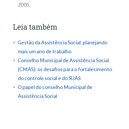
2005.
Leia também
Gestão da Assistência Social: planejando
mais um ano de trabalho
Conselho Municipal de Assistência Social
(CMAS): os desafios para o fortalecimento
do controle social e do SUAS
O papel do conselho Municipal de
Assistência Social