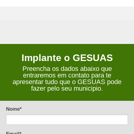
Implante o GESUAS
Preencha os dados abaixo que
entraremos em contato para te
apresentar tudo que o GESUAS pode
fazer pelo seu municipio.
Nome*
Email*