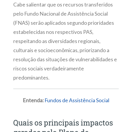
Cabe salientar que os recursos transferidos
pelo Fundo Nacional de Assistência Social
(FNAS) serão aplicados segundo prioridades
estabelecidas nos respectivos PAS,
respeitando as diversidades regionais,
culturais e socioeconômicas, priorizando a
resolução das situações de vulnerabilidades e
riscos sociais verdadeiramente
predominantes.
Entenda:
Fundos de Assistência Social
Quais os principais impactos