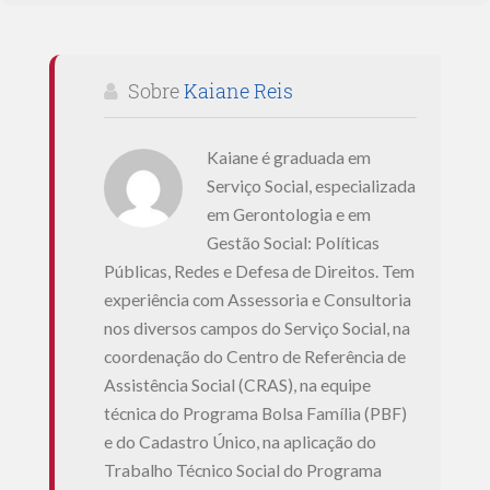
Sobre
Kaiane Reis
Kaiane é graduada em
Serviço Social, especializada
em Gerontologia e em
Gestão Social: Políticas
Públicas, Redes e Defesa de Direitos. Tem
experiência com Assessoria e Consultoria
nos diversos campos do Serviço Social, na
coordenação do Centro de Referência de
Assistência Social (CRAS), na equipe
técnica do Programa Bolsa Família (PBF)
e do Cadastro Único, na aplicação do
Trabalho Técnico Social do Programa