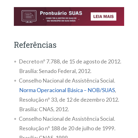
Referências
Decreto nº 7.788, de 15 de agosto de 2012.
Brasília: Senado Federal, 2012.
Conselho Nacional de Assistência Social.
Norma Operacional Básica – NOB/SUAS
,
Resolução nº 33, de 12 de dezembro 2012.
Brasília: CNAS, 2012.
Conselho Nacional de Assistência Social.
Resolução nº 188 de 20 de julho de 1999.
Brasília: CNAS, 1999.