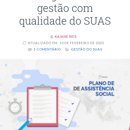
gestão com
qualidade do SUAS
KAIANE REIS
ATUALIZADO EM: 10 DE FEVEREIRO DE 2020
1 COMENTÁRIO
GESTÃO DO SUAS