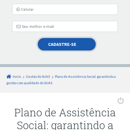
Início
Gestão do SUAS
Plano de Assistência Social: garantindo a
gestão com qualidade do SUAS
Plano de Assistência
Social: garantindo a