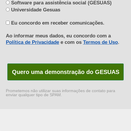
Software para assistência social (GESUAS)
Universidade Gesuas
Eu concordo em receber comunicações.
Ao informar meus dados, eu concordo com a
Política de Privacidade
e com os
Termos de Uso
.
Quero uma demonstração do GESUAS
Prometemos não utilizar suas informações de contato para
enviar qualquer tipo de SPAM.