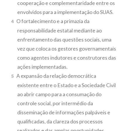
cooperação e complementaridade entre os
envolvidos para a implementação do SUAS.
O fortalecimento e a primazia da
responsabilidade estatal mediante ao
enfrentamento das questões sociais, uma
vez que coloca os gestores governamentais
como agentes indutores e construtores das
ações implementadas.
A expansão da relação democrática
existente entre o Estado e a Sociedade Civil
ao abrir campo para a consumação do
controle social, por intermédio da
disseminação de informações palpáveis e
qualificadas, da clareza dos processos
realizados e das amplas oportunidades