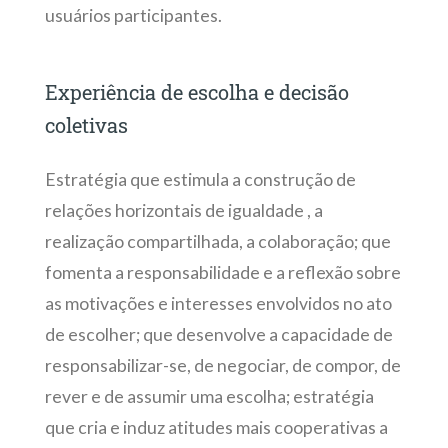
usuários participantes.
Experiência de escolha e decisão
coletivas
Estratégia que estimula a construção de
relações horizontais de igualdade , a
realização compartilhada, a colaboração; que
fomenta a responsabilidade e a reflexão sobre
as motivações e interesses envolvidos no ato
de escolher; que desenvolve a capacidade de
responsabilizar-se, de negociar, de compor, de
rever e de assumir uma escolha; estratégia
que cria e induz atitudes mais cooperativas a