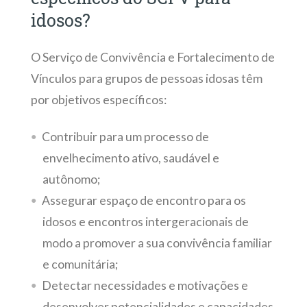
idosos?
O Serviço de Convivência e Fortalecimento de
Vínculos para grupos de pessoas idosas têm
por objetivos específicos:
Contribuir para um processo de
envelhecimento ativo, saudável e
autônomo;
Assegurar espaço de encontro para os
idosos e encontros intergeracionais de
modo a promover a sua convivência familiar
e comunitária;
Detectar necessidades e motivações e
desenvolver potencialidades e capacidades