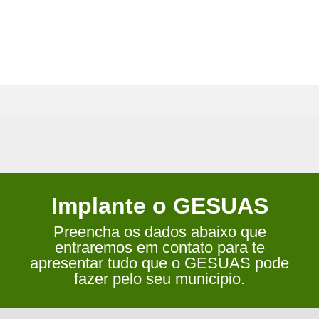
Implante o GESUAS
Preencha os dados abaixo que
entraremos em contato para te
apresentar tudo que o GESUAS pode
fazer pelo seu municipio.