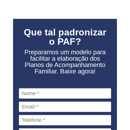
Que tal padronizar
o PAF?
Preparamos um modelo para
facilitar a elaboração dos
Planos de Acompanhamento
Familiar. Baixe agora!