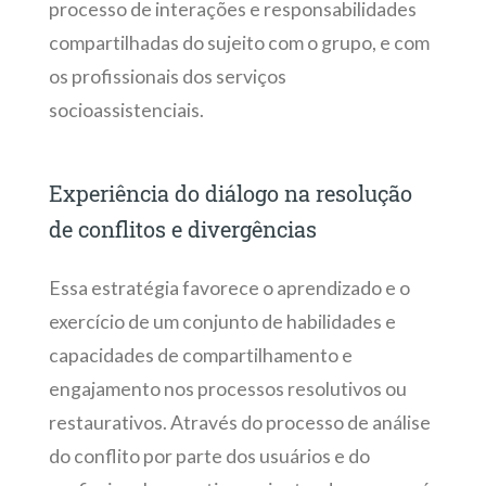
processo de interações e responsabilidades
compartilhadas do sujeito com o grupo, e com
os profissionais dos serviços
socioassistenciais.
Experiência do diálogo na resolução
de conflitos e divergências
Essa estratégia favorece o aprendizado e o
exercício de um conjunto de habilidades e
capacidades de compartilhamento e
engajamento nos processos resolutivos ou
restaurativos. Através do processo de análise
do conflito por parte dos usuários e do