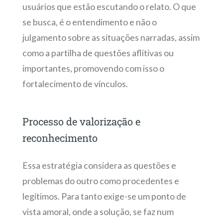
usuários que estão escutando o relato. O que
se busca, é o entendimento e não o
julgamento sobre as situações narradas, assim
como a partilha de questões aflitivas ou
importantes, promovendo com isso o
fortalecimento de vínculos.
Processo de valorização e
reconhecimento
Essa estratégia considera as questões e
problemas do outro como procedentes e
legítimos. Para tanto exige-se um ponto de
vista amoral, onde a solução, se faz num