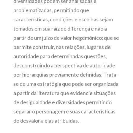
diversidades podem ser analisadas e
problematizadas, permitindo que
características, condições e escolhas sejam
tomados em sua raiz de diferença e não a
partir de um juízo de valor hegemônico; que se
permite construir, nas relações, lugares de
autoridade para determinadas questões,
desconstruindo a perspectiva de autoridade
por hierarquias previamente definidas. Trata-
se de uma estratégia que pode ser organizada
a partir da literatura que evidencie situações
de desigualdade e diversidades permitindo
separar o personagem e suas características
do desvalor a elas atribuídas.