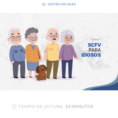
GESTÃO DO SUAS
TEMPO DE LEITURA:
10 MINUTOS