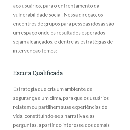
aos usuários, para o enfrentamento da
vulnerabilidade social. Nessa direção, os
encontros de grupos para pessoas idosas são
um espaço onde os resultados esperados
sejam alcançados, e dentre as estratégias de
intervenção temos:
Escuta Qualificada
Estratégia que cria um ambiente de
segurança e um clima, para que os usuários
relatem ou partilhem suas experiências de
vida, constituindo-se a narrativa e as
perguntas, a partir do interesse dos demais