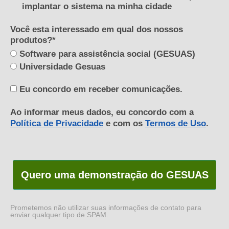
implantar o sistema na minha cidade
Você esta interessado em qual dos nossos
produtos?*
Software para assistência social (GESUAS)
Universidade Gesuas
Eu concordo em receber comunicações.
Ao informar meus dados, eu concordo com a
Política de Privacidade
e com os
Termos de Uso
.
Quero uma demonstração do GESUAS
Prometemos não utilizar suas informações de contato para
enviar qualquer tipo de SPAM.