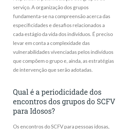
serviço. A organização dos grupos
fundamenta-se na compreensão acerca das
especificidades e desafios relacionados a
cada estágio da vida dos indivíduos. É preciso
levar em conta a complexidade das
vulnerabilidades vivenciadas pelos indivíduos
que compõem o grupo e, ainda, as estratégias
de intervenção que serão adotadas.
Qual é a periodicidade dos
encontros dos grupos do SCFV
para Idosos?
Os encontros do SCFV para pessoas idosas,