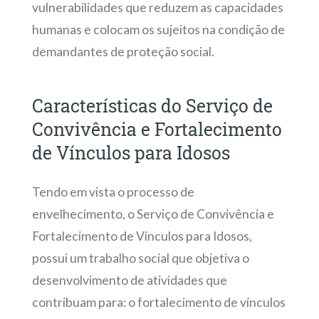
vulnerabilidades que reduzem as capacidades
humanas e colocam os sujeitos na condição de
demandantes de proteção social.
Características do Serviço de
Convivência e Fortalecimento
de Vínculos para Idosos
Tendo em vista o processo de
envelhecimento, o Serviço de Convivência e
Fortalecimento de Vínculos para Idosos,
possui um trabalho social que objetiva o
desenvolvimento de atividades que
contribuam para: o fortalecimento de vínculos