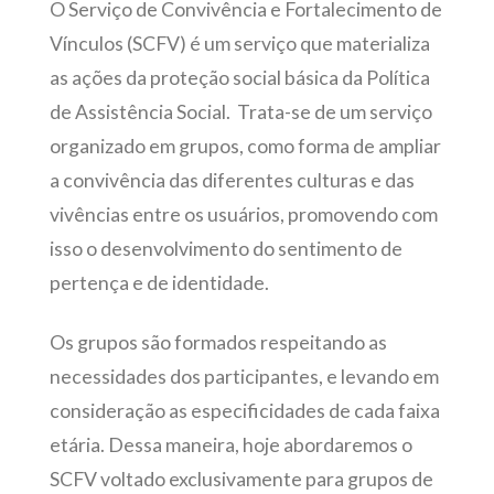
O Serviço de Convivência e Fortalecimento de
Vínculos (SCFV) é um serviço que materializa
as ações da proteção social básica da Política
de Assistência Social. Trata-se de um serviço
organizado em grupos, como forma de ampliar
a convivência das diferentes culturas e das
vivências entre os usuários, promovendo com
isso o desenvolvimento do sentimento de
pertença e de identidade.
Os grupos são formados respeitando as
necessidades dos participantes, e levando em
consideração as especificidades de cada faixa
etária. Dessa maneira, hoje abordaremos o
SCFV voltado exclusivamente para grupos de