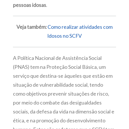
pessoas idosas
.
Veja também:
Como realizar atividades com
Idosos no SCFV
A Política Nacional de Assistência Social
(PNAS) tem na Proteção Social Básica, um
serviço que destina-se àqueles que estão em
situação de vulnerabilidade social, tendo
como objetivos prevenir situações de risco,
por meio do combate das desigualdades
sociais, da defesa da vida na dimensão social e
ética, e na promoção do desenvolvimento