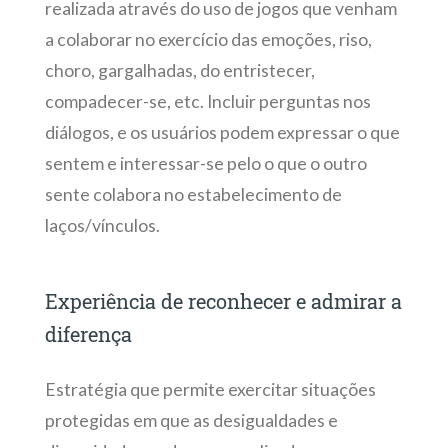
realizada através do uso de jogos que venham
a colaborar no exercício das emoções, riso,
choro, gargalhadas, do entristecer,
compadecer-se, etc. Incluir perguntas nos
diálogos, e os usuários podem expressar o que
sentem e interessar-se pelo o que o outro
sente colabora no estabelecimento de
laços/vínculos.
Experiência de reconhecer e admirar a
diferença
Estratégia que permite exercitar situações
protegidas em que as desigualdades e