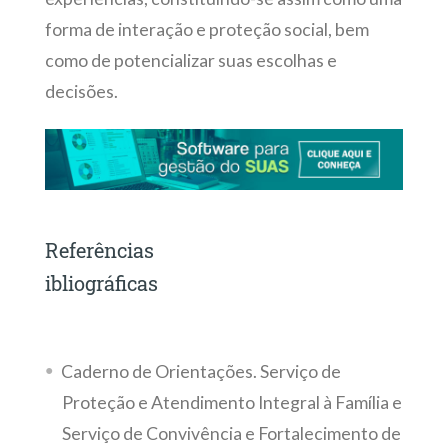
forma de interação e proteção social, bem
como de potencializar suas escolhas e
decisões.
Referências
ibliográficas
Caderno de Orientações. Serviço de
Proteção e Atendimento Integral à Família e
Serviço de Convivência e Fortalecimento de