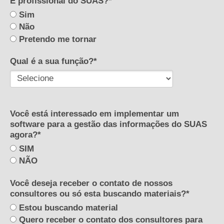
É profissional do SUAS?*
Sim
Não
Pretendo me tornar
Qual é a sua função?*
Você está interessado em implementar um
software para a gestão das informações do SUAS
agora?*
SIM
NÃO
Você deseja receber o contato de nossos
consultores ou só esta buscando materiais?*
Estou buscando material
Quero receber o contato dos consultores para