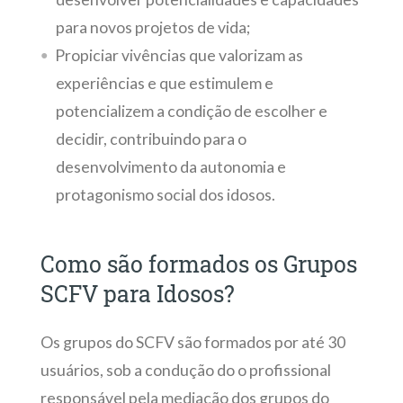
para novos projetos de vida;
Propiciar vivências que valorizam as
experiências e que estimulem e
potencializem a condição de escolher e
decidir, contribuindo para o
desenvolvimento da autonomia e
protagonismo social dos idosos.
Como são formados os Grupos
SCFV para Idosos?
Os grupos do SCFV são formados por até 30
usuários, sob a condução do o profissional
responsável pela mediação dos grupos do