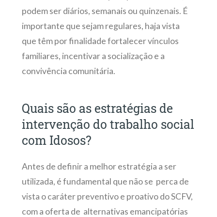
podem ser diários, semanais ou quinzenais. É
importante que sejam regulares, haja vista
que têm por finalidade fortalecer vínculos
familiares, incentivar a socialização e a
convivência comunitária.
Quais são as estratégias de
intervenção do trabalho social
com Idosos?
Antes de definir a melhor estratégia a ser
utilizada, é fundamental que não se perca de
vista o caráter preventivo e proativo do SCFV,
com a oferta de alternativas emancipatórias