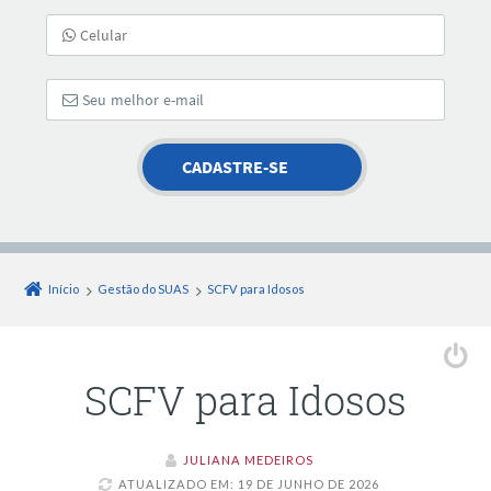
Início
Gestão do SUAS
SCFV para Idosos
SCFV para Idosos
JULIANA MEDEIROS
ATUALIZADO EM: 19 DE JUNHO DE 2026