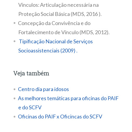
Vínculos: Articulação necessária na
Proteção Social Básica (MDS, 2016 ).
Concepção da Convivência e do
Fortalecimento de Vínculo (MDS, 2012).
Tipificação Nacional de Serviços
Socioassistenciais (2009) .
Veja também
Centro dia para idosos
As melhores temáticas para oficinas do PAIF
e do SCFV
Oficinas do PAIF x Oficincas do SCFV