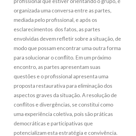
profissional que estiver orientando o grupo, é
organizada uma conversa entre as partes,
mediada pelo profissional, e após os
esclarecimentos dos fatos, as partes
envolvidas devem refletir sobre a situação, de
modo que possam encontrar uma outra forma
para solucionar o conflito. Em um próximo
encontro, as partes apresentam suas
questões e o profissional apresenta uma
proposta restaurativa para eliminação dos
aspectos graves da situação. A resolução de
conflitos e divergências, se constitui como
uma experiência coletiva, pois são práticas
democráticas e participativas que
potencializam esta estratégia e convivência.