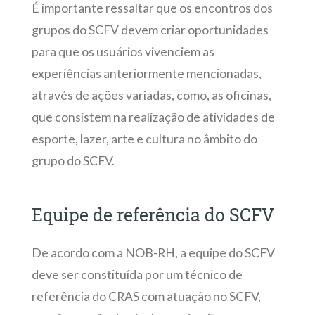
É importante ressaltar que os encontros dos
grupos do SCFV devem criar oportunidades
para que os usuários vivenciem as
experiências anteriormente mencionadas,
através de ações variadas, como, as oficinas,
que consistem na realização de atividades de
esporte, lazer, arte e cultura no âmbito do
grupo do SCFV.
Equipe de referência do SCFV
De acordo com a NOB-RH, a equipe do SCFV
deve ser constituída por um técnico de
referência do CRAS com atuação no SCFV,