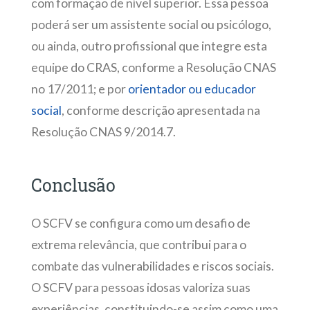
com formação de nível superior. Essa pessoa
poderá ser um assistente social ou psicólogo,
ou ainda, outro profissional que integre esta
equipe do CRAS, conforme a Resolução CNAS
no 17/2011; e por
orientador ou educador
social
, conforme descrição apresentada na
Resolução CNAS 9/2014.7.
Conclusão
O SCFV se configura como um desafio de
extrema relevância, que contribui para o
combate das vulnerabilidades e riscos sociais.
O SCFV para pessoas idosas valoriza suas
experiências, constituindo-se assim como uma