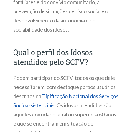
familiares e do convívio comunitário, a
prevenção de situações de risco social e o
desenvolvimento da autonomia e de
sociabilidade dos idosos.
Qual o perfil dos Idosos
atendidos pelo SCFV?
Podem participar do SCFV todos os que dele
necessitarem, com destaque paraos usuários
descritos na
Tipificação Nacional dos Serviços
Socioassistenciais
. Os idosos atendidos são
aqueles com idade igual ou superior a 60 anos,
e que se encontram em situação de