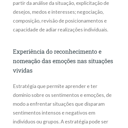
partir da análise da situação, explicitação de
desejos, medos e interesses; negociação,
composição, revisão de posicionamentos e
capacidade de adiar realizações individuais.
Experiência do reconhecimento e
nomeação das emoções nas situações
vividas
Estratégia que permite aprender e ter
domínio sobre os sentimentos e emoções, de
modo a enfrentar situações que disparam
sentimentos intensos e negativos em
indivíduos ou grupos. A estratégia pode ser