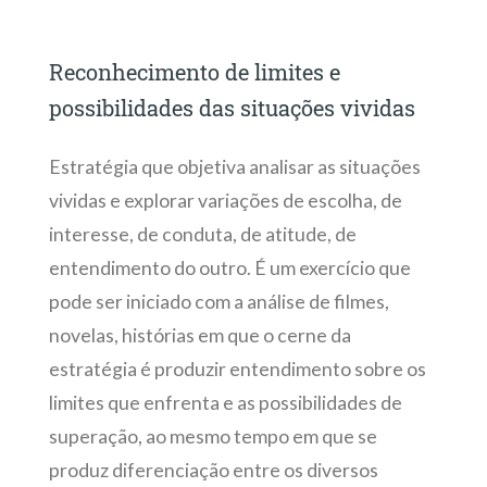
Reconhecimento de limites e
possibilidades das situações vividas
Estratégia que objetiva analisar as situações
vividas e explorar variações de escolha, de
interesse, de conduta, de atitude, de
entendimento do outro. É um exercício que
pode ser iniciado com a análise de filmes,
novelas, histórias em que o cerne da
estratégia é produzir entendimento sobre os
limites que enfrenta e as possibilidades de
superação, ao mesmo tempo em que se
produz diferenciação entre os diversos