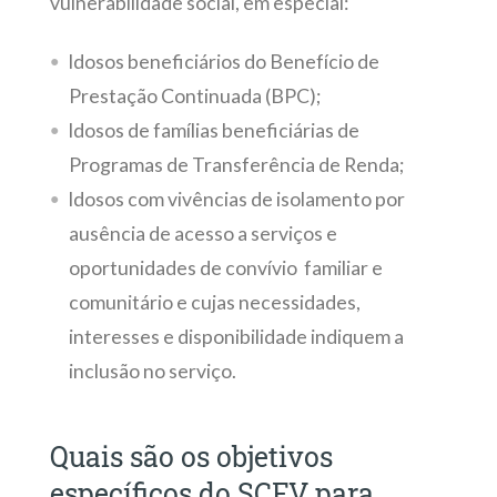
vulnerabilidade social, em especial:
Idosos beneficiários do Benefício de
Prestação Continuada (BPC);
Idosos de famílias beneficiárias de
Programas de Transferência de Renda;
Idosos com vivências de isolamento por
ausência de acesso a serviços e
oportunidades de convívio familiar e
comunitário e cujas necessidades,
interesses e disponibilidade indiquem a
inclusão no serviço.
Quais são os objetivos
específicos do SCFV para