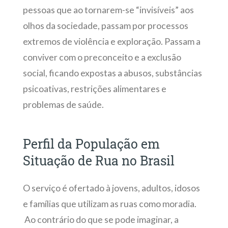
pessoas que ao tornarem-se “invisíveis” aos
olhos da sociedade, passam por processos
extremos de violência e exploração. Passam a
conviver com o preconceito e a exclusão
social, ficando expostas a abusos, substâncias
psicoativas, restrições alimentares e
problemas de saúde.
Perfil da População em
Situação de Rua no Brasil
O serviço é ofertado à jovens, adultos, idosos
e famílias que utilizam as ruas como moradia.
Ao contrário do que se pode imaginar, a