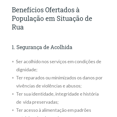
Benefícios Ofertados à
População em Situação de
Rua
1. Segurança de Acolhida
Ser acolhido nos serviços em condições de
dignidade;
Ter reparados ou minimizados os danos por
vivências de violências e abusos;
Ter sua identidade, integridade e história
de vida preservadas;
Ter acesso à alimentação em padrões