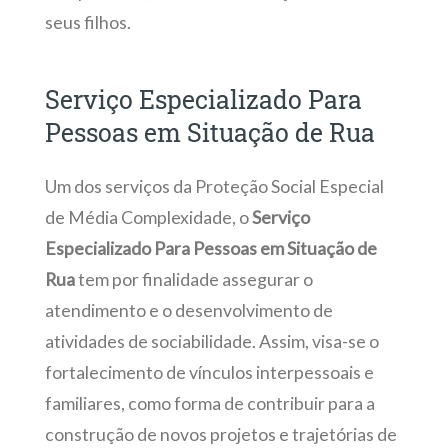
seus filhos.
Serviço Especializado Para
Pessoas em Situação de Rua
Um dos serviços da Proteção Social Especial
de Média Complexidade, o
Serviço
Especializado Para Pessoas em Situação de
Rua
tem por finalidade assegurar o
atendimento e o desenvolvimento de
atividades de sociabilidade. Assim, visa-se o
fortalecimento de vínculos interpessoais e
familiares, como forma de contribuir para a
construção de novos projetos e trajetórias de