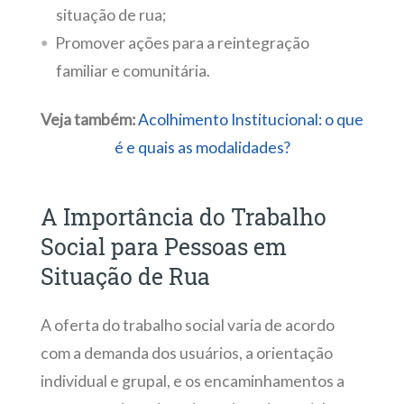
situação de rua;
Promover ações para a reintegração
familiar e comunitária.
Veja também:
Acolhimento Institucional: o que
é e quais as modalidades?
A Importância do Trabalho
Social para Pessoas em
Situação de Rua
A oferta do trabalho social varia de acordo
com a demanda dos usuários, a orientação
individual e grupal, e os encaminhamentos a