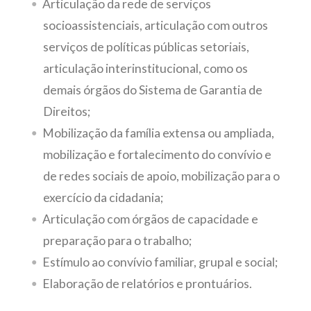
Articulação da rede de serviços
socioassistenciais, articulação com outros
serviços de políticas públicas setoriais,
articulação interinstitucional, como os
demais órgãos do Sistema de Garantia de
Direitos;
Mobilização da família extensa ou ampliada,
mobilização e fortalecimento do convívio e
de redes sociais de apoio, mobilização para o
exercício da cidadania;
Articulação com órgãos de capacidade e
preparação para o trabalho;
Estímulo ao convívio familiar, grupal e social;
Elaboração de relatórios e prontuários.