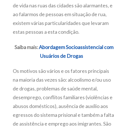
de vida nas ruas das cidades são alarmantes, e
ao falarmos de pessoas em situação de rua,
existem várias particularidades que levaram
estas pessoas a esta condição.
Saiba mais:
Abordagem Socioassistencial com
Usuários de Drogas
Os motivos são vários e os fatores principais
na maioria das vezes são: alcoolismo e/ou uso
de drogas, problemas de saúde mental,
desemprego, conflitos familiares (violências e
abusos domésticos), ausência de auxílio aos
egressos do sistema prisional e também a falta
de assistência e emprego aos imigrantes. São