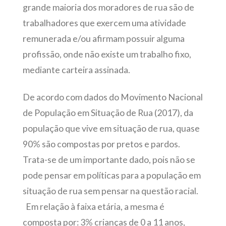
grande maioria dos moradores de rua são de
trabalhadores que exercem uma atividade
remunerada e/ou afirmam possuir alguma
profissão, onde não existe um trabalho fixo,
mediante carteira assinada.
De acordo com dados do Movimento Nacional
de População em Situação de Rua (2017), da
população que vive em situação de rua, quase
90% são compostas por pretos e pardos.
Trata-se de um importante dado, pois não se
pode pensar em políticas para a população em
situação de rua sem pensar na questão racial.
Em relação à faixa etária, a mesma é
composta por: 3% crianças de 0 a 11 anos,