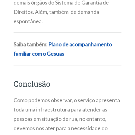
demais órgãos do Sistema de Garantia de
Direitos. Além, também, de demanda
espontânea.
Saiba também:
Plano de acompanhamento
familiar com o Gesuas
Conclusão
Como podemos observar, o serviço apresenta
toda uma infraestrutura para atender as
pessoas em situação de rua, no entanto,
devemos nos ater para a necessidade do