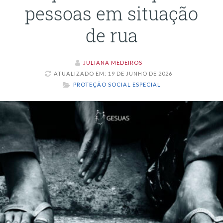
pessoas em situação
de rua
JULIANA MEDEIROS
ATUALIZADO EM: 19 DE JUNHO DE 2026
PROTEÇÃO SOCIAL ESPECIAL