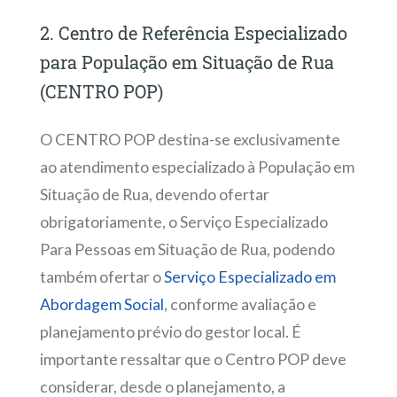
2. Centro de Referência Especializado
para População em Situação de Rua
(CENTRO POP)
O CENTRO POP destina-se exclusivamente
ao atendimento especializado à População em
Situação de Rua, devendo ofertar
obrigatoriamente, o Serviço Especializado
Para Pessoas em Situação de Rua, podendo
também ofertar o
Serviço Especializado em
Abordagem Social
, conforme avaliação e
planejamento prévio do gestor local. É
importante ressaltar que o Centro POP deve
considerar, desde o planejamento, a