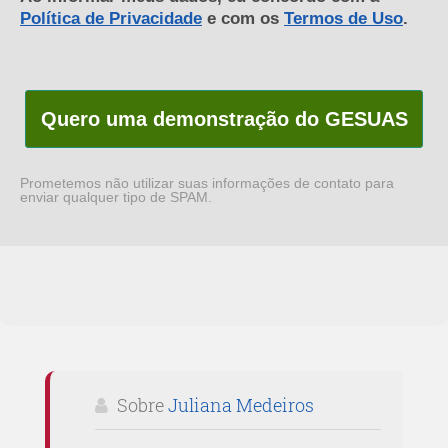
Política de Privacidade
e com os
Termos de Uso
.
Quero uma demonstração do GESUAS
Prometemos não utilizar suas informações de contato para
enviar qualquer tipo de SPAM.
Sobre
Juliana Medeiros