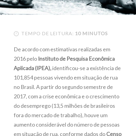
TEMPO DE LEITURA:
10 MINUTOS
De acordo com estimativas realizadas em
2016 pelo
Instituto de Pesquisa Econômica
Aplicada (IPEA),
identificou-se a existência de
101,854 pessoas vivendo em situação de rua
no Brasil. A partir do segundo semestre de
2017, com a crise econômica e o crescimento
do desemprego (13,5 milhões de brasileiros
fora do mercado de trabalho), houve um
aumento considerável do número de pessoas
em situação de rua, conforme dados do
Censo