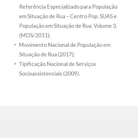
Referência Especializado para População
em Situação de Rua – Centro Pop. SUAS e
População em Situação de Rua. Volume 3.
(MDS/2011);
Movimento Nacional de População em
Situação de Rua (2017);
Tipificação Nacional de Serviços
Socioassistenciais (2009).