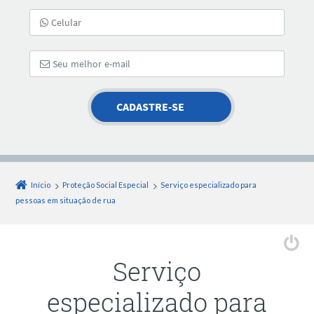
Início
Proteção Social Especial
Serviço especializado para
pessoas em situação de rua
Serviço
especializado para