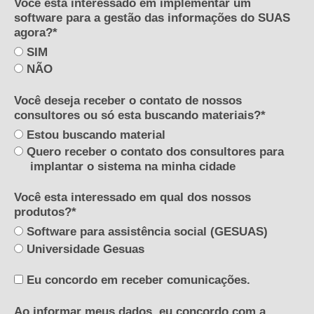
Você está interessado em implementar um
software para a gestão das informações do SUAS
agora?*
SIM
NÃO
Você deseja receber o contato de nossos
consultores ou só esta buscando materiais?*
Estou buscando material
Quero receber o contato dos consultores para
implantar o sistema na minha cidade
Você esta interessado em qual dos nossos
produtos?*
Software para assistência social (GESUAS)
Universidade Gesuas
Eu concordo em receber comunicações.
Ao informar meus dados, eu concordo com a