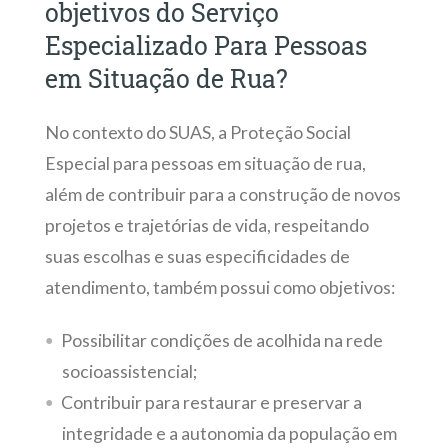
objetivos do Serviço
Especializado Para Pessoas
em Situação de Rua?
No contexto do SUAS, a Proteção Social
Especial para pessoas em situação de rua,
além de contribuir para a construção de novos
projetos e trajetórias de vida, respeitando
suas escolhas e suas especificidades de
atendimento, também possui como objetivos:
Possibilitar condições de acolhida na rede
socioassistencial;
Contribuir para restaurar e preservar a
integridade e a autonomia da população em