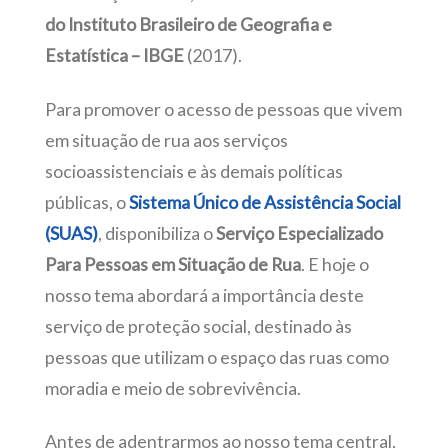
do Instituto Brasileiro de Geografia e
Estatística – IBGE
(2017).
Para promover o acesso de pessoas que vivem
em situação de rua aos serviços
socioassistenciais e às demais políticas
públicas, o
Sistema Ú
nico de Assistência Social
(SUAS)
, disponibiliza o
Serviço
Especializado
Para Pessoas em Situação de Rua
. E hoje o
nosso tema abordará a importância deste
serviço de proteção social, destinado às
pessoas que utilizam o espaço das ruas como
moradia e meio de sobrevivência.
Antes de adentrarmos ao nosso tema central,