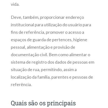
vida.
Deve, também, proporcionar endereço
institucional para utilização do usuário para
fins de referência, promover o acesso a
espaços de guarda de pertences, higiene
pessoal, alimentação e provisão de
documentação civil. Bem como alimentar o
sistema de registro dos dados de pessoas em
situação de rua, permitindo, assim a
localização da família, parentes e pessoas de
referência.
Quais são os principais