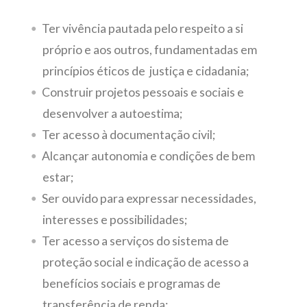
Ter vivência pautada pelo respeito a si
próprio e aos outros, fundamentadas em
princípios éticos de justiça e cidadania;
Construir projetos pessoais e sociais e
desenvolver a autoestima;
Ter acesso à documentação civil;
Alcançar autonomia e condições de bem
estar;
Ser ouvido para expressar necessidades,
interesses e possibilidades;
Ter acesso a serviços do sistema de
proteção social e indicação de acesso a
benefícios sociais e programas de
transferência de renda;