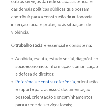
outros serviços da rede socioassistencial e
das demais políticas públicas que possam
contribuir para a construção da autonomia,
inserção social e proteção às situações de
violência.
O
trabalho social
é essencial e consiste na:
Acolhida, escuta, estudo social, diagnóstico
socioeconômico, informação, comunicação
e defesa de direitos;
Referência e contra referência
, orientação
e suporte para acesso à documentação
pessoal, orientação e encaminhamentos
para a rede de serviços locais;