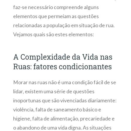
faz-se necessário compreende alguns
elementos que permeiam as questões
relacionadas a população em situação de rua.
Vejamos quais são estes elementos:
A Complexidade da Vida nas
Ruas: fatores condicionantes
Morar nas ruas não é uma condição fácil de se
lidar, existem uma série de questões
inoportunas que são vivenciadas diariamente:
violência, falta de saneamento básico e
higiene, falta de alimentação, precariedade e
o abandono de uma vida digna. As situações