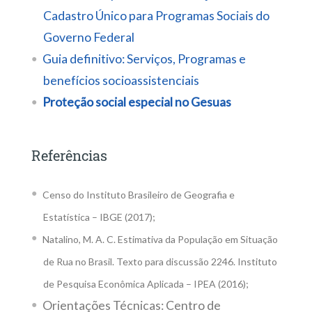
Cadastro Único para Programas Sociais do
Governo Federal
Guia definitivo: Serviços, Programas e
benefícios socioassistenciais
Proteção social especial no Gesuas
Referências
Censo do Instituto Brasileiro de Geografia e
Estatística – IBGE (2017);
Natalino, M. A. C. Estimativa da População em Situação
de Rua no Brasil. Texto para discussão 2246. Instituto
de Pesquisa Econômica Aplicada – IPEA (2016);
Orientações Técnicas: Centro de