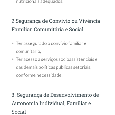
nutricionais adequados.
2.Segurança de Convívio ou Vivência
Familiar, Comunitária e Social
Ter assegurado o convívio familiar e
comunitário,
Ter acesso a serviços socioassistenciais e
das demais políticas públicas setoriais,
conforme necessidade.
3. Segurança de Desenvolvimento de
Autonomia Individual, Familiar e
Social