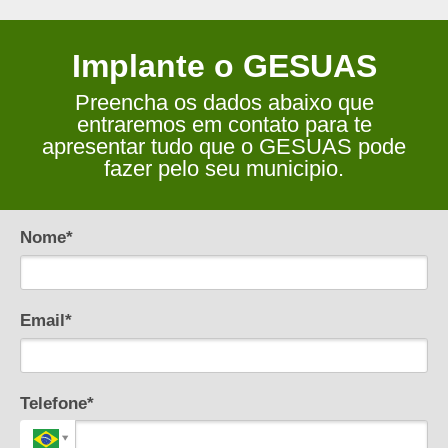
Implante o GESUAS
Preencha os dados abaixo que
entraremos em contato para te
apresentar tudo que o GESUAS pode
fazer pelo seu municipio.
Nome*
Email*
Telefone*