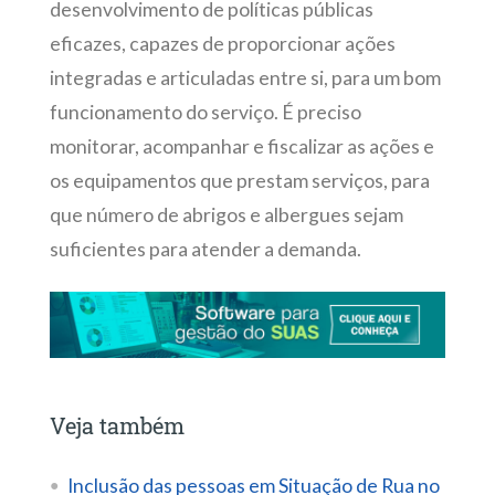
desenvolvimento de políticas públicas
eficazes, capazes de proporcionar ações
integradas e articuladas entre si, para um bom
funcionamento do serviço. É preciso
monitorar, acompanhar e fiscalizar as ações e
os equipamentos que prestam serviços, para
que número de abrigos e albergues sejam
suficientes para atender a demanda.
Veja também
Inclusão das pessoas em Situação de Rua no