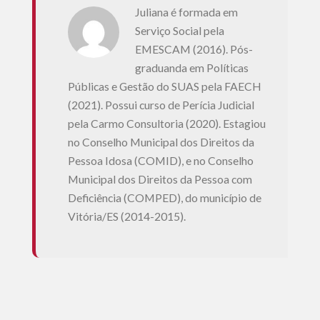
Juliana é formada em
Serviço Social pela
EMESCAM (2016). Pós-
graduanda em Políticas
Públicas e Gestão do SUAS pela FAECH
(2021). Possui curso de Perícia Judicial
pela Carmo Consultoria (2020). Estagiou
no Conselho Municipal dos Direitos da
Pessoa Idosa (COMID), e no Conselho
Municipal dos Direitos da Pessoa com
Deficiência (COMPED), do município de
Vitória/ES (2014-2015).