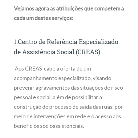
Vejamos agora as atribuições que competem a
cada um destes serviços:
1.Centro de Referência Especializado
de Assistência Social (CREAS)
Aos CREAS cabe a oferta de um
acompanhamento especializado, visando
prevenir agravamentos das situações de risco
pessoal e social, além de possibilitar a
construção do processo de saída das ruas, por
meio de intervenções em rede e o acesso aos
benefícios socioassistenciais.