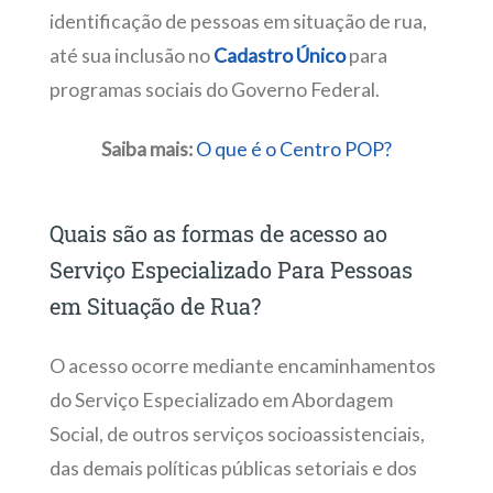
identificação de pessoas em situação de rua,
até sua inclusão no
Cadastro Único
para
programas sociais do Governo Federal.
Saiba mais:
O que é o Centro POP?
Quais são as formas de acesso ao
Serviço Especializado Para Pessoas
em Situação de Rua?
O acesso ocorre mediante encaminhamentos
do Serviço Especializado em Abordagem
Social, de outros serviços socioassistenciais,
das demais políticas públicas setoriais e dos