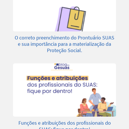
O correto preenchimento do Prontuário SUAS
e sua importância para a materialização da
Proteção Social.
Funções e atribuições dos profissionais do