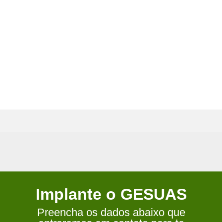
Implante o GESUAS
Preencha os dados abaixo que