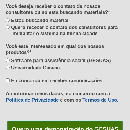
Você deseja receber o contato de nossos
consultores ou só esta buscando materiais?*
Estou buscando material
Quero receber o contato dos consultores para
implantar o sistema na minha cidade
Você esta interessado em qual dos nossos
produtos?*
Software para assistência social (GESUAS)
Universidade Gesuas
Eu concordo em receber comunicações.
Ao informar meus dados, eu concordo com a
Política de Privacidade
e com os
Termos de Uso
.
Quero uma demonstração do GESUAS