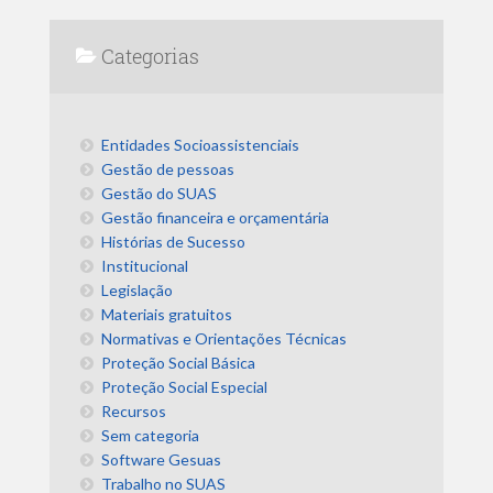
Categorias
Entidades Socioassistenciais
Gestão de pessoas
Gestão do SUAS
Gestão financeira e orçamentária
Histórias de Sucesso
Institucional
Legislação
Materiais gratuitos
Normativas e Orientações Técnicas
Proteção Social Básica
Proteção Social Especial
Recursos
Sem categoria
Software Gesuas
Trabalho no SUAS