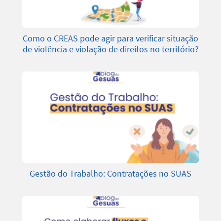
Como o CREAS pode agir para verificar situação
de violência e violação de direitos no território?
Gestão do Trabalho: Contratações no SUAS