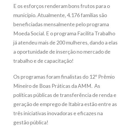
E os esforços renderam bons frutos para o
município. Atualmente, 4.176 famílias são
beneficiadas mensalmente pelo programa
Moeda Social. E o programa Facilita Trabalho
já atendeu mais de 200 mulheres, dando a elas
a oportunidade de inserção no mercado de
trabalho e de capacitação!
Os programas foram finalistas do 12º Prêmio
Mineiro de Boas Práticas da AMM. As
políticas públicas de transferência de renda e
geração de emprego de Itabira estão entre as
três iniciativas inovadoras e eficazes na
gestão pública!