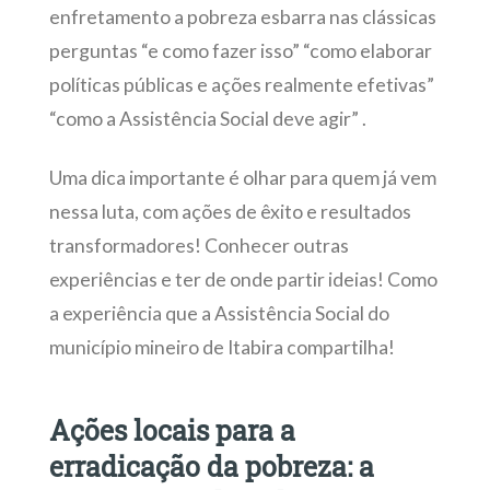
enfretamento a pobreza esbarra nas clássicas
perguntas “e como fazer isso” “como elaborar
políticas públicas e ações realmente efetivas”
“como a Assistência Social deve agir” .
Uma dica importante é olhar para quem já vem
nessa luta, com ações de êxito e resultados
transformadores! Conhecer outras
experiências e ter de onde partir ideias! Como
a experiência que a Assistência Social do
município mineiro de Itabira compartilha!
Ações locais para a
erradicação da pobreza: a