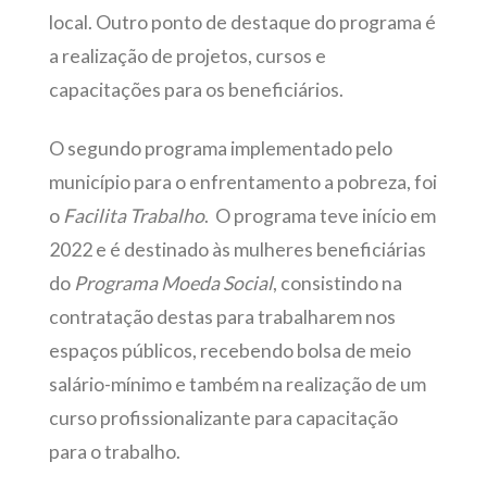
local. Outro ponto de destaque do programa é
a realização de projetos, cursos e
capacitações para os beneficiários.
O segundo programa implementado pelo
município para o enfrentamento a pobreza, foi
o
Facilita Trabalho
. O programa teve início em
2022 e é destinado às mulheres beneficiárias
do
Programa Moeda Social
, consistindo na
contratação destas para trabalharem nos
espaços públicos, recebendo bolsa de meio
salário-mínimo e também na realização de um
curso profissionalizante para capacitação
para o trabalho.