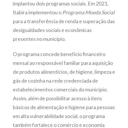
implantou dois programas sociais. Em 2021,
Itabira implementou o
Programa Moeda Social
para a transferência de renda e superação das
desigualdades sociais e econômicas
presentes no município.
O programa concede benefício financeiro
mensal ao responsável familiar para aquisição
de produtos alimentícios, de higiene, limpeza e
gás de cozinha na rede credenciada de
estabelecimentos comerciais do município.
Assim, além de possibilitar acesso à itens
básicos de alimentação e higiene para pessoas
em alta vulnerabilidade social, o programa
também fortalece o comércio e economia