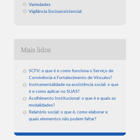
Variedades
Vigilância Socioassistencial
Mais lidos
SCFV: o que é e como funciona o Serviço de
Convivência e Fortalecimento de Vínculos?
Instrumentalidade na assistência social: o que
é e como aplicar no SUAS?
Acolhimento Institucional: o que é e quais as
modalidades?
Relatório social: o que é, como elaborar e
quais elementos não podem faltar?