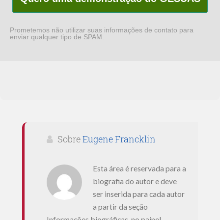
Prometemos não utilizar suas informações de contato para
enviar qualquer tipo de SPAM.
Sobre
Eugene Francklin
Esta área é reservada para a
biografia do autor e deve
ser inserida para cada autor
a partir da seção
Informações biográficas, no painel