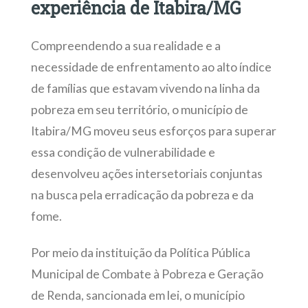
experiência de Itabira/MG
Compreendendo a sua realidade e a
necessidade de enfrentamento ao alto índice
de famílias que estavam vivendo na linha da
pobreza em seu território, o município de
Itabira/MG moveu seus esforços para superar
essa condição de vulnerabilidade e
desenvolveu ações intersetoriais conjuntas
na busca pela erradicação da pobreza e da
fome.
Por meio da instituição da Política Pública
Municipal de Combate à Pobreza e Geração
de Renda, sancionada em lei, o município