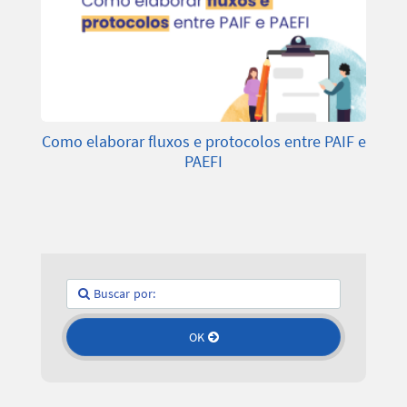
Como elaborar fluxos e protocolos entre PAIF e
PAEFI