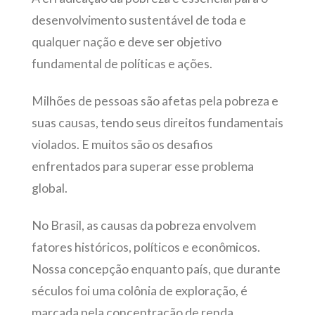
desenvolvimento sustentável de toda e
qualquer nação e deve ser objetivo
fundamental de políticas e ações.
Milhões de pessoas são afetas pela pobreza e
suas causas, tendo seus direitos fundamentais
violados. E muitos são os desafios
enfrentados para superar esse problema
global.
No Brasil, as causas da pobreza envolvem
fatores históricos, políticos e econômicos.
Nossa concepção enquanto país, que durante
séculos foi uma colônia de exploração, é
marcada pela concentração de renda,