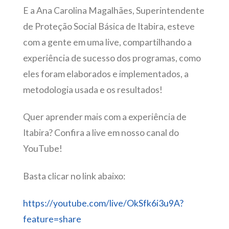
E a Ana Carolina Magalhães, Superintendente
de Proteção Social Básica de Itabira, esteve
com a gente em uma live, compartilhando a
experiência de sucesso dos programas, como
eles foram elaborados e implementados, a
metodologia usada e os resultados!
Quer aprender mais com a experiência de
Itabira? Confira a live em nosso canal do
YouTube!
Basta clicar no link abaixo:
https://youtube.com/live/OkSfk6i3u9A?
feature=share