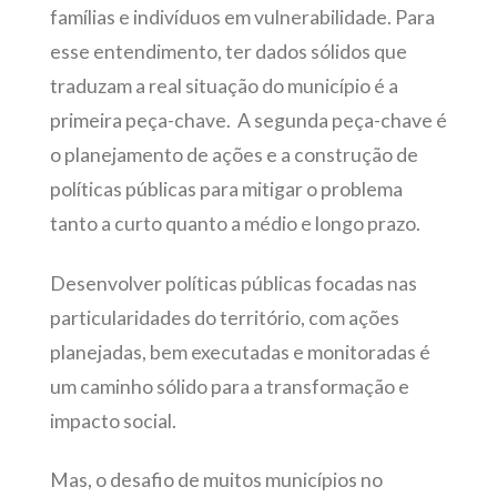
famílias e indivíduos em vulnerabilidade. Para
esse entendimento, ter dados sólidos que
traduzam a real situação do município é a
primeira peça-chave. A segunda peça-chave é
o planejamento de ações e a construção de
políticas públicas para mitigar o problema
tanto a curto quanto a médio e longo prazo.
Desenvolver políticas públicas focadas nas
particularidades do território, com ações
planejadas, bem executadas e monitoradas é
um caminho sólido para a transformação e
impacto social.
Mas, o desafio de muitos municípios no