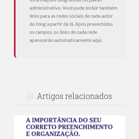
administrativo. Você pode incluir também
links para as redes sociais de cada autor
do blog a partir de lá. Após preenchidos
os campos, os links de cada rede
aparecerão automaticamente aqui.
Artigos relacionados