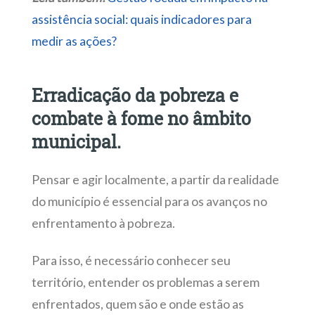
assistência social: quais indicadores para
medir as ações?
Erradicação da pobreza e
combate à fome no âmbito
municipal.
Pensar e agir localmente, a partir da realidade
do município é essencial para os avanços no
enfrentamento à pobreza.
Para isso, é necessário conhecer seu
território, entender os problemas a serem
enfrentados, quem são e onde estão as