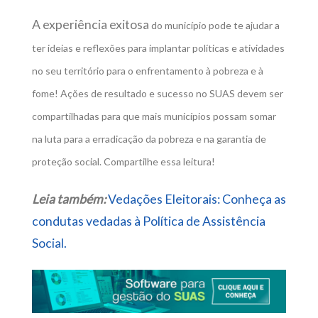
A experiência exitosa
do município pode te ajudar a
ter ideias e reflexões para implantar políticas e atividades
no seu território para o enfrentamento à pobreza e à
fome! Ações de resultado e sucesso no SUAS devem ser
compartilhadas para que mais municípios possam somar
na luta para a erradicação da pobreza e na garantia de
proteção social. Compartilhe essa leitura!
Leia também:
Vedações Eleitorais: Conheça as
condutas vedadas à Política de Assistência
Social.