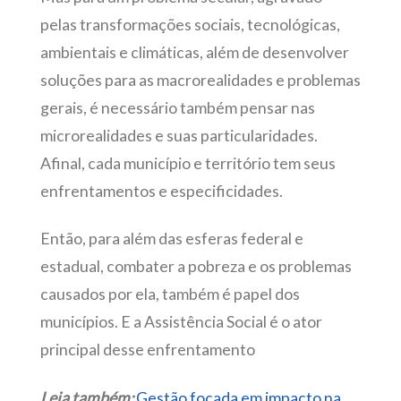
pelas transformações sociais, tecnológicas,
ambientais e climáticas, além de desenvolver
soluções para as macrorealidades e problemas
gerais, é necessário também pensar nas
microrealidades e suas particularidades.
Afinal, cada município e território tem seus
enfrentamentos e especificidades.
Então, para além das esferas federal e
estadual, combater a pobreza e os problemas
causados por ela, também é papel dos
municípios. E a Assistência Social é o ator
principal desse enfrentamento
Leia também:
Gestão focada em impacto na