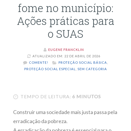
fome no município:
Ações práticas para
o SUAS
EUGENE FRANCKLIN
ATUALIZADO EM: 22 DE ABRIL DE 2026
COMENTE!
PROTEÇÃO SOCIAL BÁSICA
,
PROTEÇÃO SOCIAL ESPECIAL
,
SEM CATEGORIA
TEMPO DE LEITURA:
6 MINUTOS
Construir uma sociedade mais justa passa pela
erradicação da pobreza.
A erradicação da pobreza é essencial para o