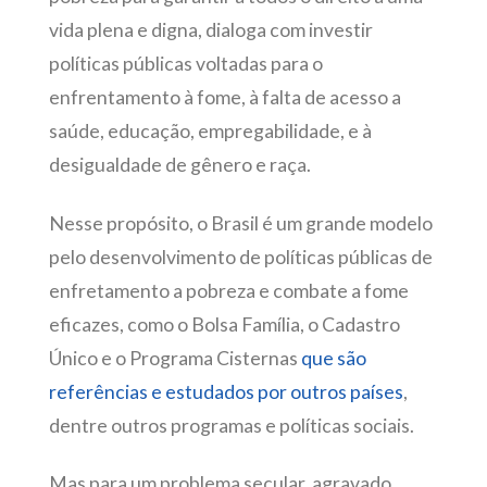
vida plena e digna, dialoga com investir
políticas públicas voltadas para o
enfrentamento à fome, à falta de acesso a
saúde, educação, empregabilidade, e à
desigualdade de gênero e raça.
Nesse propósito, o Brasil é um grande modelo
pelo desenvolvimento de políticas públicas de
enfretamento a pobreza e combate a fome
eficazes, como o Bolsa Família, o Cadastro
Único e o Programa Cisternas
que são
referências e estudados por outros países
,
dentre outros programas e políticas sociais.
Mas para um problema secular, agravado