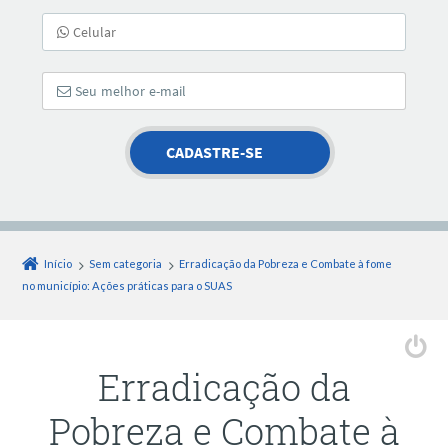
Início
Sem categoria
Erradicação da Pobreza e Combate à fome
no município: Ações práticas para o SUAS
Erradicação da
Pobreza e Combate à