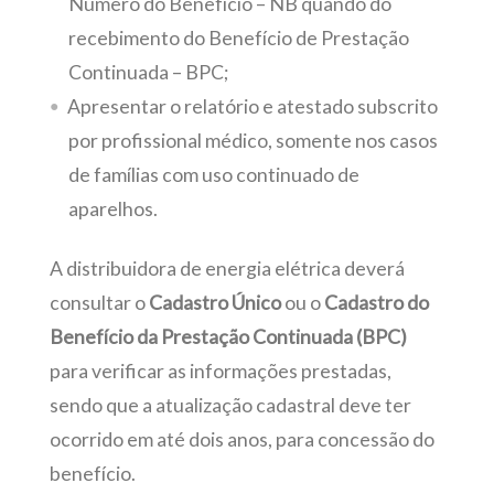
Número do Benefício – NB quando do
recebimento do Benefício de Prestação
Continuada – BPC;
Apresentar o relatório e atestado subscrito
por profissional médico, somente nos casos
de famílias com uso continuado de
aparelhos.
A distribuidora de energia elétrica deverá
consultar o
Cadastro Único
ou o
Cadastro do
Benefício da Prestação Continuada (BPC)
para verificar as informações prestadas,
sendo que a atualização cadastral deve ter
ocorrido em até dois anos, para concessão do
benefício.