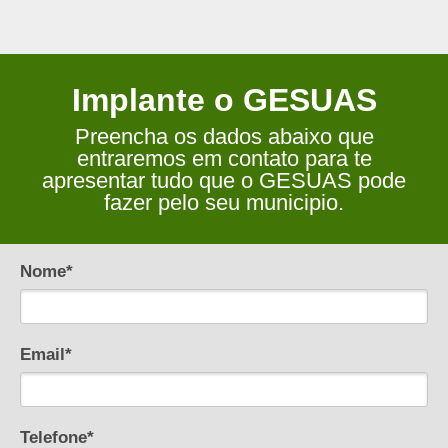
Implante o GESUAS
Preencha os dados abaixo que
entraremos em contato para te
apresentar tudo que o GESUAS pode
fazer pelo seu municipio.
Nome*
Email*
Telefone*