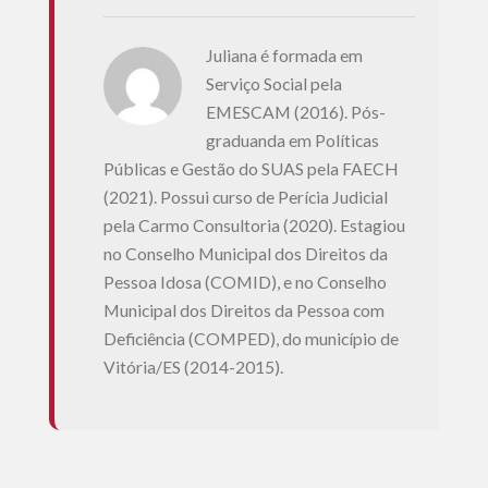
Juliana é formada em
Serviço Social pela
EMESCAM (2016). Pós-
graduanda em Políticas
Públicas e Gestão do SUAS pela FAECH
(2021). Possui curso de Perícia Judicial
pela Carmo Consultoria (2020). Estagiou
no Conselho Municipal dos Direitos da
Pessoa Idosa (COMID), e no Conselho
Municipal dos Direitos da Pessoa com
Deficiência (COMPED), do município de
Vitória/ES (2014-2015).