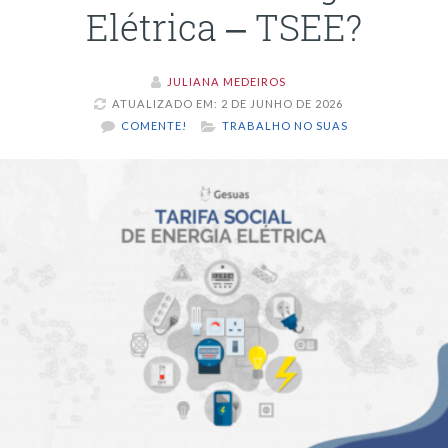
Elétrica – TSEE?
JULIANA MEDEIROS
ATUALIZADO EM: 2 DE JUNHO DE 2026
COMENTE!
TRABALHO NO SUAS