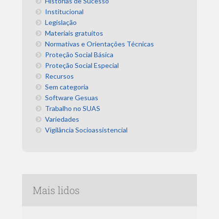
Histórias de Sucesso
Institucional
Legislação
Materiais gratuitos
Normativas e Orientações Técnicas
Proteção Social Básica
Proteção Social Especial
Recursos
Sem categoria
Software Gesuas
Trabalho no SUAS
Variedades
Vigilância Socioassistencial
Mais lidos