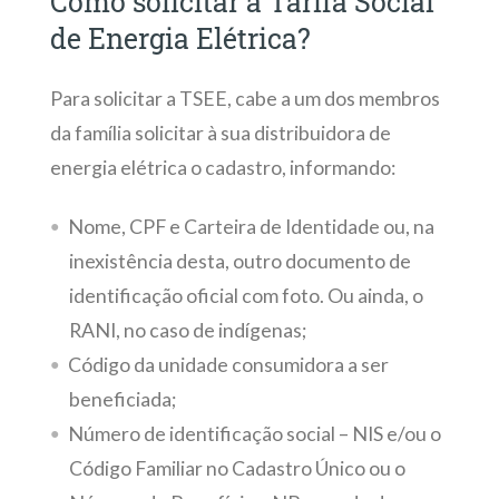
Como solicitar a Tarifa Social
de Energia Elétrica?
Para solicitar a TSEE, cabe a um dos membros
da família solicitar à sua distribuidora de
energia elétrica o cadastro, informando:
Nome, CPF e Carteira de Identidade ou, na
inexistência desta, outro documento de
identificação oficial com foto. Ou ainda, o
RANI, no caso de indígenas;
Código da unidade consumidora a ser
beneficiada;
Número de identificação social – NIS e/ou o
Código Familiar no Cadastro Único ou o