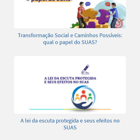
Transformação Social e Caminhos Possíveis:
qual o papel do SUAS?
A lei da escuta protegida e seus efeitos no
SUAS