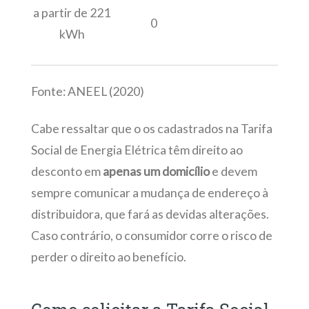
a partir de 221
0
kWh
Fonte: ANEEL (2020)
Cabe ressaltar que o os cadastrados na Tarifa
Social de Energia Elétrica têm direito ao
desconto em
apenas um domicílio
e devem
sempre comunicar a mudança de endereço à
distribuidora, que fará as devidas alterações.
Caso contrário, o consumidor corre o risco de
perder o direito ao benefício.