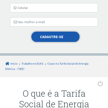
Início
Trabalho no SUAS
O que é a Tarifa Social de Energia
Elétrica – TSEE?
O que é a Tarifa
Social de Energia