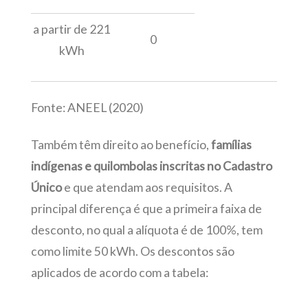
a partir de 221
0
kWh
Fonte: ANEEL (2020)
Também têm direito ao benefício,
famílias
indígenas e quilombolas inscritas no Cadastro
Único
e que atendam aos requisitos. A
principal diferença é que a primeira faixa de
desconto, no qual a alíquota é de 100%, tem
como limite 50 kWh. Os descontos são
aplicados de acordo com a tabela: