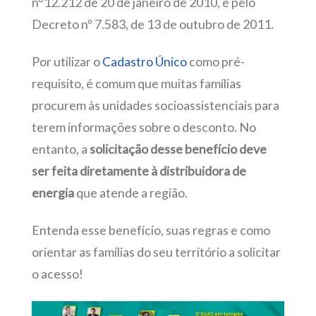
n°12.212 de 20 de janeiro de 2010, e pelo
Decreto nº 7.583, de 13 de outubro de 2011.
Por utilizar o
Cadastro Único
como pré-
requisito, é comum que muitas famílias
procurem às unidades socioassistenciais para
terem informações sobre o desconto. No
entanto, a
solicitação desse benefício deve
ser feita diretamente à distribuidora de
energia
que atende a região.
Entenda esse benefício, suas regras e como
orientar as famílias do seu território a solicitar
o acesso!