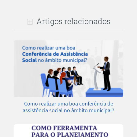
Artigos relacionados
Como realizar uma boa conferência de
assistência social no âmbito municipal?