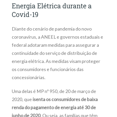
Energia Elétrica durante a
Covid-19
Diante do cenário de pandemia do novo
coronavírus, a ANEEL e governos estaduais e
federal adotaram medidas para assegurar a
continuidade do serviço de distribuição de
energia elétrica. As medidas visam proteger
os consumidores e funcionários das
concessionárias.
Uma delas é MP nº 950, de 20 de março de
2020, que
isenta os consumidores de baixa
renda do pagamento de energia até 30 de
junho de 2020
. Ou seja, as famílias que têm