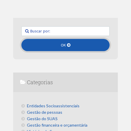
Categorias
Entidades Socioassistenciais
Gestão de pessoas
Gestão do SUAS
Gestão financeira e orçamentária