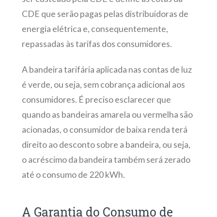
CDE que serão pagas pelas distribuidoras de
energia elétrica e, consequentemente,
repassadas às tarifas dos consumidores.
A bandeira tarifária aplicada nas contas de luz
é verde, ou seja, sem cobrança adicional aos
consumidores. É preciso esclarecer que
quando as bandeiras amarela ou vermelha são
acionadas, o consumidor de baixa renda terá
direito ao desconto sobre a bandeira, ou seja,
o acréscimo da bandeira também será zerado
até o consumo de 220 kWh.
A Garantia do Consumo de