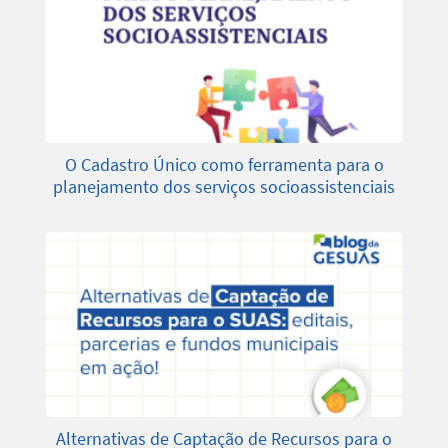
O Cadastro Único como ferramenta para o
planejamento dos serviços socioassistenciais
Alternativas de Captação de Recursos para o