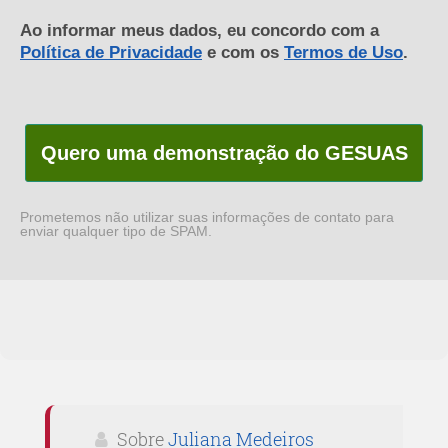
Ao informar meus dados, eu concordo com a
Política de Privacidade
e com os
Termos de Uso
.
Quero uma demonstração do GESUAS
Prometemos não utilizar suas informações de contato para
enviar qualquer tipo de SPAM.
Sobre
Juliana Medeiros