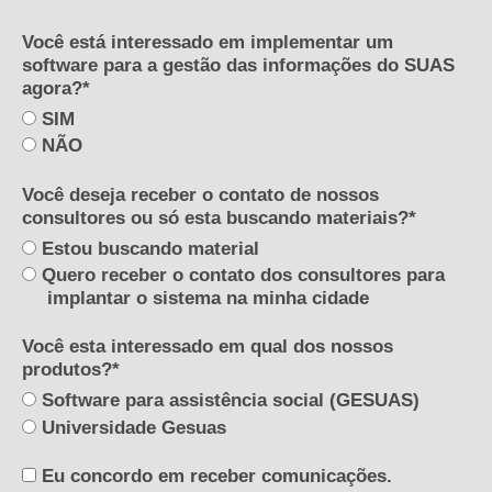
Você está interessado em implementar um
software para a gestão das informações do SUAS
agora?*
SIM
NÃO
Você deseja receber o contato de nossos
consultores ou só esta buscando materiais?*
Estou buscando material
Quero receber o contato dos consultores para
implantar o sistema na minha cidade
Você esta interessado em qual dos nossos
produtos?*
Software para assistência social (GESUAS)
Universidade Gesuas
Eu concordo em receber comunicações.