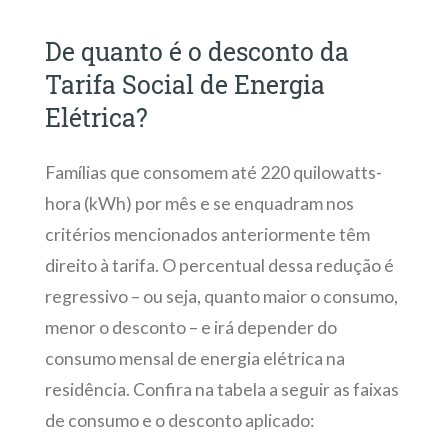
De quanto é o desconto da
Tarifa Social de Energia
Elétrica?
Famílias que consomem até 220 quilowatts-
hora (kWh) por mês e se enquadram nos
critérios mencionados anteriormente têm
direito à tarifa. O percentual dessa redução é
regressivo – ou seja, quanto maior o consumo,
menor o desconto – e irá depender do
consumo mensal de energia elétrica na
residência. Confira na tabela a seguir as faixas
de consumo e o desconto aplicado: