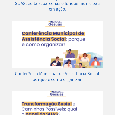
SUAS: editais, parcerias e fundos municipais
em ação.
Conferência Municipal de Assistência Social:
porque e como organizar!