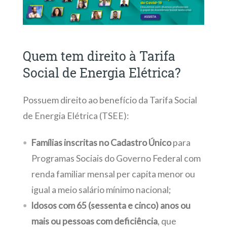
Quem tem direito à Tarifa
Social de Energia Elétrica?
Possuem direito ao benefício da Tarifa Social
de Energia Elétrica (TSEE):
Famílias inscritas no Cadastro Único
para
Programas Sociais do Governo Federal com
renda familiar mensal per capita menor ou
igual a meio salário mínimo nacional;
Idosos com 65 (sessenta e cinco) anos ou
mais ou pessoas com deficiência
, que