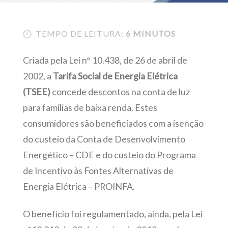
TEMPO DE LEITURA:
6 MINUTOS
Criada pela Lei n° 10.438, de 26 de abril de
2002, a
Tarifa Social de Energia Elétrica
(TSEE)
concede descontos na conta de luz
para famílias de baixa renda. Estes
consumidores são beneficiados com a isenção
do custeio da Conta de Desenvolvimento
Energético – CDE e do custeio do Programa
de Incentivo às Fontes Alternativas de
Energia Elétrica – PROINFA.
O benefício foi regulamentado, ainda, pela Lei