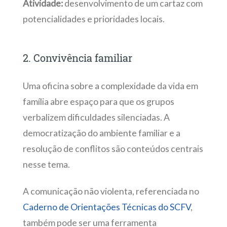
Atividade:
desenvolvimento de um cartaz com
potencialidades e prioridades locais.
2. Convivência familiar
Uma oficina sobre a complexidade da vida em
família abre espaço para que os grupos
verbalizem dificuldades silenciadas. A
democratização do ambiente familiar e a
resolução de conflitos são conteúdos centrais
nesse tema.
A comunicação não violenta, referenciada no
Caderno de Orientações Técnicas do SCFV
,
também pode ser uma ferramenta