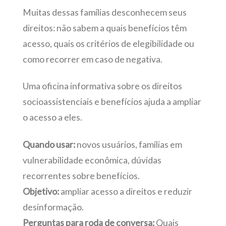
Muitas dessas famílias desconhecem seus
direitos: não sabem a quais benefícios têm
acesso, quais os critérios de elegibilidade ou
como recorrer em caso de negativa.
Uma oficina informativa sobre os direitos
socioassistenciais e benefícios ajuda a ampliar
o acesso a eles.
Quando usar:
novos usuários, famílias em
vulnerabilidade econômica, dúvidas
recorrentes sobre benefícios.
Objetivo:
ampliar acesso a direitos e reduzir
desinformação.
Perguntas para roda de conversa:
Quais