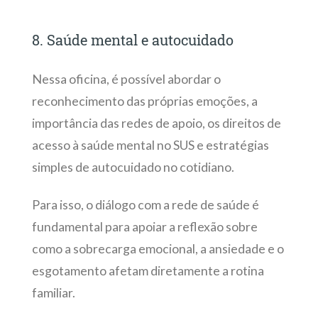
8. Saúde mental e autocuidado
Nessa oficina, é possível abordar o
reconhecimento das próprias emoções, a
importância das redes de apoio, os direitos de
acesso à saúde mental no SUS e estratégias
simples de autocuidado no cotidiano.
Para isso, o diálogo com a rede de saúde é
fundamental para apoiar a reflexão sobre
como a sobrecarga emocional, a ansiedade e o
esgotamento afetam diretamente a rotina
familiar.