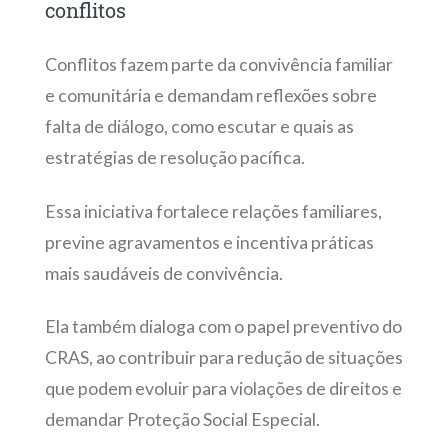
conflitos
Conflitos fazem parte da convivência familiar
e comunitária e demandam reflexões sobre
falta de diálogo, como escutar e quais as
estratégias de resolução pacífica.
Essa iniciativa fortalece relações familiares,
previne agravamentos e incentiva práticas
mais saudáveis de convivência.
Ela também dialoga com o papel preventivo do
CRAS, ao contribuir para redução de situações
que podem evoluir para violações de direitos e
demandar Proteção Social Especial.