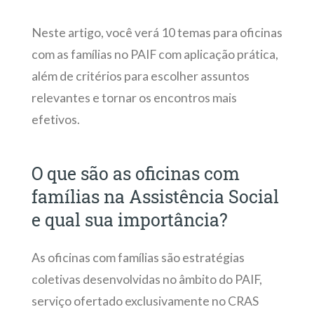
Neste artigo, você verá
10 temas para oficinas
com as famílias no PAIF
com aplicação prática,
além de critérios para escolher assuntos
relevantes e tornar os encontros mais
efetivos.
O que são as oficinas com
famílias na Assistência Social
e qual sua importância?
As oficinas com famílias são estratégias
coletivas desenvolvidas no âmbito do PAIF,
serviço ofertado exclusivamente no CRAS