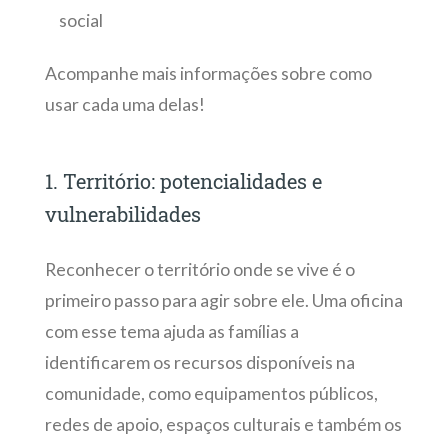
social
Acompanhe mais informações sobre como
usar cada uma delas!
1. Território: potencialidades e
vulnerabilidades
Reconhecer o território onde se vive é o
primeiro passo para agir sobre ele. Uma oficina
com esse tema ajuda as famílias a
identificarem os recursos disponíveis na
comunidade, como equipamentos públicos,
redes de apoio, espaços culturais e também os