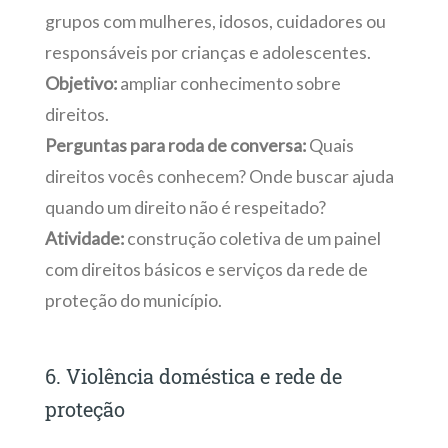
grupos com mulheres, idosos, cuidadores ou
responsáveis por crianças e adolescentes.
Objetivo:
ampliar conhecimento sobre
direitos.
Perguntas para roda de conversa:
Quais
direitos vocês conhecem? Onde buscar ajuda
quando um direito não é respeitado?
Atividade:
construção coletiva de um painel
com direitos básicos e serviços da rede de
proteção do município.
6. Violência doméstica e rede de
proteção