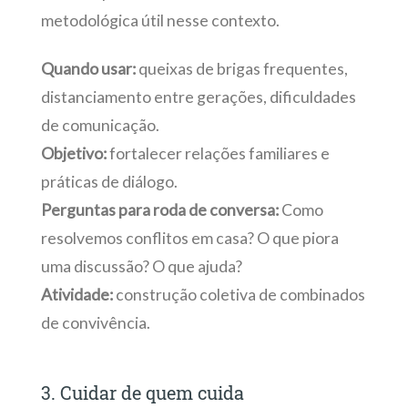
metodológica útil nesse contexto.
Quando usar:
queixas de brigas frequentes,
distanciamento entre gerações, dificuldades
de comunicação.
Objetivo:
fortalecer relações familiares e
práticas de diálogo.
Perguntas para roda de conversa:
Como
resolvemos conflitos em casa? O que piora
uma discussão? O que ajuda?
Atividade:
construção coletiva de combinados
de convivência.
3. Cuidar de quem cuida