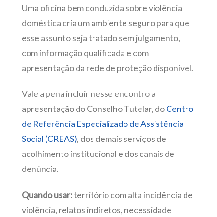
Uma oficina bem conduzida sobre violência
doméstica cria um ambiente seguro para que
esse assunto seja tratado sem julgamento,
com informação qualificada e com
apresentação da rede de proteção disponível.
Vale a pena incluir nesse encontro a
apresentação do Conselho Tutelar, do
Centro
de Referência Especializado de Assistência
Social (CREAS)
, dos demais serviços de
acolhimento institucional e dos canais de
denúncia.
Quando usar:
território com alta incidência de
violência, relatos indiretos, necessidade