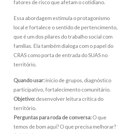
fatores de risco que afetam o cotidiano.
Essa abordagem estimula o protagonismo
local e fortalece o sentido de pertencimento,
que é um dos pilares do trabalho social com
famílias. Ela também dialoga com o papel do
CRAS como porta de entrada do SUAS no
território.
Quando usar:
início de grupos, diagnóstico
participativo, fortalecimento comunitário.
Objetivo:
desenvolver leitura crítica do
território.
Perguntas para roda de conversa:
O que
temos de bom aqui? O que precisa melhorar?