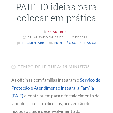
PAIF: 10 ideias para
colocar em prática
KAIANE REIS
ATUALIZADO EM: 28 DE JULHO DE 2026
1 COMENTÁRIO
PROTEÇÃO SOCIAL BÁSICA
TEMPO DE LEITURA:
19 MINUTOS
As oficinas com famílias integram o
Serviço de
Proteção e Atendimento Integral à Família
(PAIF)
e contribuem para o fortalecimento de
vínculos, acesso a direitos, prevenção de
riscos sociais e desenvolvimento da