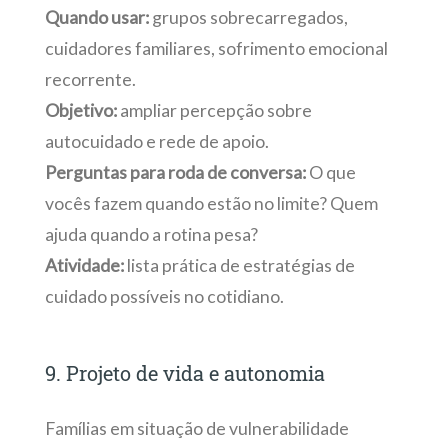
Quando usar:
grupos sobrecarregados,
cuidadores familiares, sofrimento emocional
recorrente.
Objetivo:
ampliar percepção sobre
autocuidado e rede de apoio.
Perguntas para roda de conversa:
O que
vocês fazem quando estão no limite? Quem
ajuda quando a rotina pesa?
Atividade:
lista prática de estratégias de
cuidado possíveis no cotidiano.
9. Projeto de vida e autonomia
Famílias em situação de vulnerabilidade