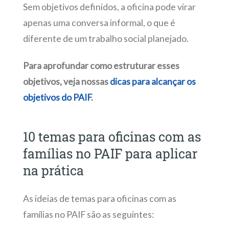
Sem objetivos definidos, a oficina pode virar
apenas uma conversa informal, o que é
diferente de um trabalho social planejado.
Para aprofundar como estruturar esses
objetivos, veja nossas
dicas para alcançar os
objetivos do PAIF
.
10 temas para oficinas com as
famílias no PAIF para aplicar
na prática
As ideias de temas para oficinas com as
famílias no PAIF são as seguintes: