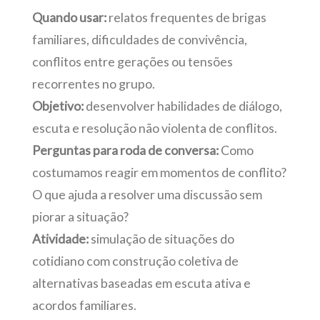
Quando usar:
relatos frequentes de brigas
familiares, dificuldades de convivência,
conflitos entre gerações ou tensões
recorrentes no grupo.
Objetivo:
desenvolver habilidades de diálogo,
escuta e resolução não violenta de conflitos.
Perguntas para roda de conversa:
Como
costumamos reagir em momentos de conflito?
O que ajuda a resolver uma discussão sem
piorar a situação?
Atividade:
simulação de situações do
cotidiano com construção coletiva de
alternativas baseadas em escuta ativa e
acordos familiares.