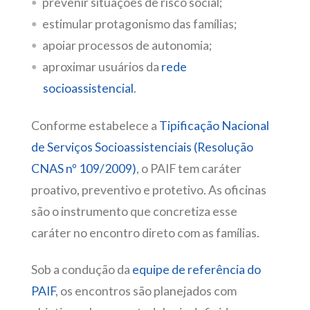
prevenir situações de risco social;
estimular protagonismo das famílias;
apoiar processos de autonomia;
aproximar usuários da
rede
socioassistencial
.
Conforme estabelece a
Tipificação Nacional
de Serviços Socioassistenciais (Resolução
CNAS nº 109/2009)
, o PAIF tem caráter
proativo, preventivo e protetivo. As oficinas
são o instrumento que concretiza esse
caráter no encontro direto com as famílias.
Sob a condução da
equipe de referência do
PAIF
, os encontros são planejados com