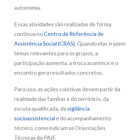
autonomia.
Essas atividades são realizadas de forma
contínua no
Centro de Referência de
Assistência Social (CRAS)
. Quando elas trazem
temas relevantes para os grupos, a
participação aumenta, a troca acontece e o
encontro gera resultados concretos.
Para isso, as ações coletivas devem partir da
realidade das famílias e do território, da
escuta qualificada, da
vigilância
socioassistencial
e do acompanhamento
técnico, como indicam as Orientações
Técnicas do PAIF.