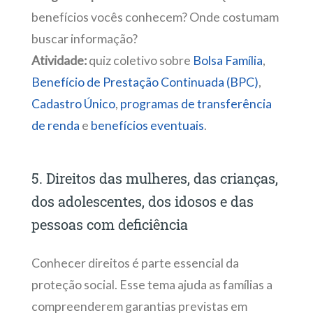
benefícios vocês conhecem? Onde costumam
buscar informação?
Atividade:
quiz coletivo sobre
Bolsa Família
,
Benefício de Prestação Continuada (BPC)
,
Cadastro Único
,
programas de transferência
de renda
e
benefícios eventuais
.
5. Direitos das mulheres, das crianças,
dos adolescentes, dos idosos e das
pessoas com deficiência
Conhecer direitos é parte essencial da
proteção social. Esse tema ajuda as famílias a
compreenderem garantias previstas em