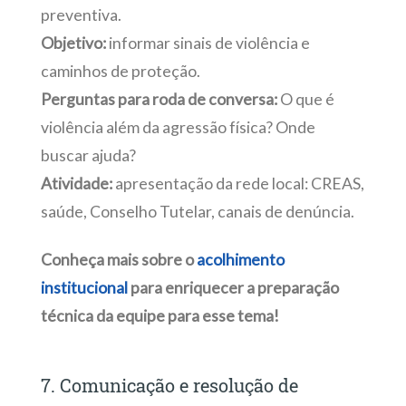
preventiva.
Objetivo:
informar sinais de violência e
caminhos de proteção.
Perguntas para roda de conversa:
O que é
violência além da agressão física? Onde
buscar ajuda?
Atividade:
apresentação da rede local: CREAS,
saúde, Conselho Tutelar, canais de denúncia.
Conheça mais sobre o
acolhimento
institucional
para enriquecer a preparação
técnica da equipe para esse tema!
7. Comunicação e resolução de