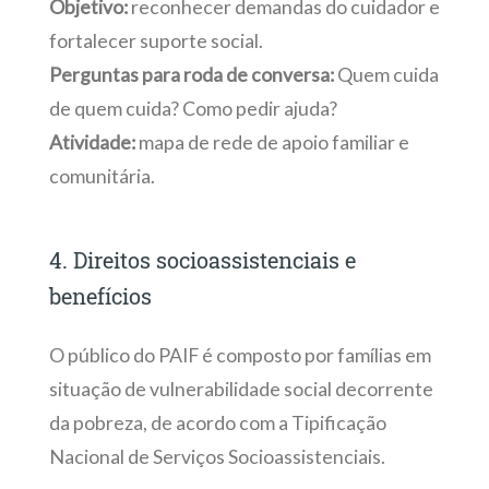
Objetivo:
reconhecer demandas do cuidador e
fortalecer suporte social.
Perguntas para roda de conversa:
Quem cuida
de quem cuida? Como pedir ajuda?
Atividade:
mapa de rede de apoio familiar e
comunitária.
4. Direitos socioassistenciais e
benefícios
O público do PAIF é composto por famílias em
situação de vulnerabilidade social decorrente
da pobreza, de acordo com a Tipificação
Nacional de Serviços Socioassistenciais.