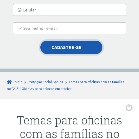
Início
Proteção Social Básica
Temas para oficinas com as famílias
no PAIF: 10 ideias para colocar em prática
Temas para oficinas
com as famílias no