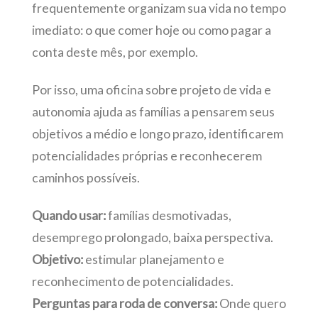
frequentemente organizam sua vida no tempo
imediato: o que comer hoje ou como pagar a
conta deste mês, por exemplo.
Por isso, uma oficina sobre projeto de vida e
autonomia ajuda as famílias a pensarem seus
objetivos a médio e longo prazo, identificarem
potencialidades próprias e reconhecerem
caminhos possíveis.
Quando usar:
famílias desmotivadas,
desemprego prolongado, baixa perspectiva.
Objetivo:
estimular planejamento e
reconhecimento de potencialidades.
Perguntas para roda de conversa:
Onde quero