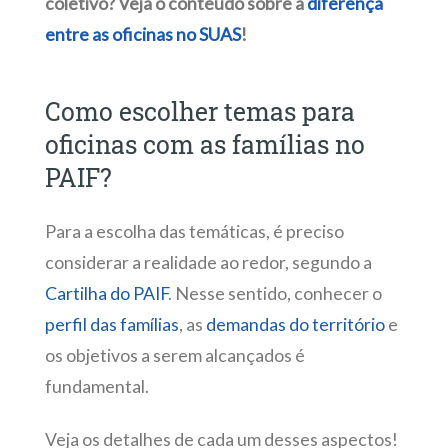
coletivo? Veja o conteúdo sobre a
diferença
entre as oficinas no SUAS
!
Como escolher temas para
oficinas com as famílias no
PAIF?
Para a escolha das temáticas, é preciso
considerar a realidade ao redor, segundo a
Cartilha do PAIF
. Nesse sentido, conhecer o
perfil das famílias
, as
demandas do território
e
os objetivos a serem alcançados é
fundamental.
Veja os detalhes de cada um desses aspectos!