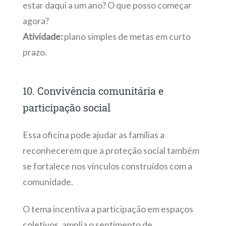
estar daqui a um ano? O que posso começar
agora?
Atividade:
plano simples de metas em curto
prazo.
10. Convivência comunitária e
participação social
Essa oficina pode ajudar as famílias a
reconhecerem que a proteção social também
se fortalece nos vínculos construídos com a
comunidade.
O tema incentiva a participação em espaços
coletivos, amplia o sentimento de