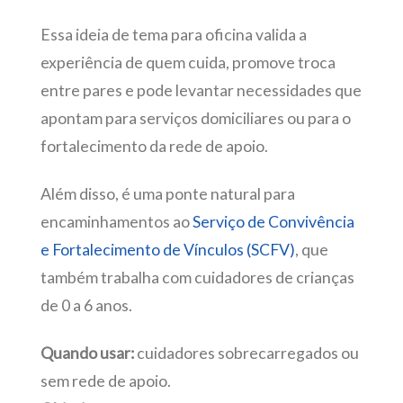
Essa ideia de tema para oficina valida a
experiência de quem cuida, promove troca
entre pares e pode levantar necessidades que
apontam para serviços domiciliares ou para o
fortalecimento da rede de apoio.
Além disso, é uma ponte natural para
encaminhamentos ao
Serviço de Convivência
e Fortalecimento de Vínculos (SCFV)
, que
também trabalha com cuidadores de crianças
de 0 a 6 anos.
Quando usar:
cuidadores sobrecarregados ou
sem rede de apoio.