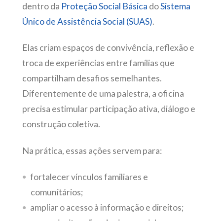
dentro da
Proteção Social Básica
do
Sistema
Único de Assistência Social (SUAS)
.
Elas criam espaços de convivência, reflexão e
troca de experiências entre famílias que
compartilham desafios semelhantes.
Diferentemente de uma palestra, a oficina
precisa estimular participação ativa, diálogo e
construção coletiva.
Na prática, essas ações servem para:
fortalecer vínculos familiares e
comunitários;
ampliar o acesso à informação e direitos;