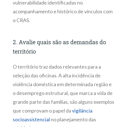
vulnerabilidade identificadas no
acompanhamento e histórico de vínculos com
o CRAS.
2. Avalie quais são as demandas do
território
O território traz dados relevantes para a
seleção das oficinas. A alta incidência de
violência doméstica em determinada região e
o desemprego estrutural, que marca a vida de
grande parte das famílias, são alguns exemplos
que comprovam o papel da
vigilância
socioassistencial
no planejamento das