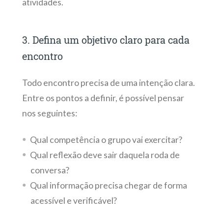
atividades.
3. Defina um objetivo claro para cada
encontro
Todo encontro precisa de uma intenção clara.
Entre os pontos a definir, é possível pensar
nos seguintes:
Qual competência o grupo vai exercitar?
Qual reflexão deve sair daquela roda de
conversa?
Qual informação precisa chegar de forma
acessível e verificável?