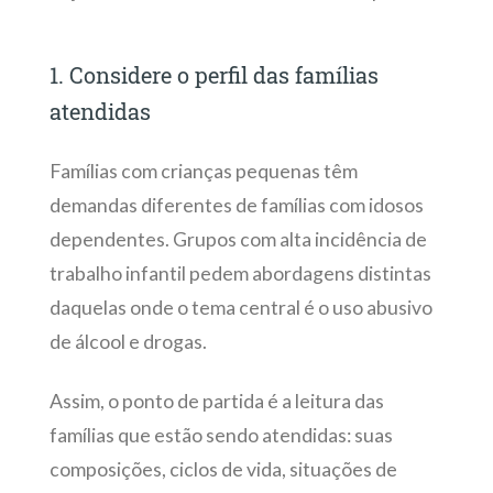
1. Considere o perfil das famílias
atendidas
Famílias com crianças pequenas têm
demandas diferentes de famílias com idosos
dependentes. Grupos com alta incidência de
trabalho infantil pedem abordagens distintas
daquelas onde o tema central é o uso abusivo
de álcool e drogas.
Assim, o ponto de partida é a leitura das
famílias que estão sendo atendidas: suas
composições, ciclos de vida, situações de