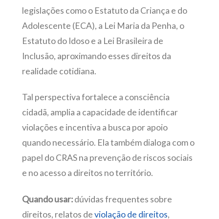
legislações como o Estatuto da Criança e do
Adolescente (ECA), a Lei Maria da Penha, o
Estatuto do Idoso e a Lei Brasileira de
Inclusão, aproximando esses direitos da
realidade cotidiana.
Tal perspectiva fortalece a consciência
cidadã, amplia a capacidade de identificar
violações e incentiva a busca por apoio
quando necessário. Ela também dialoga com o
papel do CRAS na prevenção de riscos sociais
e no acesso a direitos no território.
Quando usar:
dúvidas frequentes sobre
direitos, relatos de
violação de direitos
,