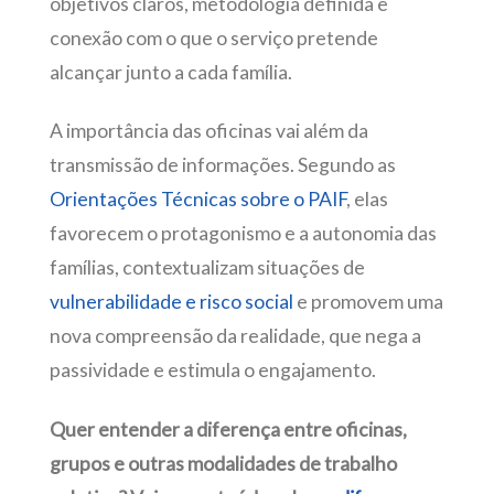
objetivos claros, metodologia definida e
conexão com o que o serviço pretende
alcançar junto a cada família.
A importância das oficinas vai além da
transmissão de informações. Segundo as
Orientações Técnicas sobre o PAIF
, elas
favorecem o protagonismo e a autonomia das
famílias, contextualizam situações de
vulnerabilidade e risco social
e promovem uma
nova compreensão da realidade, que nega a
passividade e estimula o engajamento.
Quer entender a diferença entre oficinas,
grupos e outras modalidades de trabalho