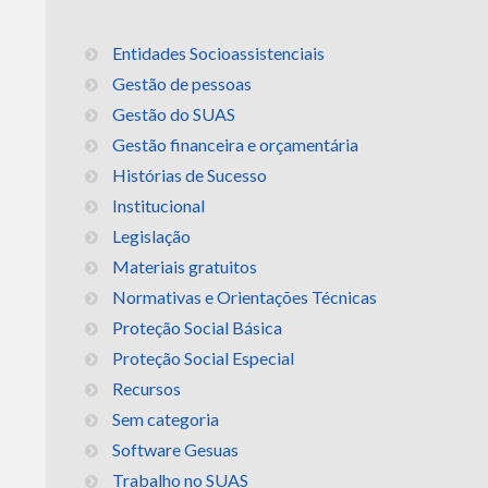
Entidades Socioassistenciais
Gestão de pessoas
Gestão do SUAS
Gestão financeira e orçamentária
Histórias de Sucesso
Institucional
Legislação
Materiais gratuitos
Normativas e Orientações Técnicas
Proteção Social Básica
Proteção Social Especial
Recursos
Sem categoria
Software Gesuas
Trabalho no SUAS