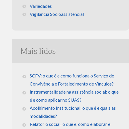
Variedades
Vigilância Socioassistencial
Mais lidos
SCFV: o que é e como funciona o Serviço de
Convivência e Fortalecimento de Vínculos?
Instrumentalidade na assistência social: o que
é e como aplicar no SUAS?
Acolhimento Institucional: o que é e quais as
modalidades?
Relatório social: o que é, como elaborar e