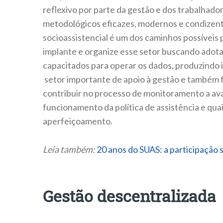
reflexivo por parte da gestão e dos trabalhado
metodológicos eficazes, modernos e condizent
socioassistencial é um dos caminhos possíveis 
implante e organize esse setor buscando adota
capacitados para operar os dados, produzindo 
setor importante de apoio à gestão e também f
contribuir no processo de monitoramento a ava
funcionamento da política de assistência e qua
aperfeiçoamento.
Leia também:
20 anos do SUAS: a participação
Gestão descentralizada