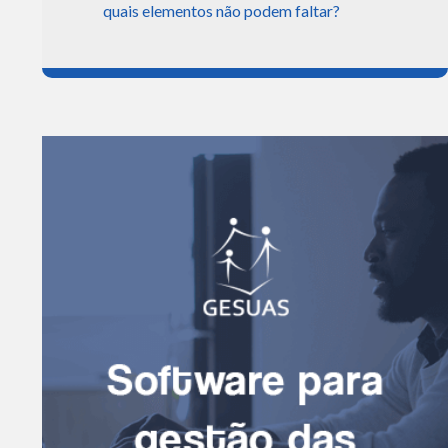
quais elementos não podem faltar?