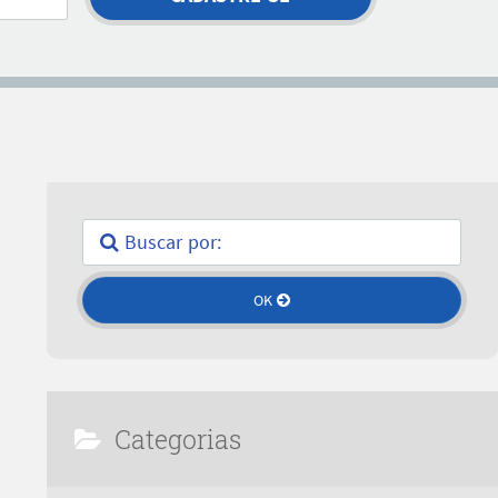
Categorias