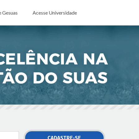
e Gesuas
Acesse Universidade