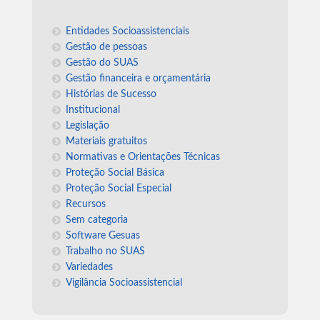
Entidades Socioassistenciais
Gestão de pessoas
Gestão do SUAS
Gestão financeira e orçamentária
Histórias de Sucesso
Institucional
Legislação
Materiais gratuitos
Normativas e Orientações Técnicas
Proteção Social Básica
Proteção Social Especial
Recursos
Sem categoria
Software Gesuas
Trabalho no SUAS
Variedades
Vigilância Socioassistencial