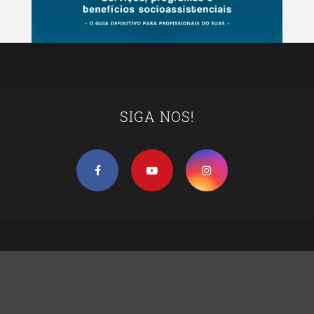
SIGA NOS!