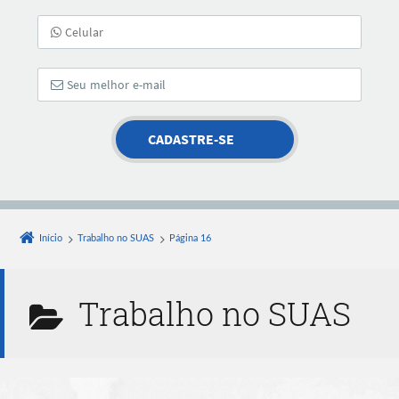
Início
Trabalho no SUAS
Página 16
Trabalho no SUAS