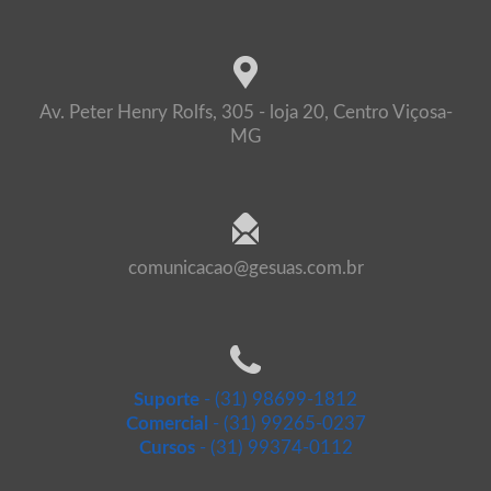
Av. Peter Henry Rolfs, 305 - loja 20, Centro Viçosa-
MG
comunicacao@gesuas.com.br
Suporte
- (31) 98699-1812
Comercial
- (31) 99265-0237
Cursos
- (31) 99374-0112