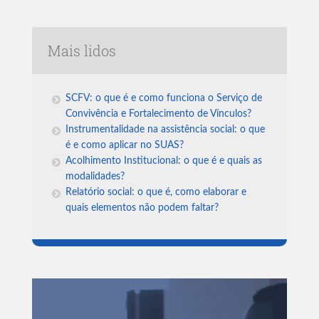
Mais lidos
SCFV: o que é e como funciona o Serviço de
Convivência e Fortalecimento de Vínculos?
Instrumentalidade na assistência social: o que
é e como aplicar no SUAS?
Acolhimento Institucional: o que é e quais as
modalidades?
Relatório social: o que é, como elaborar e
quais elementos não podem faltar?