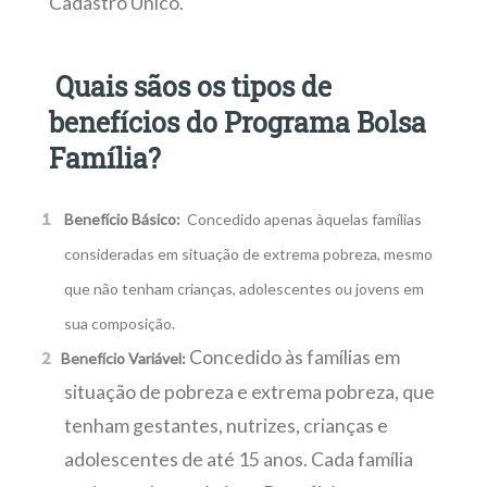
Cadastro Único.
Quais sãos os tipos de
benefícios do Programa Bolsa
Família?
Benefício Básico:
Concedido apenas àquelas famílias
consideradas em situação de extrema pobreza, mesmo
que não tenham crianças, adolescentes ou jovens em
sua composição.
Concedido às famílias em
Benefício Variável:
situação de pobreza e extrema pobreza, que
tenham gestantes, nutrizes, crianças e
adolescentes de até 15 anos. Cada família