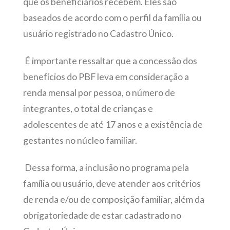
que os beneficiários recebem. Eles são
baseados de acordo com o perfil da família ou
usuário registrado no Cadastro Único.
É importante ressaltar que a concessão dos
benefícios do PBF leva em consideração a
renda mensal por pessoa, o número de
integrantes, o total de crianças e
adolescentes de até 17 anos e a existência de
gestantes no núcleo familiar.
Dessa forma, a
i
nclusão no programa pela
família ou usuário, deve atender aos critérios
de renda e/ou de composição familiar, além da
obrigatoriedade de estar cadastrado no