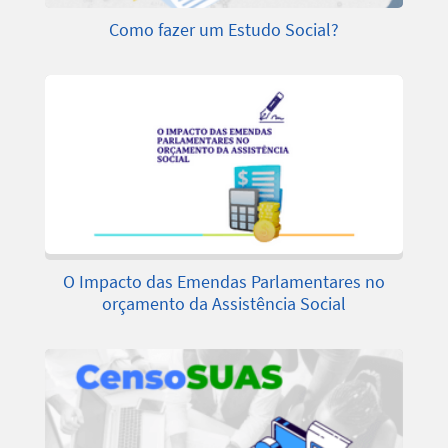
Como fazer um Estudo Social?
O Impacto das Emendas Parlamentares no
orçamento da Assistência Social