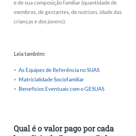
e de sua composição familiar (quantidade de
membros, de gestantes, de nutrizes, idade das
crianças e dos jovens).
Leia também:
As Equipes de Referência no SUAS
Matricialidade Sociofamiliar
Benefícios Eventuais com o GESUAS
Qual é o valor pago por cada