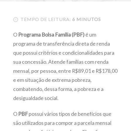
TEMPO DE LEITURA:
6 MINUTOS
O
Programa Bolsa Família (PBF)
é um
programa de transferência direta de renda
que possui critérios e condicionalidades para
sua concessão. Atende famílias com renda
mensal, por pessoa, entre R$89,01 e R$178,00
e em situação de extrema pobreza,
combatendo, dessa forma, a pobreza e a
desigualdade social.
O
PBF
possui vários tipos de benefícios que
são utilizados para compor a parcela mensal