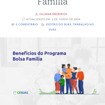
Família
JULIANA MEDEIROS
ATUALIZADO EM: 2 DE JUNHO DE 2026
1 COMENTÁRIO
GESTÃO DO SUAS
,
TRABALHO NO
SUAS