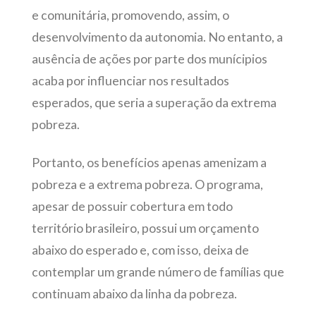
e comunitária, promovendo, assim, o
desenvolvimento da autonomia. No entanto, a
ausência de ações por parte dos munícipios
acaba por influenciar nos resultados
esperados, que seria a superação da extrema
pobreza.
Portanto, os benefícios apenas amenizam a
pobreza e a extrema pobreza. O programa,
apesar de possuir cobertura em todo
território brasileiro, possui um orçamento
abaixo do esperado e, com isso, deixa de
contemplar um grande número de famílias que
continuam abaixo da linha da pobreza.