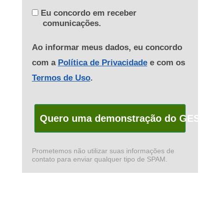
Eu concordo em receber
comunicações.
Ao informar meus dados, eu concordo
com a
Política de Privacidade
e com os
Termos de Uso
.
Quero uma demonstração do GESUAS
Prometemos não utilizar suas informações de
contato para enviar qualquer tipo de SPAM.