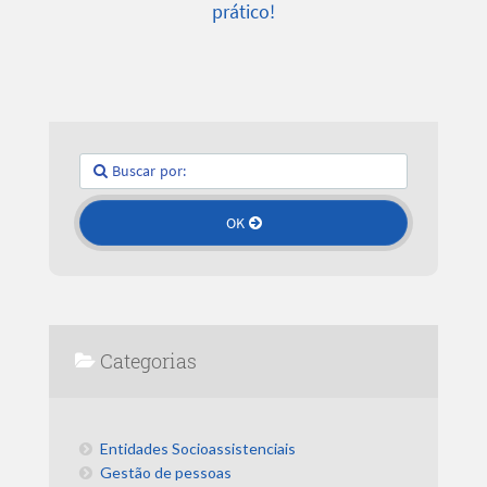
prático!
Categorias
Entidades Socioassistenciais
Gestão de pessoas