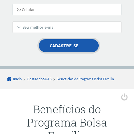
Início
Gestão do SUAS
Benefícios do Programa Bolsa Família
Benefícios do
Programa Bolsa