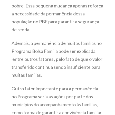
pobre. Essa pequena mudança apenas reforça
a necessidade da permanência dessa
população no PBF para garantir a segurança
de renda.
Ademais, a permanência de muitas famílias no
Programa Bolsa Família pode ser explicada,
entre outros fatores , pelo fato de que o valor
transferido continua sendo insuficiente para
muitas famílias.
Outro fator importante para a permanência
no Programa seria as ações por parte dos
municípios do acompanhamento às famílias,
como forma de garantir a convivência familiar