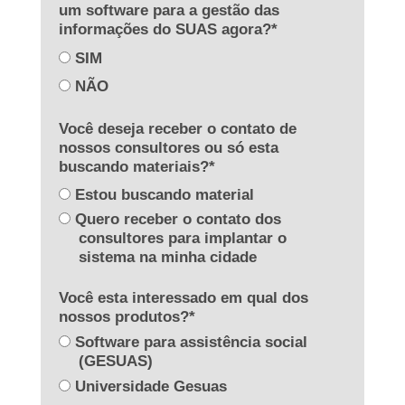
um software para a gestão das
informações do SUAS agora?*
SIM
NÃO
Você deseja receber o contato de
nossos consultores ou só esta
buscando materiais?*
Estou buscando material
Quero receber o contato dos
consultores para implantar o
sistema na minha cidade
Você esta interessado em qual dos
nossos produtos?*
Software para assistência social
(GESUAS)
Universidade Gesuas