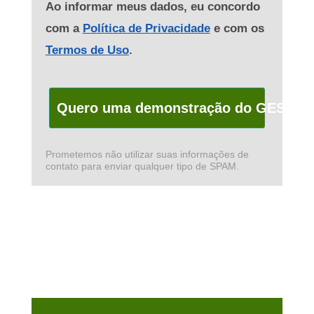
Ao informar meus dados, eu concordo
com a
Política de Privacidade
e com os
Termos de Uso
.
Quero uma demonstração do GESUAS
Prometemos não utilizar suas informações de
contato para enviar qualquer tipo de SPAM.