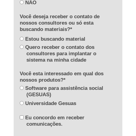
NÃO
Você deseja receber o contato de
nossos consultores ou só esta
buscando materiais?*
Estou buscando material
Quero receber o contato dos
consultores para implantar o
sistema na minha cidade
Você esta interessado em qual dos
nossos produtos?*
Software para assistência social
(GESUAS)
Universidade Gesuas
Eu concordo em receber
comunicações.