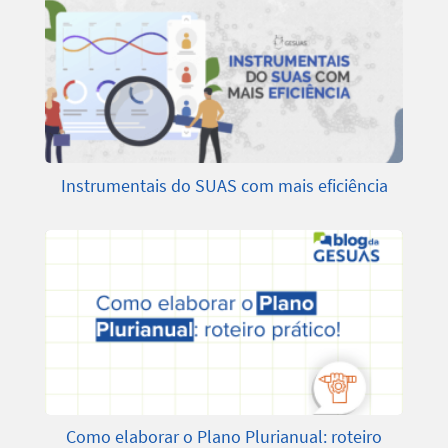
Instrumentais do SUAS com mais eficiência
Como elaborar o Plano Plurianual: roteiro