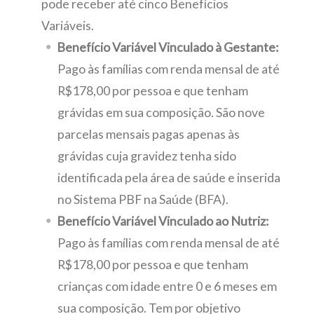
pode receber até cinco Benefícios
Variáveis.
Benefício Variável Vinculado à Gestante:
Pago às famílias com renda mensal de até
R$178,00 por pessoa e que tenham
grávidas em sua composição. São nove
parcelas mensais pagas apenas às
grávidas cuja gravidez tenha sido
identificada pela área de saúde e inserida
no Sistema PBF na Saúde (BFA).
Benefício Variável Vinculado ao Nutriz:
Pago às famílias com renda mensal de até
R$178,00 por pessoa e que tenham
crianças com idade entre 0 e 6 meses em
sua composição. Tem por objetivo