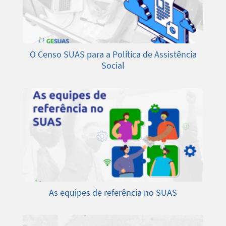
O Censo SUAS para a Política de Assistência
Social
As equipes de referência no SUAS