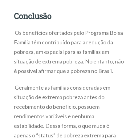
Conclusão
Os benefícios ofertados pelo Programa Bolsa
Família têm contribuído para a redução da
pobreza, em especial para as famílias em
situação de extrema pobreza. No entanto, não
é possível afirmar que a pobreza no Brasil.
Geralmente as famílias consideradas em
situação de extrema pobreza antes do
recebimento do benefício, possuem
rendimentos variáveis e nenhuma
estabilidade. Dessa forma, o que muda é
apenas o “status” de pobreza extrema para