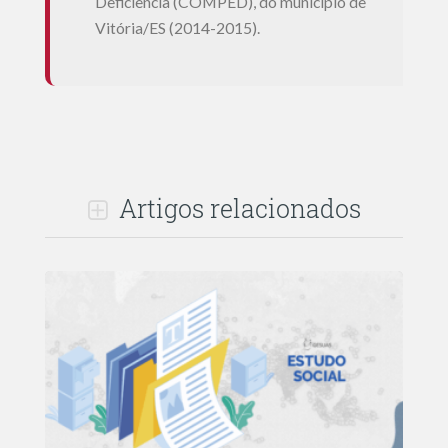
Deficiência (COMPED), do município de
Vitória/ES (2014-2015).
Artigos relacionados