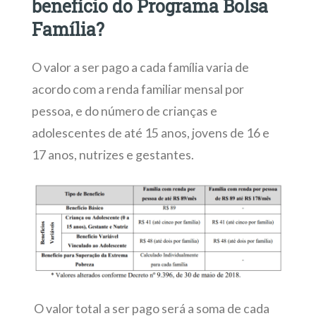
benefício do Programa Bolsa
Família?
O valor a ser pago a cada família varia de
acordo com a renda familiar mensal por
pessoa, e do número de crianças e
adolescentes de até 15 anos, jovens de 16 e
17 anos, nutrizes e gestantes.
O valor total a ser pago será a soma de cada