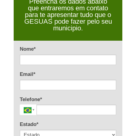
Preencha os dados abaixo
que entraremos em contato
para te apresentar tudo que o
GESUAS pode fazer pelo seu
municipio.
Nome*
Email*
Telefone*
Estado*