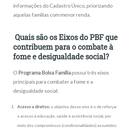
informações do Cadastro Único, priorizando
aquelas famílias com menor renda.
Quais são os Eixos do PBF que
contribuem para o combate à
fome e desigualdade social?
O
Programa Bolsa Família
possui três eixos
principais para combater a fome e a
desigualdade social:
Acesso a direitos:
o objetivo desse eixo é o de reforçar
o acesso à educação, saúde e assistência social, por
meio dos compromissos (condicionalidades) assumidos