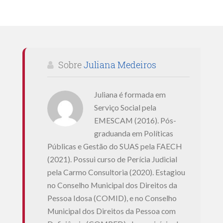
Sobre
Juliana Medeiros
Juliana é formada em
Serviço Social pela
EMESCAM (2016). Pós-
graduanda em Políticas
Públicas e Gestão do SUAS pela FAECH
(2021). Possui curso de Perícia Judicial
pela Carmo Consultoria (2020). Estagiou
no Conselho Municipal dos Direitos da
Pessoa Idosa (COMID), e no Conselho
Municipal dos Direitos da Pessoa com