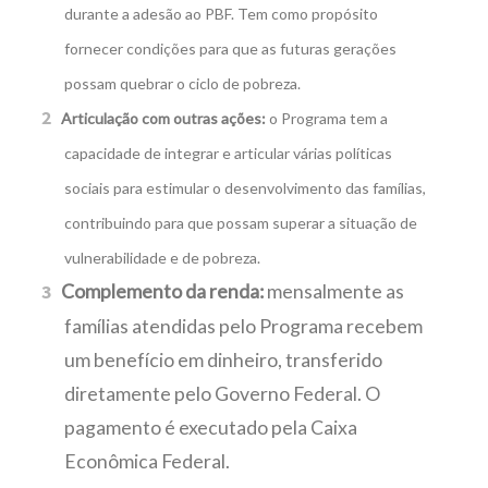
durante a adesão ao PBF. Tem como propósito
fornecer condições para que as futuras gerações
possam quebrar o ciclo de pobreza.
Articulação com outras ações:
o Programa tem a
capacidade de integrar e articular várias políticas
sociais para estimular o desenvolvimento das famílias,
contribuindo para que possam superar a situação de
vulnerabilidade e de pobreza.
Complemento da renda:
mensalmente as
famílias atendidas pelo Programa recebem
um benefício em dinheiro, transferido
diretamente pelo Governo Federal. O
pagamento é executado pela Caixa
Econômica Federal.