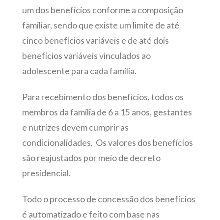
um dos benefícios conforme a composição
familiar, sendo que existe um limite de até
cinco benefícios variáveis e de até dois
benefícios variáveis vinculados ao
adolescente para cada família.
Para recebimento dos benefícios, todos os
membros da família de 6 a 15 anos, gestantes
e nutrizes devem cumprir as
condicionalidades. Os valores dos benefícios
são reajustados por meio de decreto
presidencial.
Todo o processo de concessão dos benefícios
é automatizado e feito com base nas