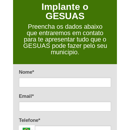
Implante o
GESUAS
Preencha os dados abaixo
que entraremos em contato
para te apresentar tudo que o
GESUAS pode fazer pelo seu
municipio.
Nome*
Email*
Telefone*