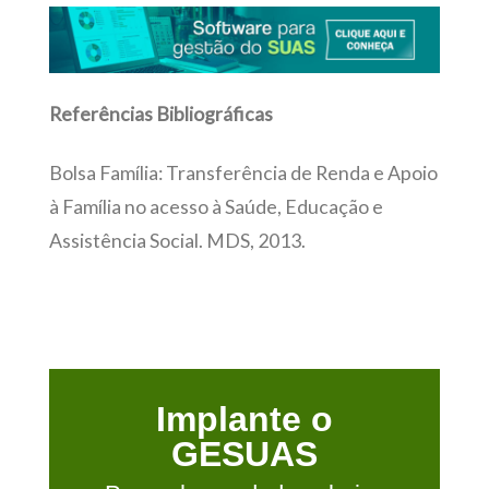
Referências Bibliográficas
Bolsa Família: Transferência de Renda e Apoio
à Família no acesso à Saúde, Educação e
Assistência Social. MDS, 2013.
Implante o
GESUAS