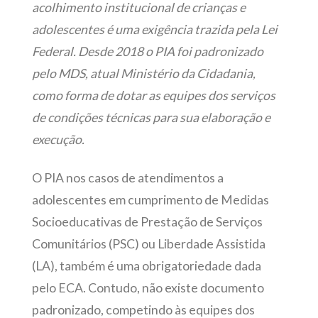
acolhimento institucional de crianças e
adolescentes é uma exigência trazida pela Lei
Federal. Desde 2018 o PIA foi padronizado
pelo MDS, atual Ministério da Cidadania,
como forma de dotar as equipes dos serviços
de condições técnicas para sua elaboração e
execução.
O PIA nos casos de atendimentos a
adolescentes em cumprimento de Medidas
Socioeducativas de Prestação de Serviços
Comunitários (PSC) ou Liberdade Assistida
(LA), também é uma obrigatoriedade dada
pelo ECA. Contudo, não existe documento
padronizado, competindo às equipes dos