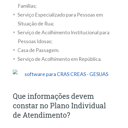
Famílias;
Serviço Especializado para Pessoas em
Situação de Rua;
Serviço de Acolhimento Institucional para
Pessoas Idosas;
Casa de Passagem.
Serviço de Acolhimento em República.
Que informações devem
constar no Plano Individual
de Atendimento?