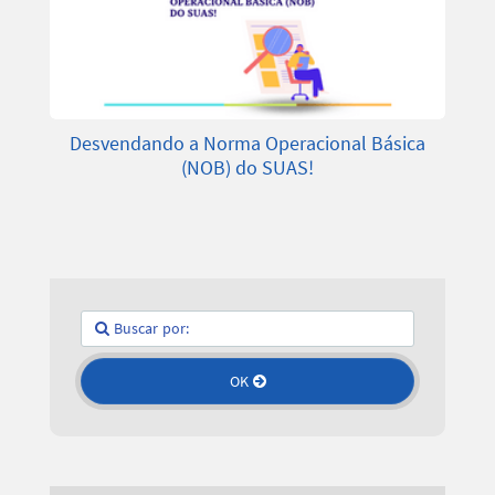
Desvendando a Norma Operacional Básica
(NOB) do SUAS!