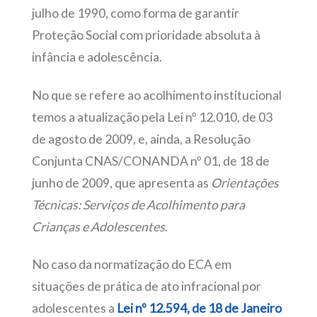
julho de 1990, como forma de garantir
Proteção Social com prioridade absoluta à
infância e adolescência.
No que se refere ao acolhimento institucional
temos a atualização pela Lei nº 12.010, de 03
de agosto de 2009, e, ainda, a Resolução
Conjunta CNAS/CONANDA nº 01, de 18 de
junho de 2009, que apresenta as
Orientações
Técnicas: Serviços de Acolhimento para
Crianças e Adolescentes
.
No caso da normatização do ECA em
situações de prática de ato infracional por
adolescentes a
Lei nº 12.594, de 18 de Janeiro