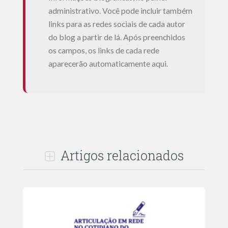
administrativo. Você pode incluir também
links para as redes sociais de cada autor
do blog a partir de lá. Após preenchidos
os campos, os links de cada rede
aparecerão automaticamente aqui.
Artigos relacionados