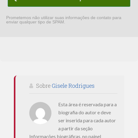
Prometemos não utilizar suas informações de contato para
enviar qualquer tipo de SPAM.
Sobre
Gisele Rodrigues
Esta área é reservada para a
biografia do autor e deve
ser inserida para cada autor
a partir da seção
Informações biográficas, no painel