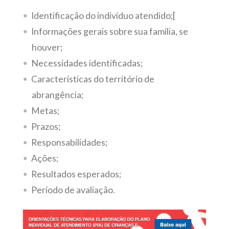
Identificação do indivíduo atendido;[
Informações gerais sobre sua família, se
houver;
Necessidades identificadas;
Características do território de
abrangência;
Metas;
Prazos;
Responsabilidades;
Ações;
Resultados esperados;
Período de avaliação.