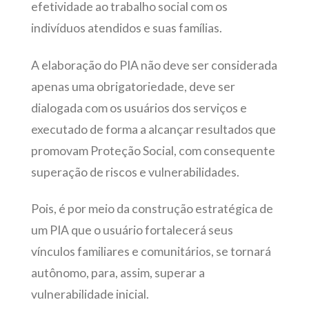
efetividade ao trabalho social com os
indivíduos atendidos e suas famílias.
A elaboração do PIA não deve ser considerada
apenas uma obrigatoriedade, deve ser
dialogada com os usuários dos serviços e
executado de forma a alcançar resultados que
promovam Proteção Social, com consequente
superação de riscos e vulnerabilidades.
Pois, é por meio da construção estratégica de
um PIA que o usuário fortalecerá seus
vínculos familiares e comunitários, se tornará
autônomo, para, assim, superar a
vulnerabilidade inicial.