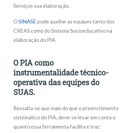
Serviços sua elaboração.
O
SINASE
pode auxiliar as equipes tanto dos
CREAS como do Sistema Socioeducativo na
elaboração do PIA.
O PIA como
instrumentalidade técnico-
operativa das equipes do
SUAS.
Ressalta-se que mais do que o preenchimento
sistemático do PIA, deve-se levar em conta o
quanto essa ferramenta facilita e traz