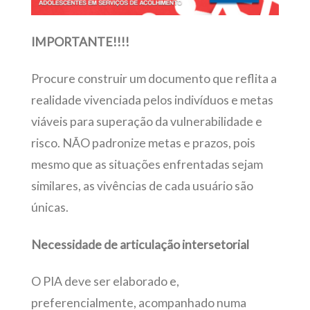
IMPORTANTE!!!!
Procure construir um documento que reflita a
realidade vivenciada pelos indivíduos e metas
viáveis para superação da vulnerabilidade e
risco. NÃO padronize metas e prazos, pois
mesmo que as situações enfrentadas sejam
similares, as vivências de cada usuário são
únicas.
Necessidade de articulação intersetorial
O PIA deve ser elaborado e,
preferencialmente, acompanhado numa