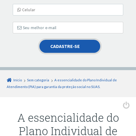
Início
Sem categoria
A essencialidade do Plano Individual de
Atendimento (PIA) para garantia da proteção social no SUAS.
A essencialidade do
Plano Individual de