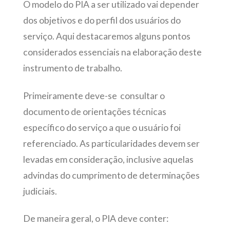
O modelo do PIA a ser utilizado vai depender
dos objetivos e do perfil dos usuários do
serviço. Aqui destacaremos alguns pontos
considerados essenciais na elaboração deste
instrumento de trabalho.
Primeiramente deve-se consultar o
documento de orientações técnicas
específico do serviço a que o usuário foi
referenciado. As particularidades devem ser
levadas em consideração, inclusive aquelas
advindas do cumprimento de determinações
judiciais.
De maneira geral, o PIA deve conter: