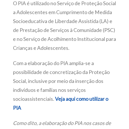
O PIA é utilizado no Serviço de Proteção Social
a Adolescentes em Cumprimento de Medida
Socioeducativa de Liberdade Assistida (LA) e
de Prestação de Serviços à Comunidade (PSC)
e no Serviço de Acolhimento Institucional para
Crianças e Adolescentes.
Com a elaboração do PIA amplia-se a
possibilidade de concretização da Proteção
Social, inclusive por meio da inserção dos
indivíduos e famílias nos serviços
socioassistenciais.
Veja aqui como utilizar o
PIA
Como dito, a elaboração do PIA nos casos de