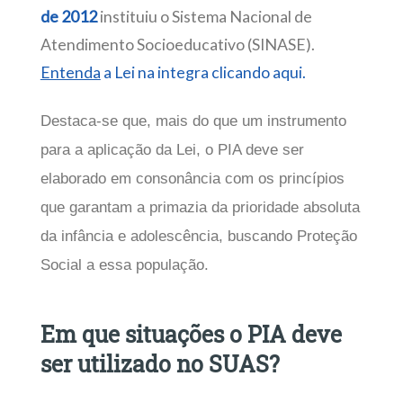
de 2012
instituiu o Sistema Nacional de
Atendimento Socioeducativo (SINASE).
Entenda
a Lei na integra clicando aqui.
Destaca-se que, mais do que um instrumento
para a aplicação da Lei, o PIA deve ser
elaborado em consonância com os princípios
que garantam a primazia da prioridade absoluta
da infância e adolescência, buscando Proteção
Social a essa população.
Em que situações o PIA deve
ser utilizado no SUAS?