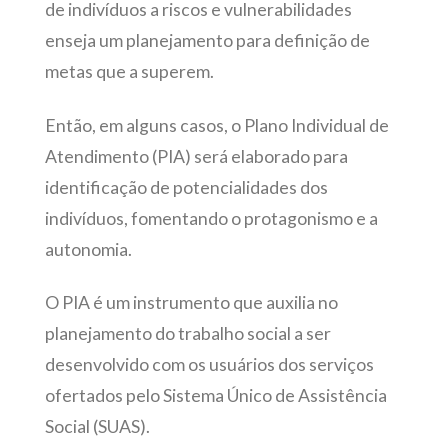
de indivíduos a riscos e vulnerabilidades
enseja um planejamento para definição de
metas que a superem.
Então, em alguns casos, o Plano Individual de
Atendimento (PIA) será elaborado para
identificação de potencialidades dos
indivíduos, fomentando o protagonismo e a
autonomia.
O PIA é um instrumento que auxilia no
planejamento do trabalho social a ser
desenvolvido com os usuários dos serviços
ofertados pelo Sistema Único de Assistência
Social (SUAS).