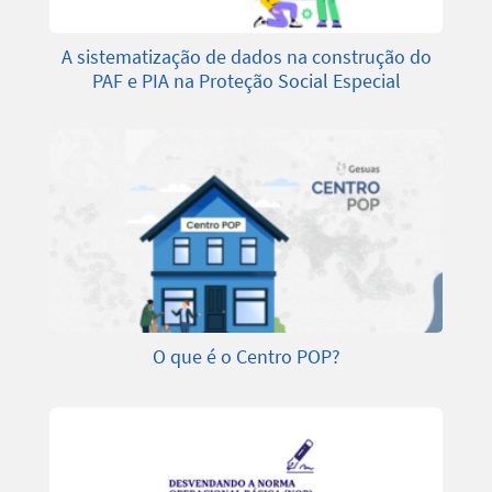
A sistematização de dados na construção do
PAF e PIA na Proteção Social Especial
O que é o Centro POP?