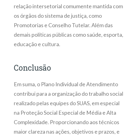
relação intersetorial comumente mantida com
os órgãos do sistema de justiça, como
Promotorias e Conselho Tutelar. Além das
demais políticas públicas como saúde, esporta,
educação e cultura.
Conclusão
Em suma, o Plano Individual de Atendimento
contribui para a organização do trabalho social
realizado pelas equipes do SUAS, em especial
na Proteção Social Especial de Média e Alta
Complexidade. Proporcionando aos técnicos
maior clareza nas ações, objetivos e prazos, e