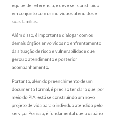
equipe de referência, e deve ser construído
em conjunto com os indivíduos atendidos e
suas famílias.
Além disso, é importante dialogar com os
demais órgãos envolvidos no enfrentamento
da situação de risco e vulnerabilidade que
gerou o atendimento e posterior
acompanhamento.
Portanto, além do preenchimento de um
documento formal, é preciso ter claro que, por
meio do PIA, está se construindo um novo
projeto de vida para o indivíduo atendido pelo
serviço. Por isso, é fundamental que o usuário