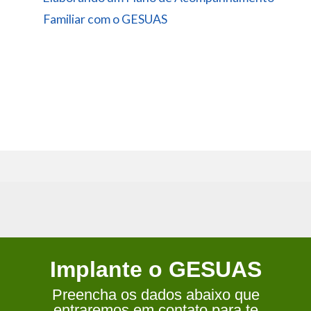
Familiar com o GESUAS
Implante o GESUAS
Preencha os dados abaixo que
entraremos em contato para te