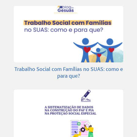
Trabalho Social com Famílias no SUAS: como e
para que?