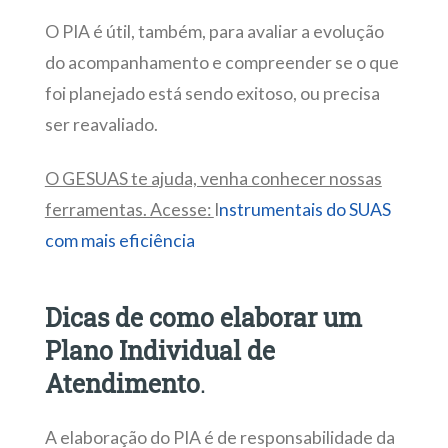
O PIA é útil, também, para avaliar a evolução
do acompanhamento e compreender se o que
foi planejado está sendo exitoso, ou precisa
ser reavaliado.
O GESUAS te ajuda, venha conhecer nossas
ferramentas. Acesse:
I
nstrumentais do SUAS
com mais eficiência
Dicas de como elaborar um
Plano Individual de
Atendimento
.
A elaboração do PIA é de responsabilidade da