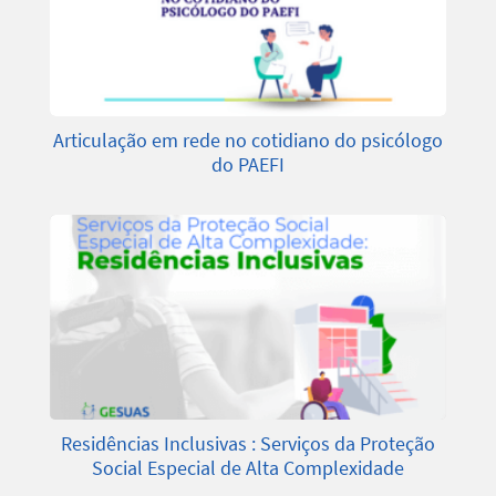
Articulação em rede no cotidiano do psicólogo
do PAEFI
Residências Inclusivas : Serviços da Proteção
Social Especial de Alta Complexidade