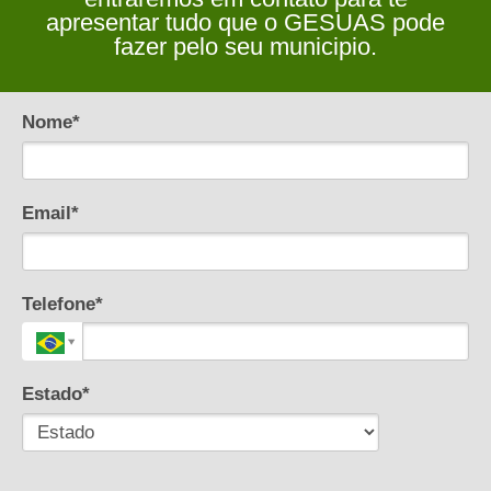
apresentar tudo que o GESUAS pode
fazer pelo seu municipio.
Nome*
Email*
Telefone*
Estado*