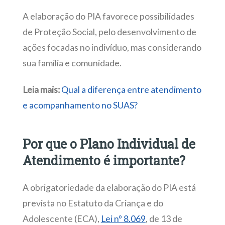
A elaboração do PIA favorece possibilidades
de Proteção Social, pelo desenvolvimento de
ações focadas no indivíduo, mas considerando
sua família e comunidade.
Leia mais:
Qual a diferença entre atendimento
e acompanhamento no SUAS?
Por que o Plano Individual de
Atendimento é importante?
A obrigatoriedade da elaboração do PIA está
prevista no Estatuto da Criança e do
Adolescente (ECA),
Lei nº 8.069
, de 13 de