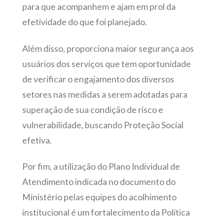
para que acompanhem e ajam em prol da
efetividade do que foi planejado.
Além disso, proporciona maior segurança aos
usuários dos serviços que tem oportunidade
de verificar o engajamento dos diversos
setores nas medidas a serem adotadas para
superação de sua condição de risco e
vulnerabilidade, buscando Proteção Social
efetiva.
Por fim, a utilização do Plano Individual de
Atendimento indicada no documento do
Ministério pelas equipes do acolhimento
institucional é um fortalecimento da Política