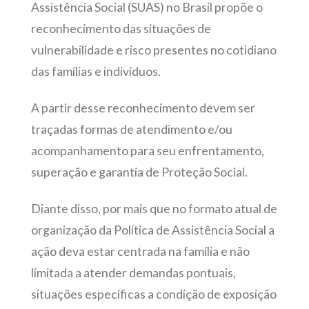
Assistência Social (SUAS) no Brasil propõe o
reconhecimento das situações de
vulnerabilidade e risco
presentes no cotidiano
das famílias e indivíduos.
A partir desse reconhecimento devem ser
traçadas formas de atendimento e/ou
acompanhamento para seu enfrentamento,
superação e garantia de Proteção Social.
Diante disso, por mais que no formato atual de
organização da Política de Assistência Social a
ação deva estar centrada na família e não
limitada a atender demandas pontuais,
situações específicas a condição de exposição