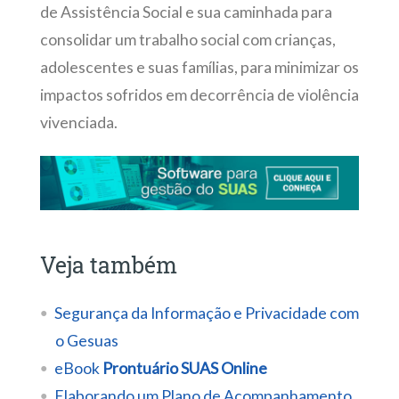
de Assistência Social e sua caminhada para
consolidar um trabalho social com crianças,
adolescentes e suas famílias, para minimizar os
impactos sofridos em decorrência de violência
vivenciada.
Veja também
Segurança da Informação e Privacidade com
o Gesuas
eBook
Prontuário SUAS Online
Elaborando um Plano de Acompanhamento