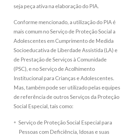
seja peça ativa na elaboração do PIA.
Conforme mencionado, a utilização do PIA é
mais comum no Serviço de Proteção Social a
Adolescentes em Cumprimento de Medida
Socioeducativa de Liberdade Assistida (LA) e
de Prestação de Serviços à Comunidade
(PSC), e no Serviço de Acolhimento
Institucional para Crianças e Adolescentes.
Mas, também pode ser utilizado pelas equipes
de referência de outros Serviços da Proteção
Social Especial, tais como:
Serviço de Proteção Social Especial para
Pessoas com Deficiência, Idosas e suas