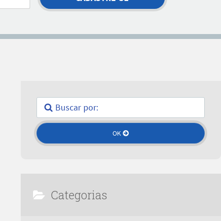
Categorias