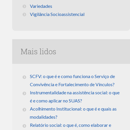
Variedades
Vigilância Socioassistencial
Mais lidos
SCFV: o que é e como funciona o Serviço de
Convivência e Fortalecimento de Vínculos?
Instrumentalidade na assistência social: o que
é e como aplicar no SUAS?
Acolhimento Institucional: o que é e quais as
modalidades?
Relatório social: o que é, como elaborar e