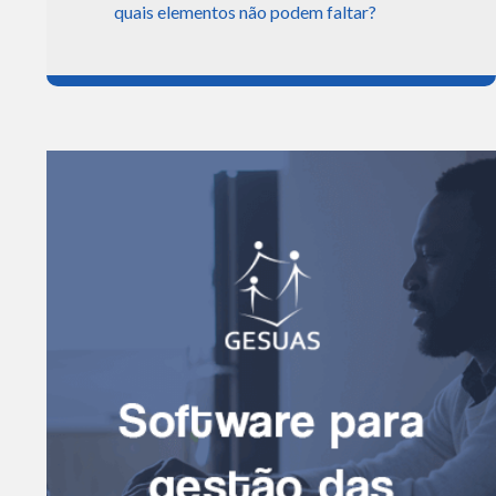
quais elementos não podem faltar?