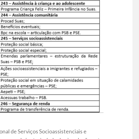
onal de Serviços Socioassistenciais e