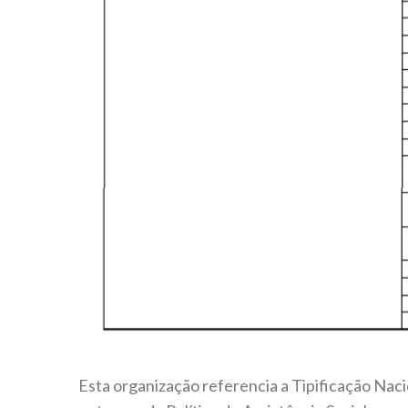
Esta organização referencia a Tipificação Naci