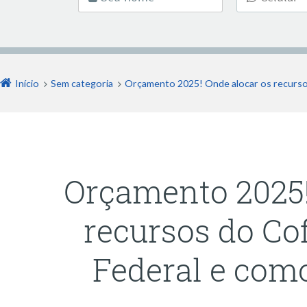
Início
Sem categoria
Orçamento 2025! Onde alocar os recurso
Orçamento 2025!
recursos do C
Federal e com