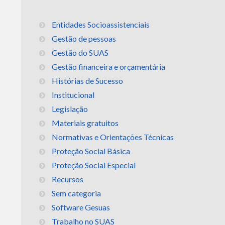
Entidades Socioassistenciais
Gestão de pessoas
Gestão do SUAS
Gestão financeira e orçamentária
Histórias de Sucesso
Institucional
Legislação
Materiais gratuitos
Normativas e Orientações Técnicas
Proteção Social Básica
Proteção Social Especial
Recursos
Sem categoria
Software Gesuas
Trabalho no SUAS