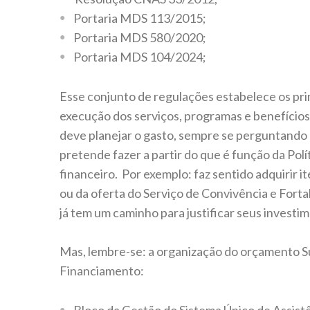
Portaria MDS 113/2015;
Portaria MDS 580/2020;
Portaria MDS 104/2024;
Esse conjunto de regulações estabelece os princ
execução dos serviços, programas e benefícios 
deve planejar o gasto, sempre se perguntando 
pretende fazer a partir do que é função da Polí
financeiro. Por exemplo: faz sentido adquirir 
ou da oferta do Serviço de Convivência e Fort
já tem um caminho para justificar seus investi
Mas, lembre-se: a organização do orçamento Su
Financiamento: