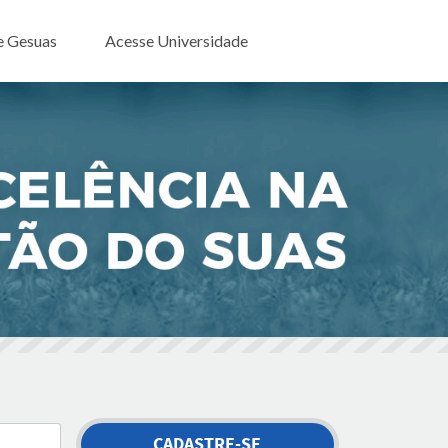
e Gesuas
Acesse Universidade