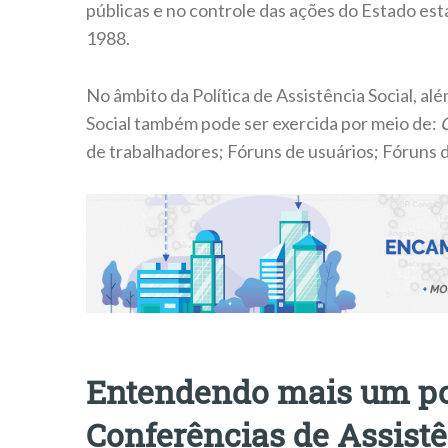
públicas e no controle das ações do Estado est
1988.
No âmbito da Política de Assistência Social, al
Social também pode ser exercida por meio de:
de trabalhadores; Fóruns de usuários; Fóruns 
Entendendo mais um po
Conferências de Assistê