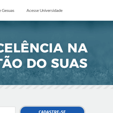
e Gesuas
Acesse Universidade