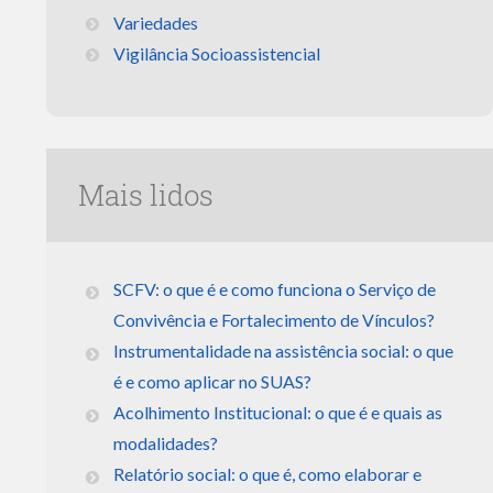
Variedades
Vigilância Socioassistencial
Mais lidos
SCFV: o que é e como funciona o Serviço de
Convivência e Fortalecimento de Vínculos?
Instrumentalidade na assistência social: o que
é e como aplicar no SUAS?
Acolhimento Institucional: o que é e quais as
modalidades?
Relatório social: o que é, como elaborar e