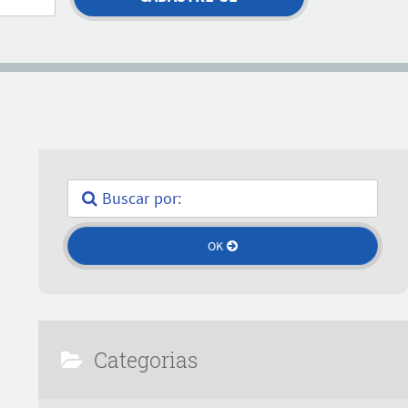
Categorias