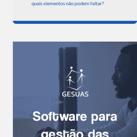
quais elementos não podem faltar?