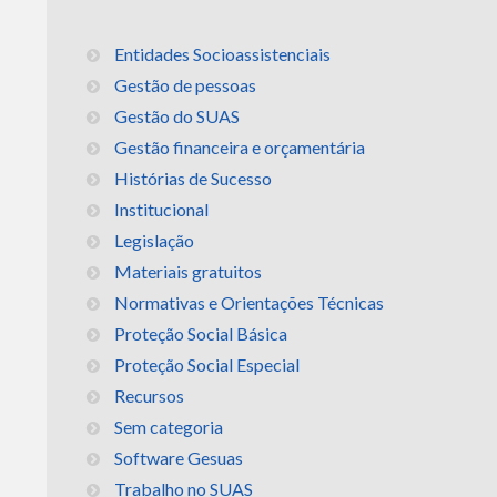
Entidades Socioassistenciais
Gestão de pessoas
Gestão do SUAS
Gestão financeira e orçamentária
Histórias de Sucesso
Institucional
Legislação
Materiais gratuitos
Normativas e Orientações Técnicas
Proteção Social Básica
Proteção Social Especial
Recursos
Sem categoria
Software Gesuas
Trabalho no SUAS