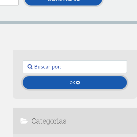
Categorias