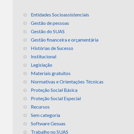
Entidades Socioassistenciais
Gestão de pessoas
Gestão do SUAS
Gestão financeira e orçamentária
Histórias de Sucesso
Institucional
Legislação
Materiais gratuitos
Normativas e Orientações Técnicas
Proteção Social Básica
Proteção Social Especial
Recursos
Sem categoria
Software Gesuas
Trabalho no SUAS