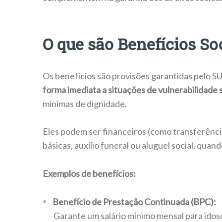
O que são Benefícios So
Os benefícios são provisões garantidas pelo 
forma imediata a situações de vulnerabilidade s
mínimas de dignidade.
Eles podem ser financeiros (como transferênci
básicas, auxílio funeral ou aluguel social, qua
Exemplos de benefícios:
Benefício de Prestação Continuada (BPC):
Garante um salário mínimo mensal para idos