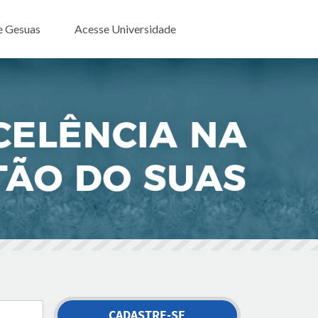
e Gesuas
Acesse Universidade