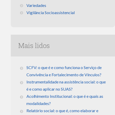
Variedades
Vigilância Socioassistencial
Mais lidos
SCFV: o que é e como funciona o Serviço de
Convivência e Fortalecimento de Vínculos?
Instrumentalidade na assistência social: o que
é e como aplicar no SUAS?
Acolhimento Institucional: o que é e quais as
modalidades?
Relatório social: o que é, como elaborar e