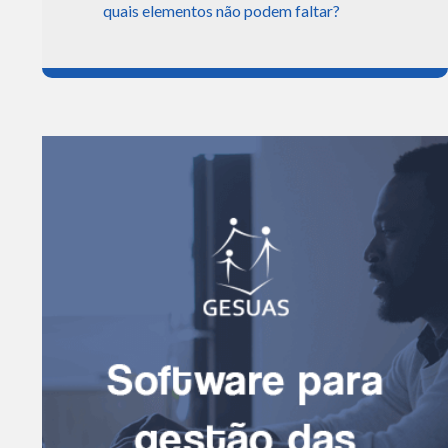
quais elementos não podem faltar?