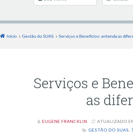
Início
Gestão do SUAS
Serviços e Benefícios: entenda as difer
Serviços e Bene
as dife
EUGENE FRANCKLIN
ATUALIZADO EM:
GESTÃO DO SUAS
,