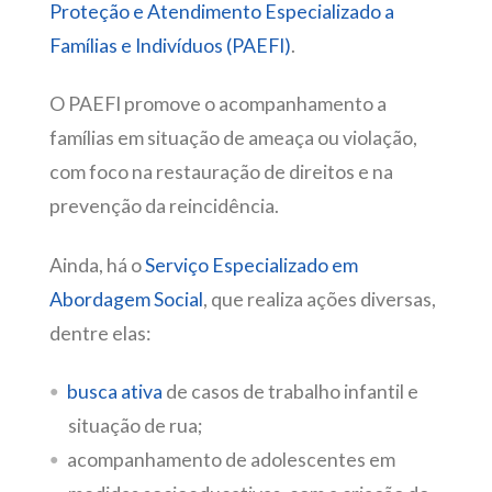
Proteção e Atendimento Especializado a
Famílias e Indivíduos (PAEFI)
.
O PAEFI promove o acompanhamento a
famílias em situação de ameaça ou violação,
com foco na restauração de direitos e na
prevenção da reincidência.
Ainda, há o
Serviço Especializado em
Abordagem Social
, que realiza ações diversas,
dentre elas:
busca ativa
de casos de trabalho infantil e
situação de rua;
acompanhamento de adolescentes em