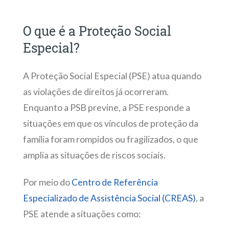
O que é a Proteção Social
Especial?
A Proteção Social Especial (PSE) atua quando
as violações de direitos já ocorreram.
Enquanto a PSB previne, a PSE responde a
situações em que os vínculos de proteção da
família foram rompidos ou fragilizados, o que
amplia as situações de riscos sociais.
Por meio do
Centro de Referência
Especializado de Assistência Social (CREAS)
, a
PSE atende a situações como: