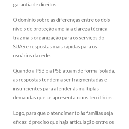
garantia de direitos.
O domínio sobre as diferenças entre os dois
níveis de proteção amplia a clareza técnica,
traz mais organização para os serviços do
SUAS e respostas mais rápidas para os
usuários da rede.
Quando a PSB e a PSE atuam de forma isolada,
as respostas tendem a ser fragmentadas e
insuficientes para atender às múltiplas
demandas que se apresentam nos territórios.
Logo, para que o atendimento às famílias seja
eficaz, é preciso que haja articulação entre os