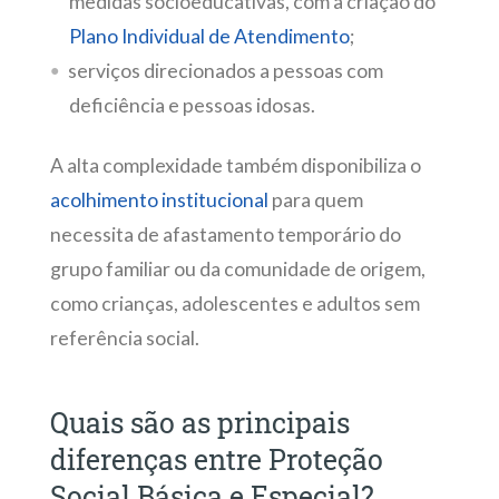
medidas socioeducativas, com a criação do
Plano Individual de Atendimento
;
serviços direcionados a pessoas com
deficiência e pessoas idosas.
A alta complexidade também disponibiliza o
acolhimento institucional
para quem
necessita de afastamento temporário do
grupo familiar ou da comunidade de origem,
como crianças, adolescentes e adultos sem
referência social.
Quais são as principais
diferenças entre Proteção
Social Básica e Especial?