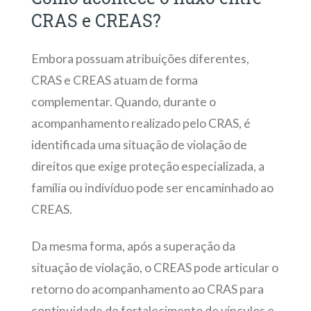
CRAS e CREAS?
Embora possuam atribuições diferentes,
CRAS e CREAS atuam de forma
complementar. Quando, durante o
acompanhamento realizado pelo CRAS, é
identificada uma situação de violação de
direitos que exige proteção especializada, a
família ou indivíduo pode ser encaminhado ao
CREAS.
Da mesma forma, após a superação da
situação de violação, o CREAS pode articular o
retorno do acompanhamento ao CRAS para
continuidade do fortalecimento de vínculos e