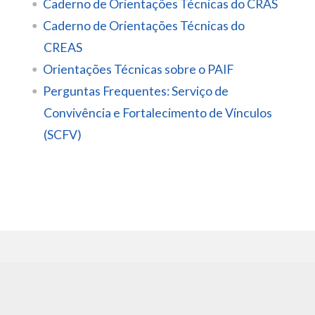
Caderno de Orientações Técnicas do CRAS
Caderno de Orientações Técnicas do
CREAS
Orientações Técnicas sobre o PAIF
Perguntas Frequentes: Serviço de
Convivência e Fortalecimento de Vínculos
(SCFV)