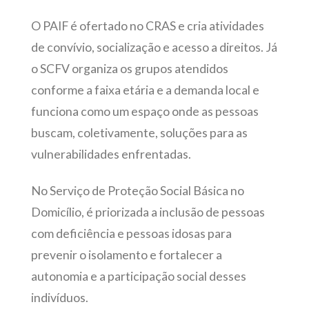
O PAIF é ofertado no CRAS e cria atividades
de convívio, socialização e acesso a direitos.
Já
o SCFV organiza os grupos atendidos
conforme a faixa etária e a demanda local e
funciona como um espaço onde as pessoas
buscam, coletivamente, soluções para as
vulnerabilidades enfrentadas.
No Serviço de Proteção Social Básica no
Domicílio, é priorizada a inclusão de pessoas
com deficiência e pessoas idosas para
prevenir o isolamento e fortalecer a
autonomia e a participação social desses
indivíduos.