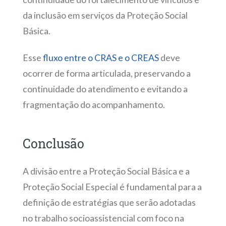
da inclusão em serviços da Proteção Social
Básica.
Esse
fluxo entre o CRAS e o CREAS
deve
ocorrer de forma articulada, preservando a
continuidade do atendimento e evitando a
fragmentação do acompanhamento.
Concl
usão
A divisão entre a Proteção Social Básica e a
Proteção Social Especial é fundamental para a
definição de estratégias que serão adotadas
no trabalho socioassistencial com foco na