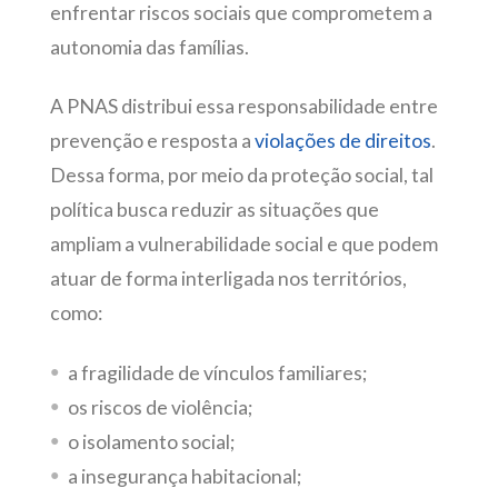
enfrentar riscos sociais que comprometem a
autonomia das famílias.
A PNAS distribui essa responsabilidade entre
prevenção e resposta a
violações de direitos
.
Dessa forma, por meio da proteção social, tal
política busca reduzir as situações que
ampliam a vulnerabilidade social e que podem
atuar de forma interligada nos territórios,
como:
a fragilidade de vínculos familiares;
os riscos de violência;
o isolamento social;
a insegurança habitacional;