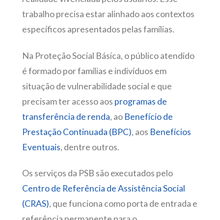
trabalho precisa estar alinhado aos contextos
específicos apresentados pelas famílias.
Na Proteção Social Básica, o público atendido
é formado por famílias e indivíduos em
situação de vulnerabilidade social e que
precisam ter acesso aos
programas de
transferência de renda
, ao
Benefício de
Prestação Continuada (BPC)
, aos
Benefícios
Eventuais
, dentre outros.
Os serviços da PSB são executados pelo
Centro de Referência de Assistência Social
(CRAS)
, que funciona como porta de entrada e
referência permanente para o