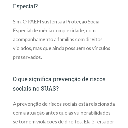
Especial?
Sim. O PAEFI sustenta a Proteção Social
Especial de média complexidade, com
acompanhamento a famílias com direitos
violados, mas que ainda possuem os vínculos
preservados.
O que significa prevenção de riscos
sociais no SUAS?
A prevenção de riscos sociais está relacionada
com a atuação antes que as vulnerabilidades
se tornem violações de direitos. Ela é feita por