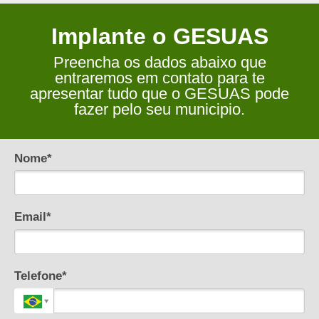
Implante o GESUAS
Preencha os dados abaixo que
entraremos em contato para te
apresentar tudo que o GESUAS pode
fazer pelo seu municipio.
Nome*
Email*
Telefone*