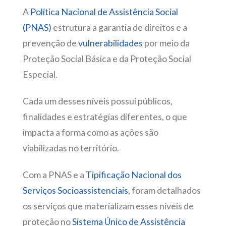
A
Política Nacional de Assistência Social
(PNAS)
estrutura a garantia de direitos e a
prevenção de
vulnerabilidades
por meio da
Proteção Social Básica e da Proteção Social
Especial.
Cada um desses níveis possui públicos,
finalidades e estratégias diferentes, o que
impacta a forma como as ações são
viabilizadas no território.
Com a PNAS e a
Tipificação Nacional dos
Serviços Socioassistenciais
, foram detalhados
os serviços que materializam esses níveis de
proteção no
Sistema Único de Assistência