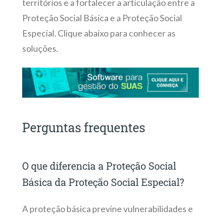
territórios e a fortalecer a articulação entre a
Proteção Social Básica e a Proteção Social
Especial. Clique abaixo para conhecer as
soluções.
Perguntas frequentes
O que diferencia a Proteção Social
Básica da Proteção Social Especial?
A proteção básica previne vulnerabilidades e