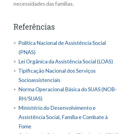
necessidades das famílias.
Referências
Política Nacional de Assistência Social
(PNAS)
Lei Orgânica da Assistência Social (LOAS)
Tipificação Nacional dos Serviços
Socioassistenciais
Norma Operacional Básica do SUAS (NOB-
RH/SUAS)
Ministério do Desenvolvimento e
Assistência Social, Família e Combate à
Fome