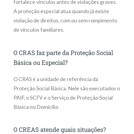
fortalece vínculos antes de violações graves.
A proteção especial atua quando já existe
violação de direitos, com ou sem rompimento
de vínculos familiares.
O CRAS faz parte da Proteção Social
Básica ou Especial?
O CRAS é a unidade de referência da
Proteção Social Básica. Nele são executados o
PAIF, o SCFV e o Serviço de Proteção Social
Básica no Domicílio
O CREAS atende quais situações?