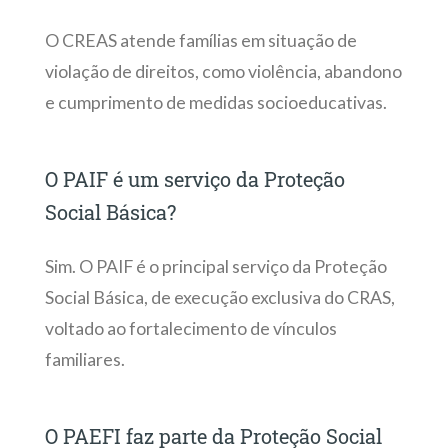
O CREAS atende famílias em situação de
violação de direitos, como violência, abandono
e cumprimento de medidas socioeducativas.
O PAIF é um serviço da Proteção
Social Básica?
Sim. O PAIF é o principal serviço da Proteção
Social Básica, de execução exclusiva do CRAS,
voltado ao fortalecimento de vínculos
familiares.
O PAEFI faz parte da Proteção Social