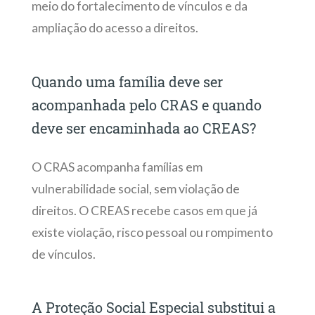
meio do fortalecimento de vínculos e da
ampliação do acesso a direitos.
Quando uma família deve ser
acompanhada pelo CRAS e quando
deve ser encaminhada ao CREAS?
O CRAS acompanha famílias em
vulnerabilidade social, sem violação de
direitos. O CREAS recebe casos em que já
existe violação, risco pessoal ou rompimento
de vínculos.
A Proteção Social Especial substitui a