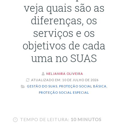
veja quais são as
diferenças, os
serviços e os
objetivos de cada
uma no SUAS
NELJANIRA OLIVEIRA
ATUALIZADO EM: 10 DE JULHO DE 2026
GESTÃO DO SUAS
,
PROTEÇÃO SOCIAL BÁSICA
,
PROTEÇÃO SOCIAL ESPECIAL
TEMPO DE LEITURA:
10 MINUTOS