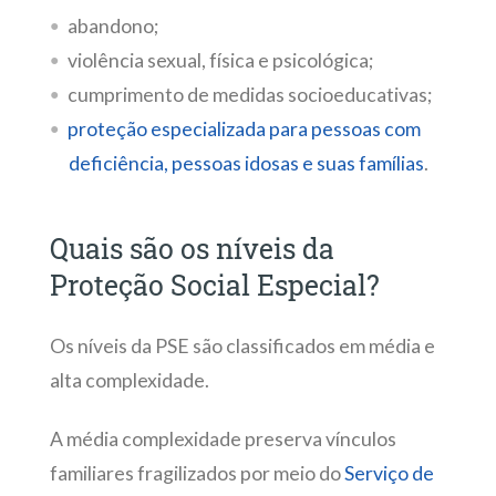
abandono;
violência sexual, física e psicológica;
cumprimento de medidas socioeducativas;
proteção especializada para pessoas com
deficiência, pessoas idosas e suas famílias
.
Quais são os níveis da
Proteção Social Especial?
Os níveis da PSE são classificados em média e
alta complexidade.
A média complexidade preserva vínculos
familiares fragilizados por meio do
Serviço de