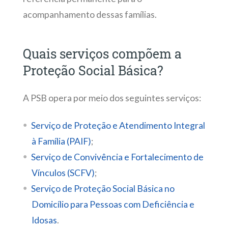
acompanhamento dessas famílias.
Quais serviços compõem a
Proteção Social Básica?
A PSB opera por meio dos seguintes serviços:
Serviço de Proteção e Atendimento Integral
à Família (PAIF)
;
Serviço de Convivência e Fortalecimento de
Vínculos (SCFV)
;
Serviço de Proteção Social Básica no
Domicílio para Pessoas com Deficiência e
Idosas
.