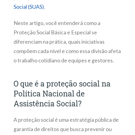
Social (SUAS)
.
Neste artigo, você entenderá como a
Proteção Social Básica e Especial se
diferenciam na prática, quais iniciativas
compõem cada nível e como essa divisão afeta
o trabalho cotidiano de equipes e gestores.
O que é a proteção social na
Política Nacional de
Assistência Social?
A proteção social é uma estratégia pública de
garantia de direitos que busca prevenir ou