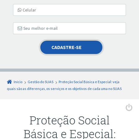
Início
Gestão do SUAS
Proteção Social Básica e Especial: veja
quais são as diferenças, os serviços e os objetivos de cada uma no SUAS
Proteção Social
Básica e Especial: