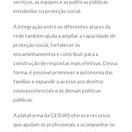
serviços, as equipes e as políticas públicas
envolvidas na proteção social.
A integração entre os diferentes atores da
rede também ajuda a ampliar a capacidade de
proteção social, fortalecer os
encaminhamentos e contribuir para a
construção de respostas mais efetivas. Dessa
forma, é possível promover a autonomia das
famílias e expandir o acesso aos direitos
socioassistenciais e às demais políticas
públicas.
A plataforma da GESUAS oferece recursos
que ajudam os profissionais a acompanhar os