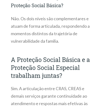
Proteção Social Básica?
Não. Os dois níveis são complementares e
atuam de forma articulada, respondendo a
momentos distintos da trajetória de
vulnerabilidade da família.
A Proteção Social Básica e a
Proteção Social Especial
trabalham juntas?
Sim. A articulação entre CRAS, CREAS e
demais serviços garante continuidade ao
atendimento e respostas mais efetivas às