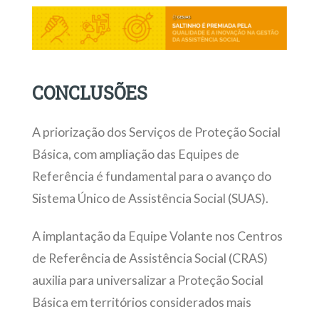
CONCLUSÕES
A priorização dos Serviços de Proteção Social
Básica, com ampliação das Equipes de
Referência é fundamental para o avanço do
Sistema Único de Assistência Social (SUAS).
A implantação da Equipe Volante nos Centros
de Referência de Assistência Social (CRAS)
auxilia para universalizar a Proteção Social
Básica em territórios considerados mais