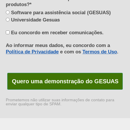
produtos?*
Software para assistência social (GESUAS)
Universidade Gesuas
Eu concordo em receber comunicações.
Ao informar meus dados, eu concordo com a
Política de Privacidade
e com os
Termos de Uso
.
Quero uma demonstração do GESUAS
Prometemos não utilizar suas informações de contato para
enviar qualquer tipo de SPAM.