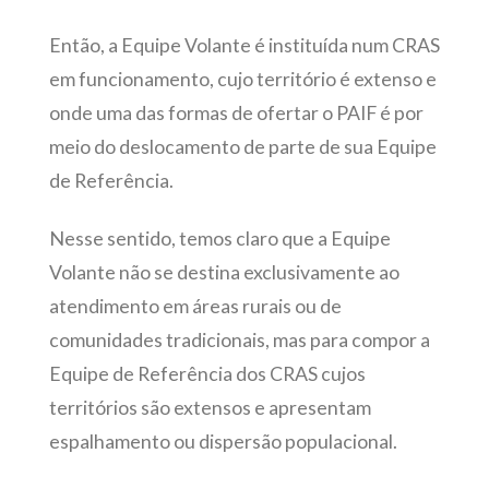
Então, a Equipe Volante é instituída num CRAS
em funcionamento, cujo território é extenso e
onde uma das formas de ofertar o PAIF é por
meio do deslocamento de parte de sua Equipe
de Referência.
Nesse sentido, temos claro que a Equipe
Volante não se destina exclusivamente ao
atendimento em áreas rurais ou de
comunidades tradicionais, mas para compor a
Equipe de Referência dos CRAS cujos
territórios são extensos e apresentam
espalhamento ou dispersão populacional.