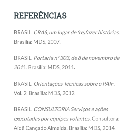
REFERÊNCIAS
BRASIL.
CRAS, um lugar de (re)fazer histórias.
Brasília: MDS, 2007.
BRASIL.
Portaria nº 303, de 8 de novembro de
201
1. Brasília: MDS, 2011
.
BRASIL.
Orientações Técnicas sobre o PAIF
,
Vol. 2, Brasília: MDS, 2012.
BRASIL.
CONSULTORIA Serviços e ações
executadas por equipes volantes.
Consultora:
Aidê Cançado Almeida. Brasília: MDS, 2014.