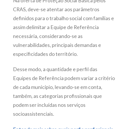
Na oferta de Proteção Social Básica pelos
CRAS, deve-se atentar aos parâmetros
definidos para o trabalho social com famílias e
assim delimitar a Equipe de Referência
necessária, considerando-se as
vulnerabilidades, principais demandas e
especificidades do território.
Desse modo, a quantidade e perfil das
Equipes de Referência podem variar a critério
de cada município, levando-se em conta,
também, as categorias profissionais que
podem ser incluídas nos serviços
socioassistenciais.