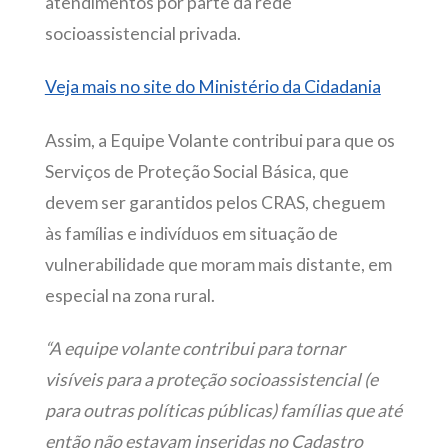
atendimentos por parte da rede
socioassistencial privada.
Veja mais no site do Ministério da Cidadania
Assim, a Equipe Volante contribui para que os
Serviços de Proteção Social Básica, que
devem ser garantidos pelos CRAS, cheguem
às famílias e indivíduos em situação de
vulnerabilidade que moram mais distante, em
especial na zona rural.
“A equipe volante contribui para tornar
visíveis para a proteção socioassistencial (e
para outras políticas públicas) famílias que até
então não estavam inseridas no Cadastro