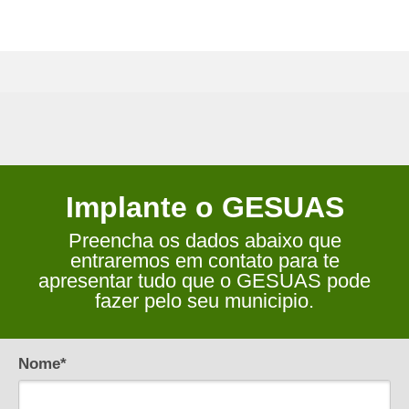
Implante o GESUAS
Preencha os dados abaixo que
entraremos em contato para te
apresentar tudo que o GESUAS pode
fazer pelo seu municipio.
Nome*