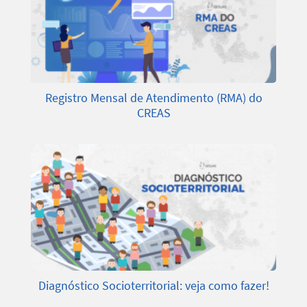
Registro Mensal de Atendimento (RMA) do
CREAS
Diagnóstico Socioterritorial: veja como fazer!