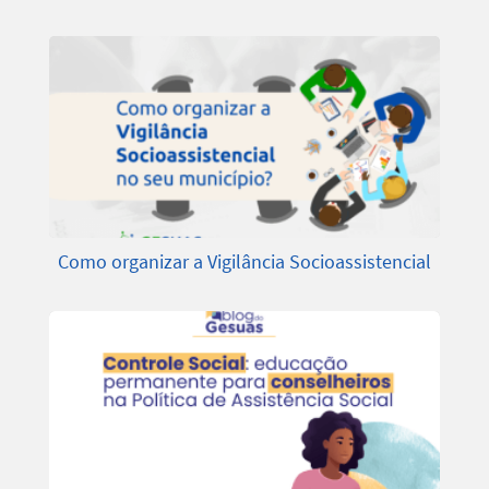
Como organizar a Vigilância Socioassistencial