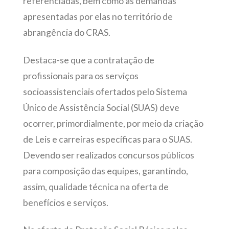
referenciadas, bem como as demandas
apresentadas por elas no território de
abrangência do CRAS.
Destaca-se que a contratação de
profissionais para os serviços
socioassistenciais ofertados pelo Sistema
Único de Assistência Social (SUAS) deve
ocorrer, primordialmente, por meio da criação
de Leis e carreiras específicas para o SUAS.
Devendo ser realizados concursos públicos
para composição das equipes, garantindo,
assim, qualidade técnica na oferta de
benefícios e serviços.