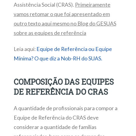
Assistência Social (CRAS).
Primeiramente
vamos retomar o que foi apresentado em
outro texto aqui mesmo no Blog do GESUAS
sobre as equipes de referência
Leia aqui:
Equipe de Referência ou Equipe
Mínima? O que diz a Nob-RH do SUAS.
COMPOSIÇÃO DAS EQUIPES
DE REFERÊNCIA DO CRAS
A quantidade de profissionais para compor a
Equipe de Referência do CRAS deve
considerar a quantidade de famílias