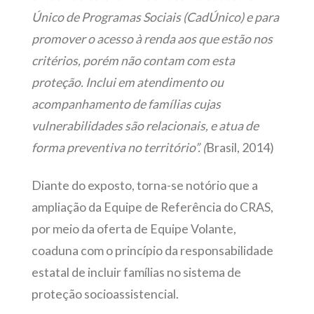
Único de Programas Sociais (CadÚnico) e para
promover o acesso à renda aos que estão nos
critérios, porém não contam com esta
proteção. Inclui em atendimento ou
acompanhamento de famílias cujas
vulnerabilidades são relacionais, e atua de
forma preventiva no território”. (
Brasil, 2014)
Diante do exposto, torna-se notório que a
ampliação da Equipe de Referência do CRAS,
por meio da oferta de Equipe Volante,
coaduna com o princípio da responsabilidade
estatal de incluir famílias no sistema de
proteção socioassistencial.