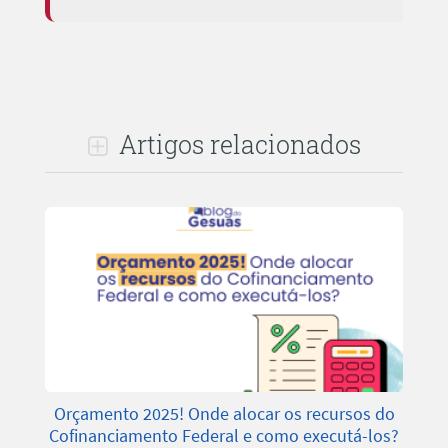
Artigos relacionados
Orçamento 2025! Onde alocar os recursos do
Cofinanciamento Federal e como executá-los?