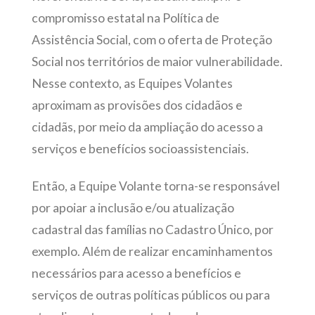
compromisso estatal na Política de
Assistência Social, com o oferta de Proteção
Social nos territórios de maior vulnerabilidade.
Nesse contexto, as Equipes Volantes
aproximam as provisões dos cidadãos e
cidadãs, por meio da ampliação do acesso a
serviços e benefícios socioassistenciais.
Então, a Equipe Volante torna-se responsável
por apoiar a inclusão e/ou atualização
cadastral das famílias no Cadastro Único, por
exemplo. Além de realizar encaminhamentos
necessários para acesso a benefícios e
serviços de outras políticas públicos ou para