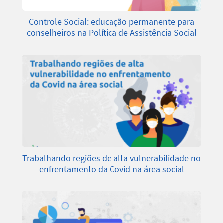
Controle Social: educação permanente para
conselheiros na Política de Assistência Social
Trabalhando regiões de alta vulnerabilidade no
enfrentamento da Covid na área social