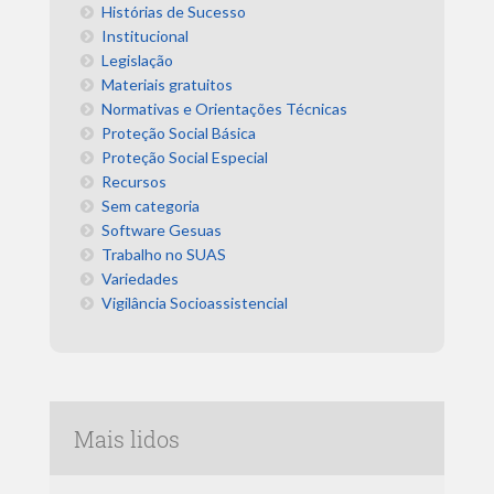
Histórias de Sucesso
Institucional
Legislação
Materiais gratuitos
Normativas e Orientações Técnicas
Proteção Social Básica
Proteção Social Especial
Recursos
Sem categoria
Software Gesuas
Trabalho no SUAS
Variedades
Vigilância Socioassistencial
Mais lidos