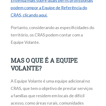
Entenda mais sobre quais perfis profissionais
podem compor a Equipe de Referência do
CRAS, clicando aqui.
Portanto, considerando as especificidades do
território, os CRAS podem contar com a
Equipe Volante.
MAS O QUE É A EQUIPE
VOLANTE?
A Equipe Volante é uma equipe adicional no
CRAS, que tem o objetivo de prestar serviços
a famílias que residem em locais de difícil
acesso, como áreas rurais, comunidades