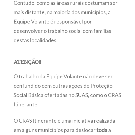
Contudo, como as áreas rurais costumam ser
mais distante, na maioria dos municípios, a
Equipe Volante é responsável por
desenvolver o trabalho social com famílias
destas localidades.
ATENÇÃO!!
O trabalho da Equipe Volante não deve ser
confundido com outras ações de Proteção
Social Básica ofertadas no SUAS, como o CRAS
Itinerante.
O CRAS Itinerante é uma iniciativa realizada
em alguns municípios para deslocar
toda
a