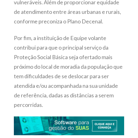
vulneráveis. Além de proporcionar equidade
de atendimento entre áreas urbanas e rurais,
conforme preconiza o Plano Decenal.
Por fim, a instituição de Equipe volante
contribui para que o principal serviço da
Proteção Social Básica seja ofertado mais
próximo do local de moradia da população que
tem dificuldades de se deslocar para ser
atendida e/ou acompanhada na sua unidade
de referência, dadas as distâncias a serem
percorridas.