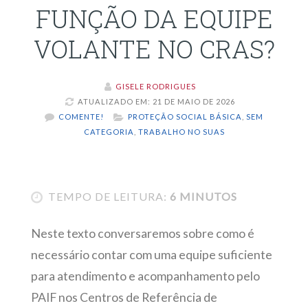
FUNÇÃO DA EQUIPE
VOLANTE NO CRAS?
GISELE RODRIGUES
ATUALIZADO EM: 21 DE MAIO DE 2026
COMENTE!
PROTEÇÃO SOCIAL BÁSICA
,
SEM
CATEGORIA
,
TRABALHO NO SUAS
TEMPO DE LEITURA:
6 MINUTOS
Neste texto conversaremos sobre como é
necessário contar com uma equipe suficiente
para atendimento e acompanhamento pelo
PAIF nos Centros de Referência de