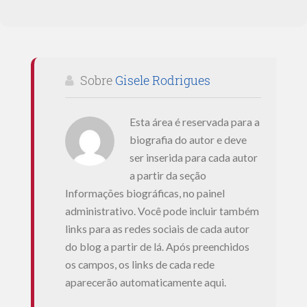
Sobre
Gisele Rodrigues
Esta área é reservada para a
biografia do autor e deve
ser inserida para cada autor
a partir da seção
Informações biográficas, no painel
administrativo. Você pode incluir também
links para as redes sociais de cada autor
do blog a partir de lá. Após preenchidos
os campos, os links de cada rede
aparecerão automaticamente aqui.