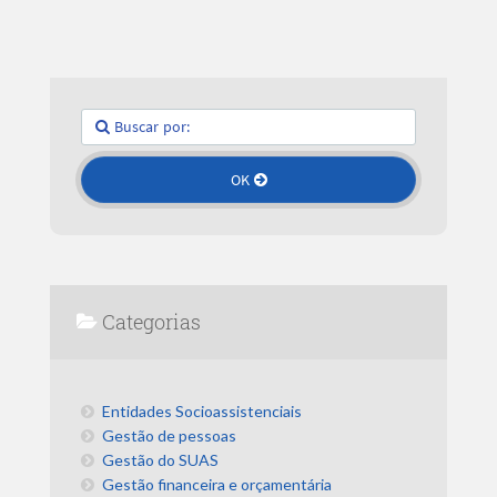
Categorias
Entidades Socioassistenciais
Gestão de pessoas
Gestão do SUAS
Gestão financeira e orçamentária