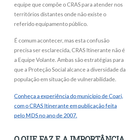
equipe que compõe o CRAS para atender nos
territórios distantes onde não existe o
referido equipamento público.
É comum acontecer, mas esta confusão
precisa ser esclarecida, CRAS Itinerante não é
a Equipe Volante. Ambas são estratégias para
que a Proteção Social alcance a diversidade da
população em situação de vulnerabilidade.
Conheça a experiência do município de Coari,
com o CRAS Itinerante em publicação feita
pelo MDS no ano de 2007.
O QUE FAZ E A IMPORTÂNCIA