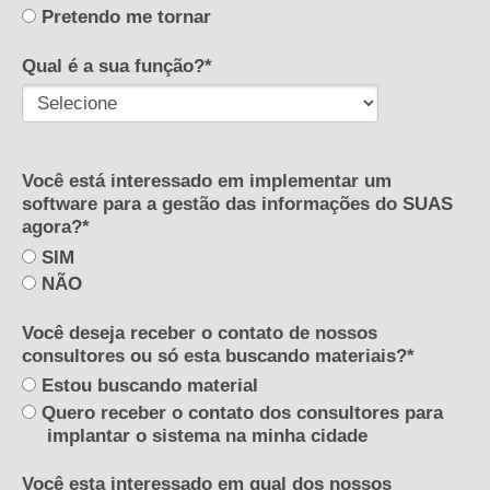
Pretendo me tornar
Qual é a sua função?*
Você está interessado em implementar um
software para a gestão das informações do SUAS
agora?*
SIM
NÃO
Você deseja receber o contato de nossos
consultores ou só esta buscando materiais?*
Estou buscando material
Quero receber o contato dos consultores para
implantar o sistema na minha cidade
Você esta interessado em qual dos nossos