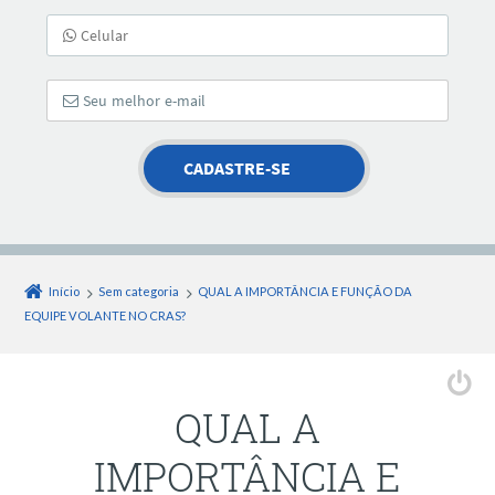
Início
Sem categoria
QUAL A IMPORTÂNCIA E FUNÇÃO DA
EQUIPE VOLANTE NO CRAS?
QUAL A
IMPORTÂNCIA E