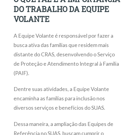
DO TRABALHO DA EQUIPE
VOLANTE
A Equipe Volante é responsável por fazer a
busca ativa das famílias que residem mais
distante do CRAS, desenvolvendo o Serviço
de Proteção e Atendimento Integral à Família
(PAIF).
Dentre suas atividades, a Equipe Volante
encaminha as famílias para inclusão nos
diversos serviços e benefícios do SUAS.
Dessa maneira, a ampliação das Equipes de
Referência no SUAS, buscam cumprir o